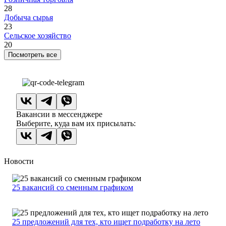
28
Добыча сырья
23
Сельское хозяйство
20
Посмотреть все
Вакансии в мессенджере
Выберите, куда вам их присылать:
Новости
25 вакансий со сменным графиком
25 предложений для тех, кто ищет подработку на лето