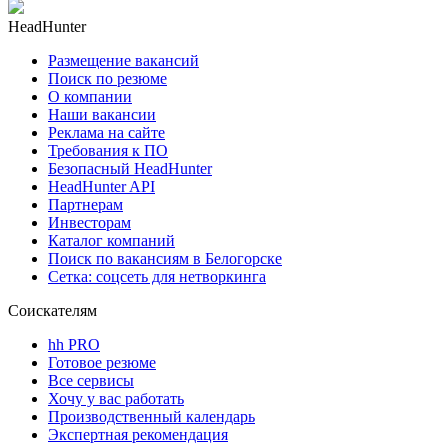
HeadHunter
Размещение вакансий
Поиск по резюме
О компании
Наши вакансии
Реклама на сайте
Требования к ПО
Безопасный HeadHunter
HeadHunter API
Партнерам
Инвесторам
Каталог компаний
Поиск по вакансиям в Белогорске
Сетка: соцсеть для нетворкинга
Соискателям
hh PRO
Готовое резюме
Все сервисы
Хочу у вас работать
Производственный календарь
Экспертная рекомендация