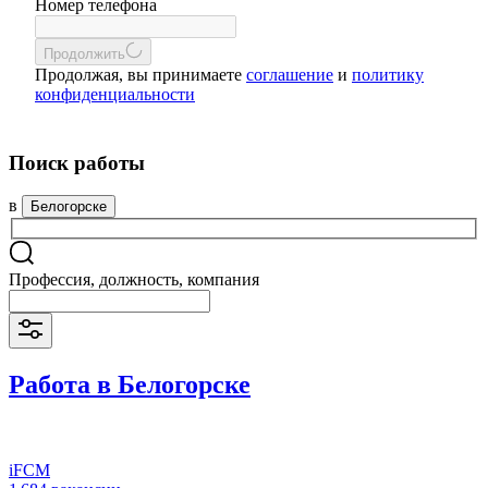
Номер телефона
Продолжить
Продолжая, вы принимаете
соглашение
и
политику
конфиденциальности
Поиск работы
в
Белогорске
Профессия, должность, компания
Работа в Белогорске
iFCM