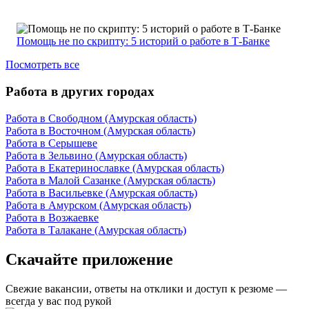
Помощь не по скрипту: 5 историй о работе в Т-Банке
Посмотреть все
Работа в других городах
Работа в Свободном (Амурская область)
Работа в Восточном (Амурская область)
Работа в Серышеве
Работа в Зельвино (Амурская область)
Работа в Екатеринославке (Амурская область)
Работа в Малой Сазанке (Амурская область)
Работа в Васильевке (Амурская область)
Работа в Амурском (Амурская область)
Работа в Возжаевке
Работа в Талакане (Амурская область)
Скачайте приложение
Свежие вакансии, ответы на отклики и доступ к резюме —
всегда у вас под рукой