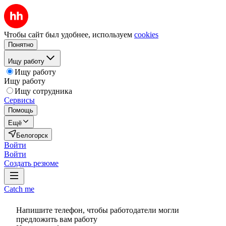
Чтобы сайт был удобнее, используем
cookies
Понятно
Ищу работу
Ищу работу
Ищу работу
Ищу сотрудника
Сервисы
Помощь
Ещё
Белогорск
Войти
Войти
Создать резюме
Catch me
Напишите телефон, чтобы работодатели могли
предложить вам работу