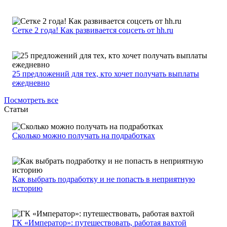
Сетке 2 года! Как развивается соцсеть от hh.ru
25 предложений для тех, кто хочет получать выплаты
ежедневно
Посмотреть все
Статьи
Сколько можно получать на подработках
Как выбрать подработку и не попасть в неприятную
историю
ГК «Император»: путешествовать, работая вахтой