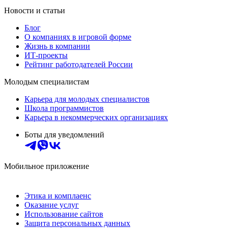
Новости и статьи
Блог
О компаниях в игровой форме
Жизнь в компании
ИТ-проекты
Рейтинг работодателей России
Молодым специалистам
Карьера для молодых специалистов
Школа программистов
Карьера в некоммерческих организациях
Боты для уведомлений
Мобильное приложение
Этика и комплаенс
Оказание услуг
Использование сайтов
Защита персональных данных