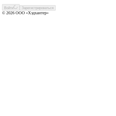
Войти
Зарегистрироваться
© 2026 ООО «Хэдхантер»