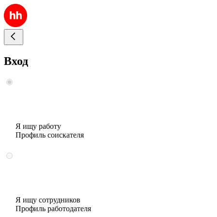
Вход
Я ищу работу
Профиль соискателя
Я ищу сотрудников
Профиль работодателя