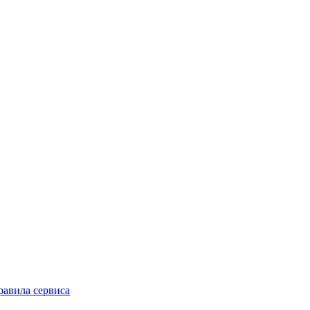
равила сервиса