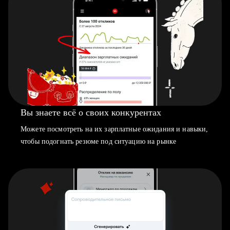
Вы знаете всё о своих конкурентах
Можете посмотреть на их зарплатные ожидания и навыки,
чтобы подогнать резюме под ситуацию на рынке