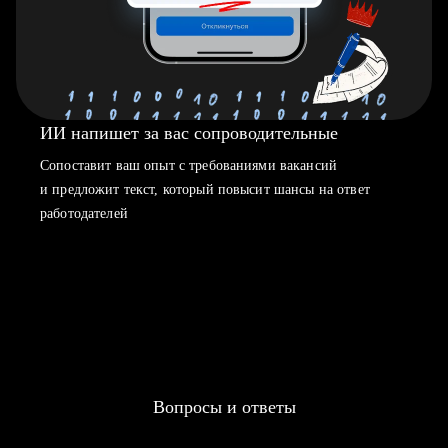
ИИ напишет за вас сопроводительные
Сопоставит ваш опыт с требованиями вакансий
и предложит текст, который повысит шансы на ответ
работодателей
Вопросы и ответы