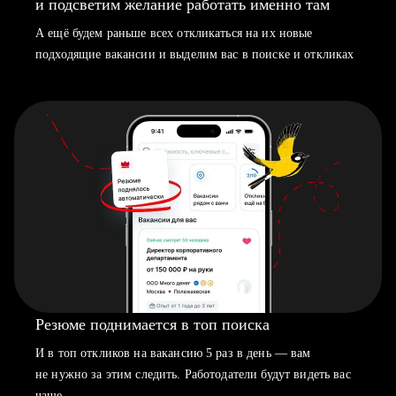
и подсветим желание работать именно там
А ещё будем раньше всех откликаться на их новые
подходящие вакансии и выделим вас в поиске и откликах
Резюме поднимается в топ поиска
И в топ откликов на вакансию 5 раз в день — вам
не нужно за этим следить. Работодатели будут видеть вас
чаще