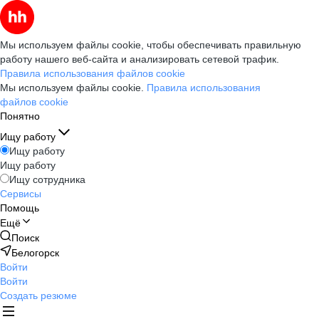
Мы используем файлы cookie, чтобы обеспечивать правильную
работу нашего веб-сайта и анализировать сетевой трафик.
Правила использования файлов cookie
Мы используем файлы cookie.
Правила использования
файлов cookie
Понятно
Ищу работу
Ищу работу
Ищу работу
Ищу сотрудника
Сервисы
Помощь
Ещё
Поиск
Белогорск
Войти
Войти
Создать резюме