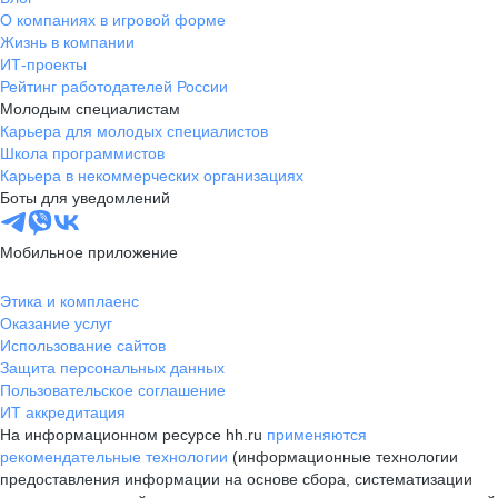
О компаниях в игровой форме
Жизнь в компании
ИТ-проекты
Рейтинг работодателей России
Молодым специалистам
Карьера для молодых специалистов
Школа программистов
Карьера в некоммерческих организациях
Боты для уведомлений
Мобильное приложение
Этика и комплаенс
Оказание услуг
Использование сайтов
Защита персональных данных
Пользовательское соглашение
ИТ аккредитация
На информационном ресурсе hh.ru
применяются
рекомендательные технологии
(информационные технологии
предоставления информации на основе сбора, систематизации