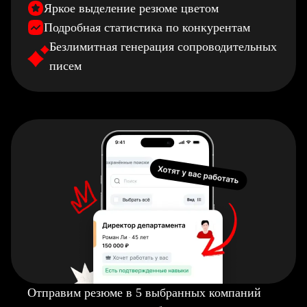
Яркое выделение резюме цветом
Подробная статистика по конкурентам
Безлимитная генерация сопроводительных
писем
Отправим резюме в 5 выбранных компаний