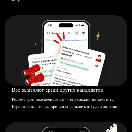
Вас выделяют среди других кандидатов
Резюме ярко подсвечивается — его сложно не заметить.
Вероятность, что вас пригласят раньше конкурентов, выше