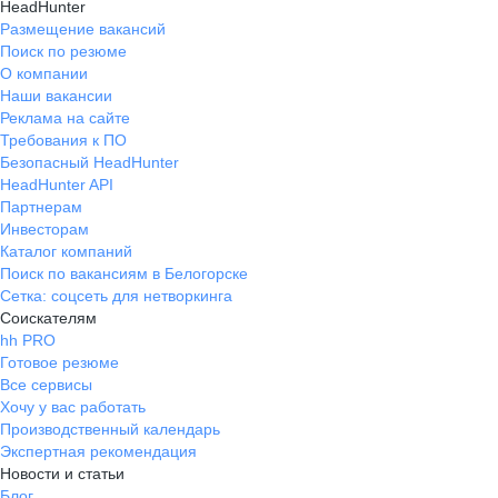
HeadHunter
Размещение вакансий
Поиск по резюме
О компании
Наши вакансии
Реклама на сайте
Требования к ПО
Безопасный HeadHunter
HeadHunter API
Партнерам
Инвесторам
Каталог компаний
Поиск по вакансиям в Белогорске
Сетка: соцсеть для нетворкинга
Соискателям
hh PRO
Готовое резюме
Все сервисы
Хочу у вас работать
Производственный календарь
Экспертная рекомендация
Новости и статьи
Блог