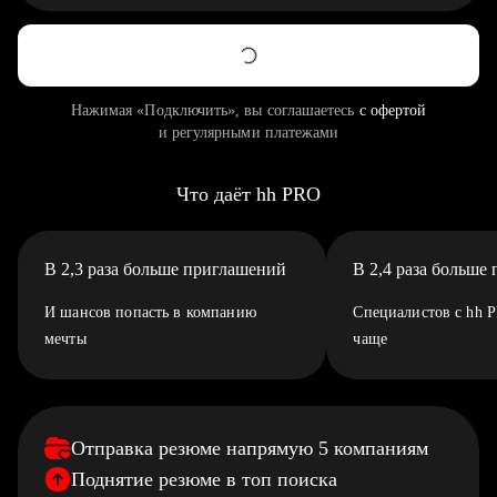
Нажимая «Подключить», вы соглашаетесь
с офертой
и регулярными платежами
Что даёт hh PRO
В 2,3 раза больше приглашений
В 2,4 раза больше
И шансов попасть в компанию
Специалистов с hh 
мечты
чаще
Отправка резюме напрямую 5 компаниям
Поднятие резюме в топ поиска