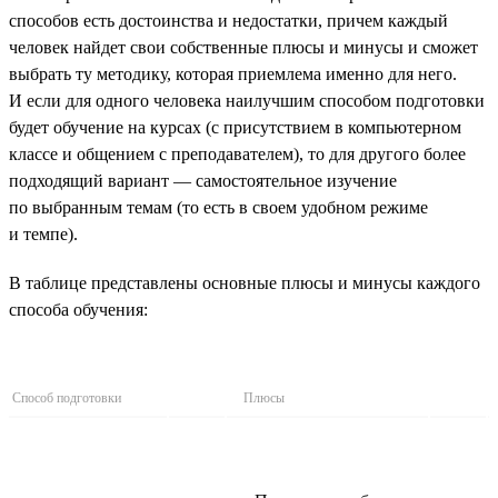
способов есть достоинства и недостатки, причем каждый
человек найдет свои собственные плюсы и минусы и сможет
выбрать ту методику, которая приемлема именно для него.
И если для одного человека наилучшим способом подготовки
будет обучение на курсах (с присутствием в компьютерном
классе и общением с преподавателем), то для другого более
подходящий вариант — самостоятельное изучение
по выбранным темам (то есть в своем удобном режиме
и темпе).
В таблице представлены основные плюсы и минусы каждого
способа обучения:
Способ подготовки
Плюсы