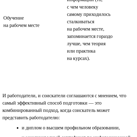
с чем человеку
самому приходилось
Обучение
сталкиваться
на рабочем месте
на рабочем месте,
запоминается гораздо
лучше, чем теория
или практика
на курсах).
И работодатели, и соискатели соглашаются с мнением, что
самый эффективный способ подготовки — это
комбинированный подход, когда соискатель может
представить работодателю:
и диплом о высшем профильном образовании,