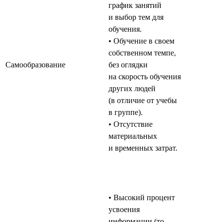
график занятий
и выбор тем для
обучения.
• Обучение в своем
собственном темпе,
Самообразование
без оглядки
на скорость обучения
других людей
(в отличие от учебы
в группе).
• Отсутствие
материальных
и временных затрат.
• Высокий процент
усвоения
информации (то,