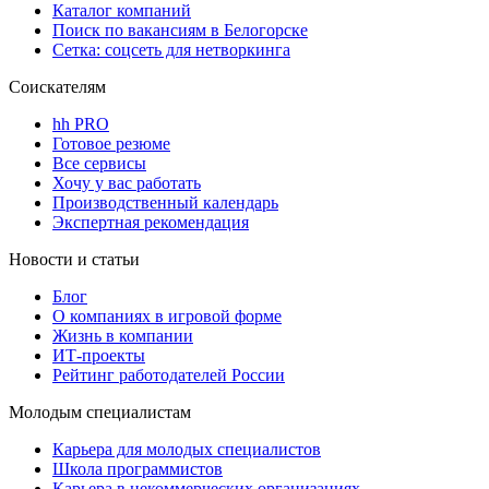
Каталог компаний
Поиск по вакансиям в Белогорске
Сетка: соцсеть для нетворкинга
Соискателям
hh PRO
Готовое резюме
Все сервисы
Хочу у вас работать
Производственный календарь
Экспертная рекомендация
Новости и статьи
Блог
О компаниях в игровой форме
Жизнь в компании
ИТ-проекты
Рейтинг работодателей России
Молодым специалистам
Карьера для молодых специалистов
Школа программистов
Карьера в некоммерческих организациях