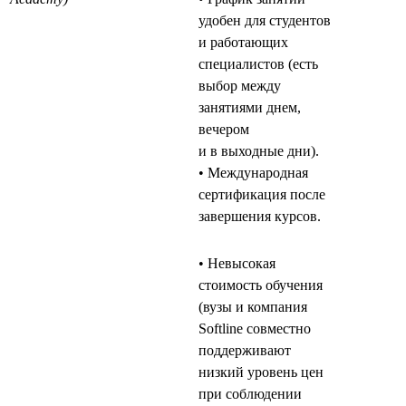
удобен для студентов
и работающих
специалистов (есть
выбор между
занятиями днем,
вечером
и в выходные дни).
• Международная
сертификация после
завершения курсов.
• Невысокая
стоимость обучения
(вузы и компания
Softline совместно
поддерживают
низкий уровень цен
при соблюдении