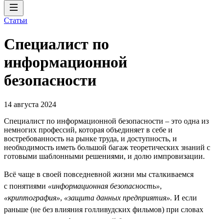
Статьи
Специалист по
информационной
безопасности
14 августа 2024
Специалист по информационной безопасности – это одна из
немногих профессий, которая объединяет в себе и
востребованность на рынке труда, и доступность, и
необходимость иметь большой багаж теоретических знаний с
готовыми шаблонными решениями, и долю импровизации.
Всё чаще в своей повседневной жизни мы сталкиваемся
с понятиями
«информационная безопасность»
,
«криптография»
,
«защита данных предприятия».
И если
раньше (не без влияния голливудских фильмов) при словах