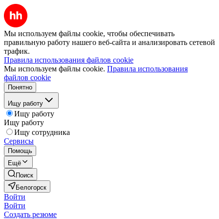
Мы используем файлы cookie, чтобы обеспечивать
правильную работу нашего веб-сайта и анализировать сетевой
трафик.
Правила использования файлов cookie
Мы используем файлы cookie.
Правила использования
файлов cookie
Понятно
Ищу работу
Ищу работу
Ищу работу
Ищу сотрудника
Сервисы
Помощь
Ещё
Поиск
Белогорск
Войти
Войти
Создать резюме