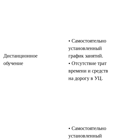
• Самостоятельно
установленный
Дистанционное
график занятий.
обучение
• Отсутствие трат
времени и средств
на дорогу в УЦ.
• Самостоятельно
установленный