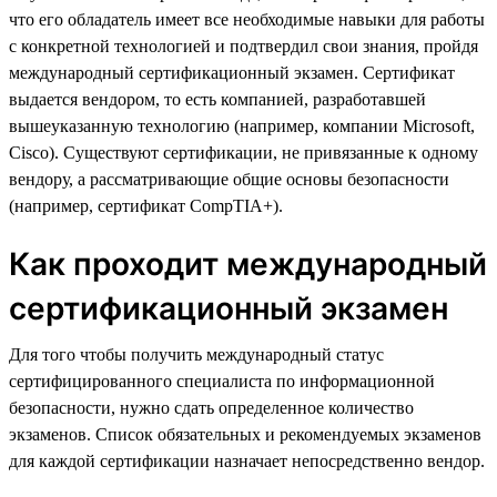
что его обладатель имеет все необходимые навыки для работы
с конкретной технологией и подтвердил свои знания, пройдя
международный сертификационный экзамен. Сертификат
выдается вендором, то есть компанией, разработавшей
вышеуказанную технологию (например, компании Microsoft,
Cisco). Существуют сертификации, не привязанные к одному
вендору, а рассматривающие общие основы безопасности
(например, сертификат CompTIA+).
Как проходит международный
сертификационный экзамен
Для того чтобы получить международный статус
сертифицированного специалиста по информационной
безопасности, нужно сдать определенное количество
экзаменов. Список обязательных и рекомендуемых экзаменов
для каждой сертификации назначает непосредственно вендор.