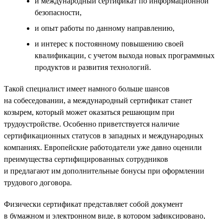
и международный сертификат по информационной
безопасности,
и опыт работы по данному направлению,
и интерес к постоянному повышению своей
квалификации, с учетом выхода новых программных
продуктов и развития технологий.
Такой специалист имеет намного больше шансов
на собеседовании, а международный сертификат станет
козырем, который может оказаться решающим при
трудоустройстве. Особенно приветствуется наличие
сертификационных статусов в западных и международных
компаниях. Европейские работодатели уже давно оценили
преимущества сертифицированных сотрудников
и предлагают им дополнительные бонусы при оформлении
трудового договора.
Физически сертификат представляет собой документ
в бумажном и электронном виде, в котором зафиксировано,