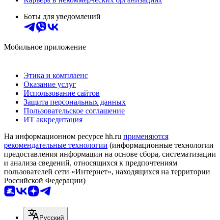
Боты для уведомлений
Мобильное приложение
Этика и комплаенс
Оказание услуг
Использование сайтов
Защита персональных данных
Пользовательское соглашение
ИТ аккредитация
На информационном ресурсе hh.ru
применяются
рекомендательные технологии
(информационные технологии
предоставления информации на основе сбора, систематизации
и анализа сведений, относящихся к предпочтениям
пользователей сети «Интернет», находящихся на территории
Российской Федерации)
Русский