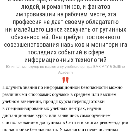
людей, и романтиков, и фанатов
импровизации на рабочем месте, эта
профессия не дает своему обладателю
ни малейшего шанса заскучать от рутинных
обязанностей. Она требует постоянного
совершенствования навыков и мониторинга
последних событий в сфере
информационных технологий
Юлия Ш., менеджер по маркетингу учебного центра ВМК МГУ & Softline
Academy
Получить знания по информационной безопасности можно
различными способами: обучаясь в среднем или высшем
учебном заведении, пройдя курсы переподготовки
в специализированных учебных центрах, изучив
дистанционные курсы или занявшись самообучением
с использованием доступных в Сети и в книгах рекомендаций
по настройке безопасности. У каждого из перечисленных