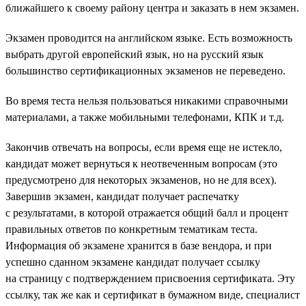
ближайшего к своему району центра и заказать в нем экзамен.
Экзамен проводится на английском языке. Есть возможность
выбрать другой европейский язык, но на русский язык
большинство сертификационных экзаменов не переведено.
Во время теста нельзя пользоваться никакими справочными
материалами, а также мобильными телефонами, КПК и т.д.
Закончив отвечать на вопросы, если время еще не истекло,
кандидат может вернуться к неотвеченным вопросам (это
предусмотрено для некоторых экзаменов, но не для всех).
Завершив экзамен, кандидат получает распечатку
с результатами, в которой отражается общий балл и процент
правильных ответов по конкретным тематикам теста.
Информация об экзамене хранится в базе вендора, и при
успешно сданном экзамене кандидат получает ссылку
на страницу с подтверждением присвоения сертификата. Эту
ссылку, так же как и сертификат в бумажном виде, специалист