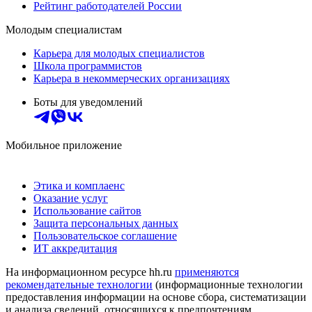
Рейтинг работодателей России
Молодым специалистам
Карьера для молодых специалистов
Школа программистов
Карьера в некоммерческих организациях
Боты для уведомлений
Мобильное приложение
Этика и комплаенс
Оказание услуг
Использование сайтов
Защита персональных данных
Пользовательское соглашение
ИТ аккредитация
На информационном ресурсе hh.ru
применяются
рекомендательные технологии
(информационные технологии
предоставления информации на основе сбора, систематизации
и анализа сведений, относящихся к предпочтениям