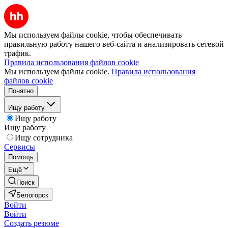
Мы используем файлы cookie, чтобы обеспечивать
правильную работу нашего веб-сайта и анализировать сетевой
трафик.
Правила использования файлов cookie
Мы используем файлы cookie.
Правила использования
файлов cookie
Понятно
Ищу работу
Ищу работу
Ищу работу
Ищу сотрудника
Сервисы
Помощь
Ещё
Поиск
Белогорск
Войти
Войти
Создать резюме