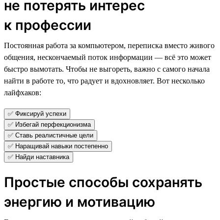
не потерять интерес
к профессии
Постоянная работа за компьютером, переписка вместо живого
общения, нескончаемый поток информации — всё это может
быстро вымотать. Чтобы не выгореть, важно с самого начала
найти в работе то, что радует и вдохновляет. Вот несколько
лайфхаков:
✅ Фиксируй успехи
✅ Избегай перфекционизма
✅ Ставь реалистичные цели
✅ Наращивай навыки постепенно
✅ Найди наставника
Простые способы сохранять
энергию и мотивацию