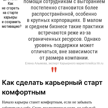
помощи сотрудникам с выгоранием
постепенно становится более
распространённой, особенно
в крупных корпорациях. В малом
и среднем бизнесе такие практики
встречаются реже из-за
ограниченных ресурсов. Однако
уровень поддержки может
отличаться, вне зависимости
от размера компании.
Елена Алымова, эксперт Карьерного маркетплейса hh.ru
Как сделать карьерный старт
комфортным
Начало карьеры станет комфортным, если не забывать
заботиться о себе. Ставь реалистичные цели, не забывай