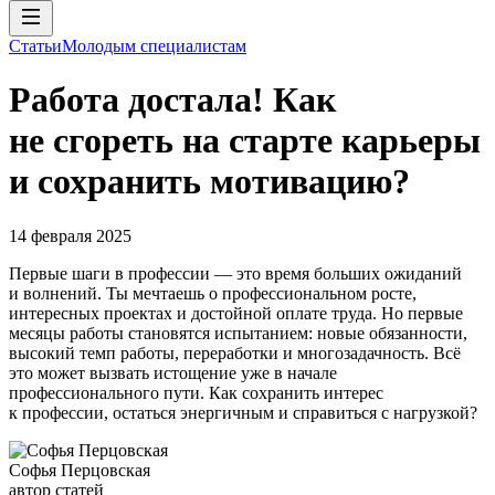
Статьи
Молодым специалистам
Работа достала! Как
не сгореть на старте карьеры
и сохранить мотивацию?
14 февраля 2025
Первые шаги в профессии — это время больших ожиданий
и волнений. Ты мечтаешь о профессиональном росте,
интересных проектах и достойной оплате труда. Но первые
месяцы работы становятся испытанием: новые обязанности,
высокий темп работы, переработки и многозадачность. Всё
это может вызвать истощение уже в начале
профессионального пути. Как сохранить интерес
к профессии, остаться энергичным и справиться с нагрузкой?
Софья Перцовская
автор статей