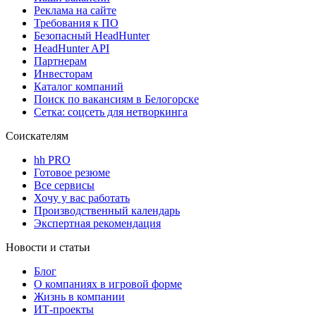
Реклама на сайте
Требования к ПО
Безопасный HeadHunter
HeadHunter API
Партнерам
Инвесторам
Каталог компаний
Поиск по вакансиям в Белогорске
Сетка: соцсеть для нетворкинга
Соискателям
hh PRO
Готовое резюме
Все сервисы
Хочу у вас работать
Производственный календарь
Экспертная рекомендация
Новости и статьи
Блог
О компаниях в игровой форме
Жизнь в компании
ИТ-проекты