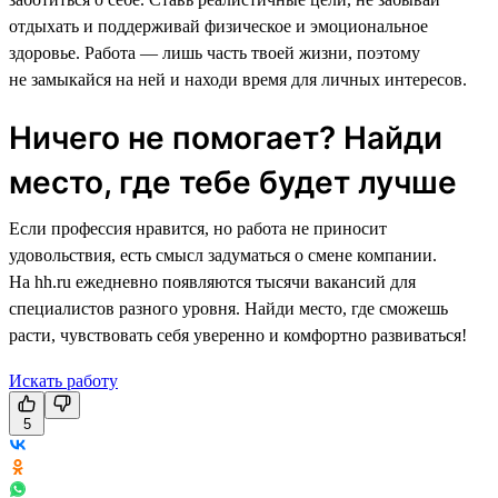
отдыхать и поддерживай физическое и эмоциональное
здоровье. Работа — лишь часть твоей жизни, поэтому
не замыкайся на ней и находи время для личных интересов.
Ничего не помогает? Найди
место, где тебе будет лучше
Если профессия нравится, но работа не приносит
удовольствия, есть смысл задуматься о смене компании.
На hh.ru ежедневно появляются тысячи вакансий для
специалистов разного уровня. Найди место, где сможешь
расти, чувствовать себя уверенно и комфортно развиваться!
Искать работу
5