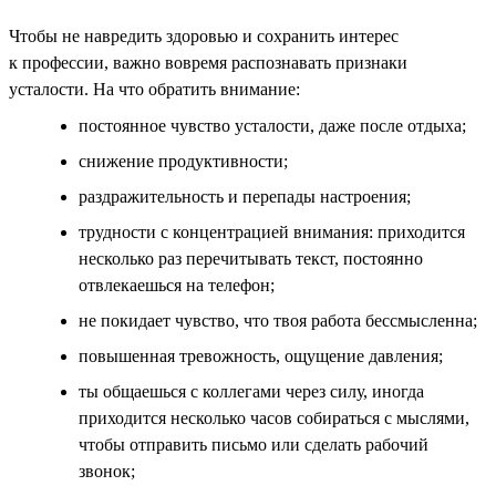
Чтобы не навредить здоровью и сохранить интерес
к профессии, важно вовремя распознавать признаки
усталости. На что обратить внимание:
постоянное чувство усталости, даже после отдыха;
снижение продуктивности;
раздражительность и перепады настроения;
трудности с концентрацией внимания: приходится
несколько раз перечитывать текст, постоянно
отвлекаешься на телефон;
не покидает чувство, что твоя работа бессмысленна;
повышенная тревожность, ощущение давления;
ты общаешься с коллегами через силу, иногда
приходится несколько часов собираться с мыслями,
чтобы отправить письмо или сделать рабочий
звонок;