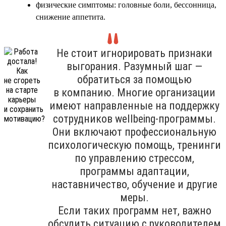
физические симптомы: головные боли, бессонница,
снижение аппетита.
Не стоит игнорировать признаки
выгорания. Разумный шаг —
обратиться за помощью
в компанию. Многие организации
имеют направленные на поддержку
сотрудников wellbeing-программы.
Они включают профессиональную
психологическую помощь, тренинги
по управлению стрессом,
программы адаптации,
наставничество, обучение и другие
меры.
Если таких программ нет, важно
обсудить ситуацию с руководителем