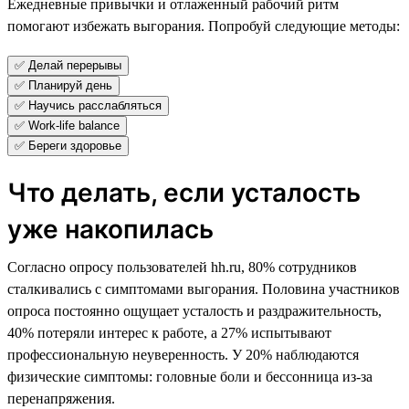
Ежедневные привычки и отлаженный рабочий ритм
помогают избежать выгорания. Попробуй следующие методы:
✅ Делай перерывы
✅ Планируй день
✅ Научись расслабляться
✅ Work-life balance
✅ Береги здоровье
Что делать, если усталость
уже накопилась
Согласно опросу пользователей hh.ru, 80% сотрудников
сталкивались с симптомами выгорания. Половина участников
опроса постоянно ощущает усталость и раздражительность,
40% потеряли интерес к работе, а 27% испытывают
профессиональную неуверенность. У 20% наблюдаются
физические симптомы: головные боли и бессонница из-за
перенапряжения.