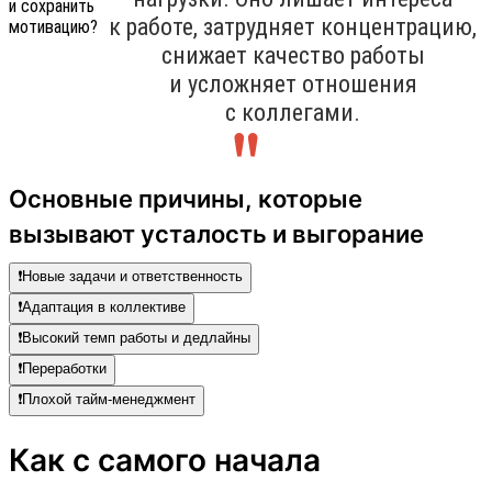
к работе, затрудняет концентрацию,
снижает качество работы
и усложняет отношения
с коллегами.
Основные причины, которые
вызывают усталость и выгорание
❗️Новые задачи и ответственность
❗️Адаптация в коллективе
❗️Высокий темп работы и дедлайны
❗️Переработки
❗️Плохой тайм-менеджмент
Как с самого начала