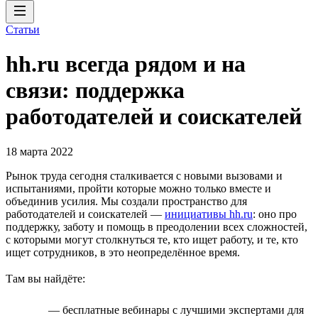
Статьи
hh.ru всегда рядом и на
связи: поддержка
работодателей и соискателей
18 марта 2022
Рынок труда сегодня сталкивается с новыми вызовами и
испытаниями, пройти которые можно только вместе и
объединив усилия. Мы создали пространство для
работодателей и соискателей —
инициативы hh.ru
: оно про
поддержку, заботу и помощь в преодолении всех сложностей,
с которыми могут столкнуться те, кто ищет работу, и те, кто
ищет сотрудников, в это неопределённое время.
Там вы найдёте:
— бесплатные вебинары с лучшими экспертами для