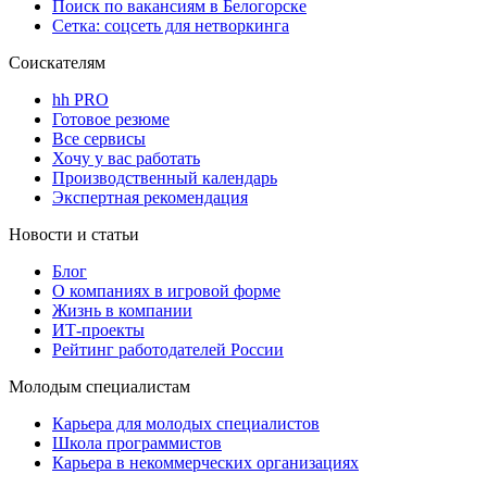
Поиск по вакансиям в Белогорске
Сетка: соцсеть для нетворкинга
Соискателям
hh PRO
Готовое резюме
Все сервисы
Хочу у вас работать
Производственный календарь
Экспертная рекомендация
Новости и статьи
Блог
О компаниях в игровой форме
Жизнь в компании
ИТ-проекты
Рейтинг работодателей России
Молодым специалистам
Карьера для молодых специалистов
Школа программистов
Карьера в некоммерческих организациях