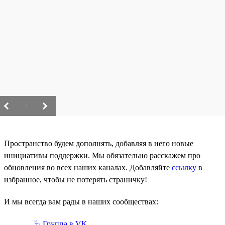
/
Пространство будем дополнять, добавляя в него новые
инициативы поддержки. Мы обязательно расскажем про
обновления во всех наших каналах. Добавляйте
ссылку
в
избранное, чтобы не потерять страничку!
И мы всегда вам рады в наших сообществах:
⮱ Группа в VK