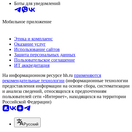
Боты для уведомлений
Мобильное приложение
Этика и комплаенс
Оказание услуг
Использование сайтов
Защита персональных данных
Пользовательское соглашение
ИТ аккредитация
На информационном ресурсе hh.ru
применяются
рекомендательные технологии
(информационные технологии
предоставления информации на основе сбора, систематизации
и анализа сведений, относящихся к предпочтениям
пользователей сети «Интернет», находящихся на территории
Российской Федерации)
Русский