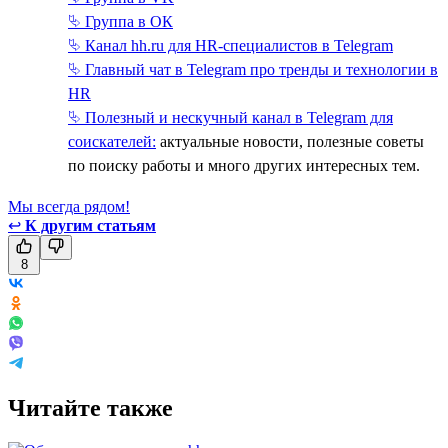
⮱ Группа в ОК
⮱ Канал hh.ru для HR-специалистов в Telegram
⮱ Главный чат в Telegram про тренды и технологии в
HR
⮱ Полезный и нескучный канал в Telegram для
соискателей:
актуальные новости, полезные советы
по поиску работы и много других интересных тем.
Мы всегда рядом!
↩
К другим статьям
8
Читайте также