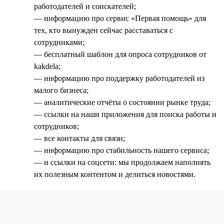
работодателей и соискателей;
— информацию про сервис «Первая помощь» для
тех, кто вынужден сейчас расставаться с
сотрудниками;
— бесплатный шаблон для опроса сотрудников от
kakdela;
— информацию про поддержку работодателей из
малого бизнеса;
— аналитические отчёты о состоянии рынке труда;
— ссылки на наши приложения для поиска работы и
сотрудников;
— все контакты для связи;
— информацию про стабильность нашего сервиса;
— и ссылки на соцсети: мы продолжаем наполнять
их полезным контентом и делиться новостями.