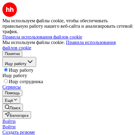
Мы используем файлы cookie, чтобы обеспечивать
правильную работу нашего веб-сайта и анализировать сетевой
трафик.
Правила использования файлов cookie
Мы используем файлы cookie.
Правила использования
файлов cookie
Понятно
Ищу работу
Ищу работу
Ищу работу
Ищу сотрудника
Сервисы
Помощь
Ещё
Поиск
Белогорск
Войти
Войти
Создать резюме