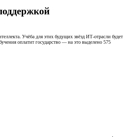
споддержкой
интеллекта. Учёба для этих будущих звёзд ИТ-отрасли будет
учения оплатит государство — на это выделено 575