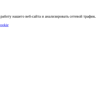
аботу нашего веб-сайта и анализировать сетевой трафик.
ookie