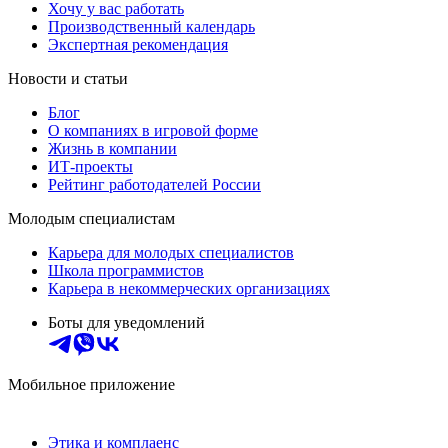
Хочу у вас работать
Производственный календарь
Экспертная рекомендация
Новости и статьи
Блог
О компаниях в игровой форме
Жизнь в компании
ИТ-проекты
Рейтинг работодателей России
Молодым специалистам
Карьера для молодых специалистов
Школа программистов
Карьера в некоммерческих организациях
Боты для уведомлений
Мобильное приложение
Этика и комплаенс