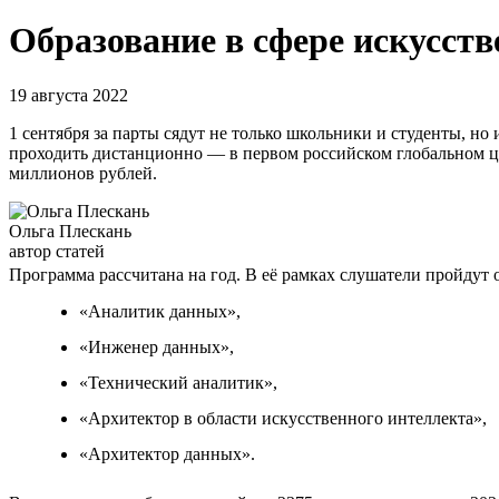
Образование в сфере искусств
19 августа 2022
1 сентября за парты сядут не только школьники и студенты, но 
проходить дистанционно — в первом российском глобальном ци
миллионов рублей.
Ольга Плескань
автор статей
Программа рассчитана на год. В её рамках слушатели пройдут
«Аналитик данных»,
«Инженер данных»,
«Технический аналитик»,
«Архитектор в области искусственного интеллекта»,
«Архитектор данных».