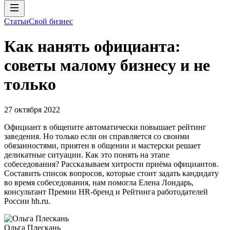
Статьи
Свой бизнес
Как нанять официанта:
советы малому бизнесу и не
только
27 октября 2022
Официант в общепите автоматически повышает рейтинг
заведения. Но только если он справляется со своими
обязанностями, приятен в общении и мастерски решает
деликатные ситуации. Как это понять на этапе
собеседования? Рассказываем хитрости приёма официантов.
Составить список вопросов, которые стоит задать кандидату
во время собеседования, нам помогла Елена Лондарь,
консультант Премии HR-бренд и Рейтинга работодателей
России hh.ru.
Ольга Плескань