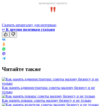
кулинарного проекта
Скачать шпаргалку для интервью
↩
К другим полезным статьям
Читайте также
Как нанять администратора: советы малому бизнесу и не
только
Как нанять повара: советы малому бизнесу и не только