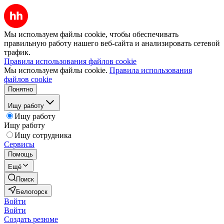
Мы используем файлы cookie, чтобы обеспечивать
правильную работу нашего веб-сайта и анализировать сетевой
трафик.
Правила использования файлов cookie
Мы используем файлы cookie.
Правила использования
файлов cookie
Понятно
Ищу работу
Ищу работу
Ищу работу
Ищу сотрудника
Сервисы
Помощь
Ещё
Поиск
Белогорск
Войти
Войти
Создать резюме