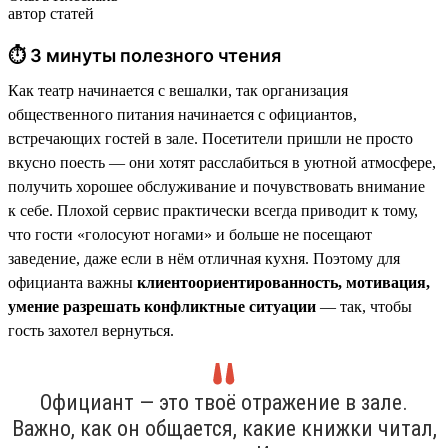
автор статей
⏱ 3 минуты полезного чтения
Как театр начинается с вешалки, так организация
общественного питания начинается с официантов,
встречающих гостей в зале. Посетители пришли не просто
вкусно поесть — они хотят расслабиться в уютной атмосфере,
получить хорошее обслуживание и почувствовать внимание
к себе. Плохой сервис практически всегда приводит к тому,
что гости «голосуют ногами» и больше не посещают
заведение, даже если в нём отличная кухня. Поэтому для
официанта важны
клиентоориентированность, мотивация,
умение разрешать конфликтные ситуации
— так, чтобы
гость захотел вернуться.
Официант — это твоё отражение в зале.
Важно, как он общается, какие книжки читал,