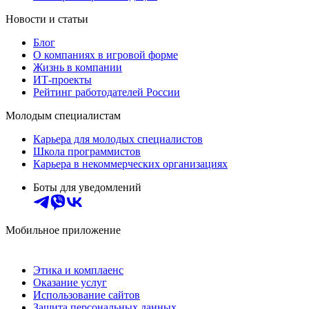
Новости и статьи
Блог
О компаниях в игровой форме
Жизнь в компании
ИТ-проекты
Рейтинг работодателей России
Молодым специалистам
Карьера для молодых специалистов
Школа программистов
Карьера в некоммерческих организациях
Боты для уведомлений
Мобильное приложение
Этика и комплаенс
Оказание услуг
Использование сайтов
Защита персональных данных