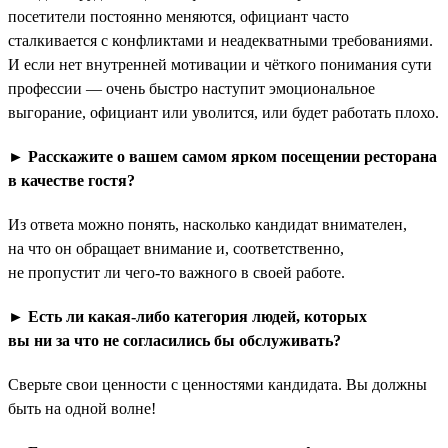
посетители постоянно меняются, официант часто
сталкивается с конфликтами и неадекватными требованиями.
И если нет внутренней мотивации и чёткого понимания сути
профессии — очень быстро наступит эмоциональное
выгорание, официант или уволится, или будет работать плохо.
► Расскажите о вашем самом ярком посещении ресторана
в качестве гостя?
Из ответа можно понять, насколько кандидат внимателен,
на что он обращает внимание и, соответственно,
не пропустит ли чего-то важного в своей работе.
► Есть ли какая-либо категория людей, которых
вы ни за что не согласились бы обслуживать?
Сверьте свои ценности с ценностями кандидата. Вы должны
быть на одной волне!