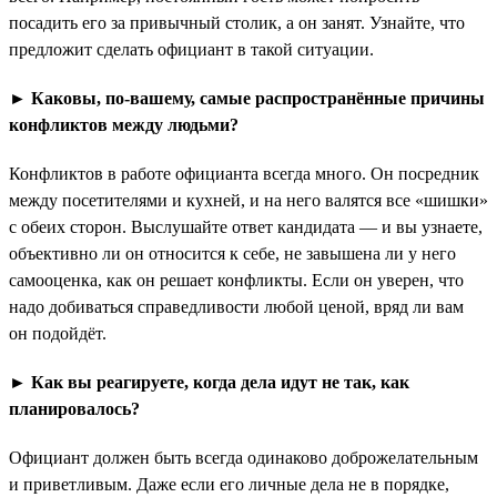
посадить его за привычный столик, а он занят. Узнайте, что
предложит сделать официант в такой ситуации.
► Каковы, по-вашему, самые распространённые причины
конфликтов между людьми?
Конфликтов в работе официанта всегда много. Он посредник
между посетителями и кухней, и на него валятся все «шишки»
с обеих сторон. Выслушайте ответ кандидата — и вы узнаете,
объективно ли он относится к себе, не завышена ли у него
самооценка, как он решает конфликты. Если он уверен, что
надо добиваться справедливости любой ценой, вряд ли вам
он подойдёт.
► Как вы реагируете, когда дела идут не так, как
планировалось?
Официант должен быть всегда одинаково доброжелательным
и приветливым. Даже если его личные дела не в порядке,