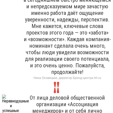
и непредсказуемом мире зачастую
именно работа даёт ощущение
уверенности, надежды, перспектив.
Мне кажется, ключевые слова
проектов этого года — это «забота»
и «возможности». Каждая компания-
номинант сделала очень много,
чтобы люди увидели возможности
для реализации своего потенциала,
и это очень ценно. Пожалуйста,
продолжайте!
Нина Осовицкая, директор Бренд-центра hh.ru
От лица деловой общественной
организации «Ассоциация
менеджеров» и от себя лично