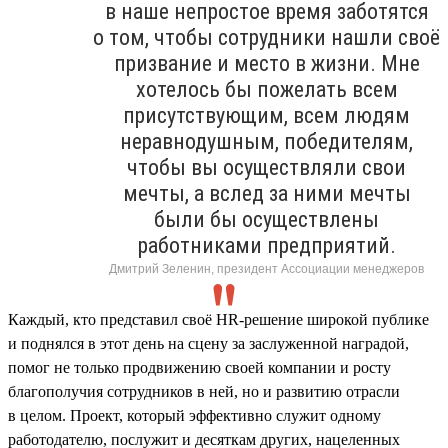
в наше непростое время заботятся
о том, чтобы сотрудники нашли своё
призвание и место в жизни. Мне
хотелось бы пожелать всем
присутствующим, всем людям
неравнодушным, победителям,
чтобы вы осуществляли свои
мечты, а вслед за ними мечты
были бы осуществлены
работниками предприятий.
Дмитрий Зеленин, президент Ассоциации менеджеров
Каждый, кто представил своё HR-решение широкой публике
и поднялся в этот день на сцену за заслуженной наградой,
помог не только продвижению своей компании и росту
благополучия сотрудников в ней, но и развитию отрасли
в целом. Проект, который эффективно служит одному
работодателю, послужит и десяткам других, нацеленных