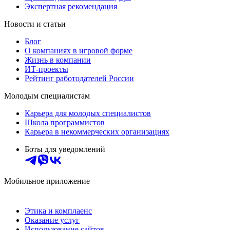
Экспертная рекомендация
Новости и статьи
Блог
О компаниях в игровой форме
Жизнь в компании
ИТ-проекты
Рейтинг работодателей России
Молодым специалистам
Карьера для молодых специалистов
Школа программистов
Карьера в некоммерческих организациях
Боты для уведомлений
Мобильное приложение
Этика и комплаенс
Оказание услуг
Использование сайтов