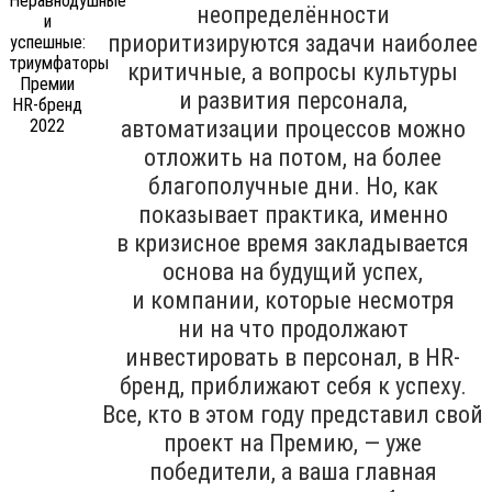
неопределённости
приоритизируются задачи наиболее
критичные, а вопросы культуры
и развития персонала,
автоматизации процессов можно
отложить на потом, на более
благополучные дни. Но, как
показывает практика, именно
в кризисное время закладывается
основа на будущий успех,
и компании, которые несмотря
ни на что продолжают
инвестировать в персонал, в HR-
бренд, приближают себя к успеху.
Все, кто в этом году представил свой
проект на Премию, — уже
победители, а ваша главная