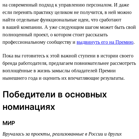
на современный подход к управлению персоналом. И даже
если перенять практику целиком не получится, в ней можно
найти отдельные функциональные идеи, что сработают
в вашей компании. А уже следующим шагом может быть свой
полноценный проект, о котором стоит рассказать
профессиональному сообществу и
выдвинуть его на Премию
.
Пока вы готовитесь к этой важной ступени в истории своего
бренда работодателя, предлагаем повнимательнее рассмотреть
воплощённые в жизнь замыслы обладателей Премии
нынешнего года и оценить их впечатляющие результаты.
Победители в основных
номинациях
МИР
Вручалась за проекты, реализованные в России и других