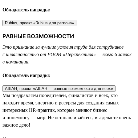
Обладатель награды:
Rubius, проект «Rubius для региона»
РАВНЫЕ ВОЗМОЖНОСТИ
Это признание за лучшие условия труда для сотрудников
с инвалидностью от РООИ «Перспектива» — всего 6 заявок
в номинации.
Обладатель награды:
АШАН, проект «АШАН — равные возможности для всех»
Мы поздравляем победителей, финалистов и всех, кто
находит время, энергию и ресурсы для создания самых
интересных HR-практик, которые меняют бизнес
и понемногу — мир. Не останавливайтесь, вы делаете очень
важное дело!