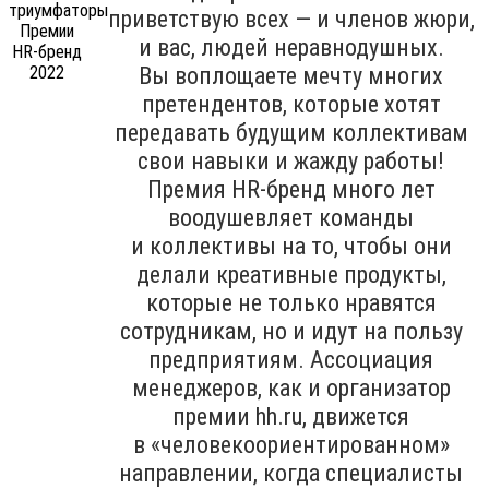
приветствую всех — и членов жюри,
и вас, людей неравнодушных.
Вы воплощаете мечту многих
претендентов, которые хотят
передавать будущим коллективам
свои навыки и жажду работы!
Премия HR-бренд много лет
воодушевляет команды
и коллективы на то, чтобы они
делали креативные продукты,
которые не только нравятся
сотрудникам, но и идут на пользу
предприятиям. Ассоциация
менеджеров, как и организатор
премии hh.ru, движется
в «человекоориентированном»
направлении, когда специалисты