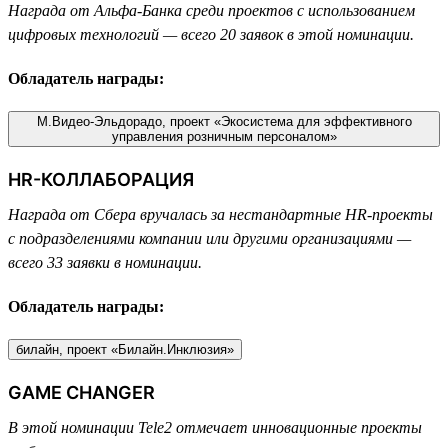
Награда от Альфа-Банка среди проектов с использованием
цифровых технологий — всего 20 заявок в этой номинации.
Обладатель награды:
М.Видео-Эльдорадо, проект «Экосистема для эффективного
управления розничным персоналом»
HR-КОЛЛАБОРАЦИЯ
Награда от Сбера вручалась за нестандартные HR-проекты
с подразделениями компании или другими организациями —
всего 33 заявки в номинации.
Обладатель награды:
билайн, проект «Билайн.Инклюзия»
GAME CHANGER
В этой номинации Tele2 отмечает инновационные проекты