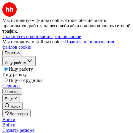
Мы используем файлы cookie, чтобы обеспечивать
правильную работу нашего веб-сайта и анализировать сетевой
трафик.
Правила использования файлов cookie
Мы используем файлы cookie.
Правила использования
файлов cookie
Понятно
Ищу работу
Ищу работу
Ищу работу
Ищу сотрудника
Сервисы
Помощь
Ещё
Поиск
Белогорск
Войти
Войти
Создать резюме