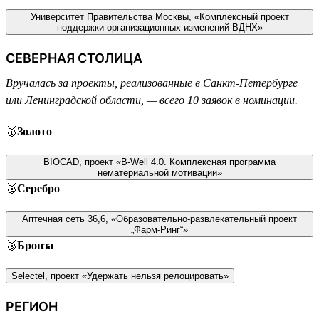
Университет Правительства Москвы, «Комплексный проект
поддержки организационных изменений ВДНХ»
СЕВЕРНАЯ СТОЛИЦА
Вручалась за проекты, реализованные в Санкт-Петербурге
или Ленинградской области, — всего 10 заявок в номинации.
🥇
Золото
BIOCAD, проект «B-Well 4.0. Комплексная программа
нематериальной мотивации»
🥈
Серебро
Аптечная сеть 36,6, «Образовательно-развлекательный проект
„Фарм-Ринг“»
🥉
Бронза
Selectel, проект «Удержать нельзя релоцировать»
РЕГИОН