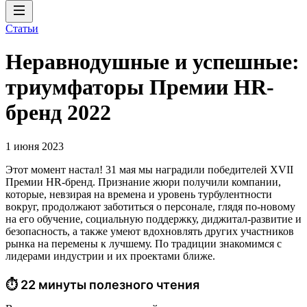
Статьи
Неравнодушные и успешные:
триумфаторы Премии HR-
бренд 2022
1 июня 2023
Этот момент настал! 31 мая мы наградили победителей XVII
Премии HR-бренд. Признание жюри получили компании,
которые, невзирая на времена и уровень турбулентности
вокруг, продолжают заботиться о персонале, глядя по-новому
на его обучение, социальную поддержку, диджитал-развитие и
безопасность, а также умеют вдохновлять других участников
рынка на перемены к лучшему. По традиции знакомимся с
лидерами индустрии и их проектами ближе.
⏱ 22 минуты полезного чтения