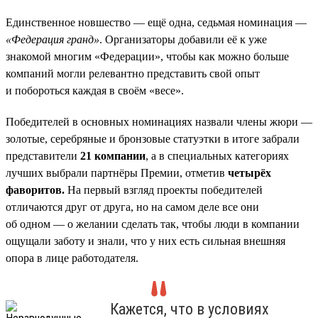
Единственное новшество — ещё одна, седьмая номинация —
«Федерация гранд»
. Организаторы добавили её к уже
знакомой многим «Федерации», чтобы как можно больше
компаний могли релевантно представить свой опыт
и побороться каждая в своём «весе».
Победителей в основных номинациях назвали члены жюри —
золотые, серебряные и бронзовые статуэтки в итоге забрали
представители
21 компании
, а в специальных категориях
лучших выбрали партнёры Премии, отметив
четырёх
фаворитов.
На первый взгляд проекты победителей
отличаются друг от друга, но на самом деле все они
об одном — о желании сделать так, чтобы люди в компании
ощущали заботу и знали, что у них есть сильная внешняя
опора в лице работодателя.
Кажется, что в условиях