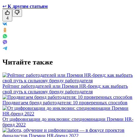
↩
К другим статьям
4
Читайте также
Рейтинг работодателей или Премия HR-бренд: как выбрать
свой путь к сильному бренду работодателя
Продвигаем бренд работодателя: 10 проверенных способов
От цифровизации до инклюзии: спецноминации Премии HR-
бренд 2022