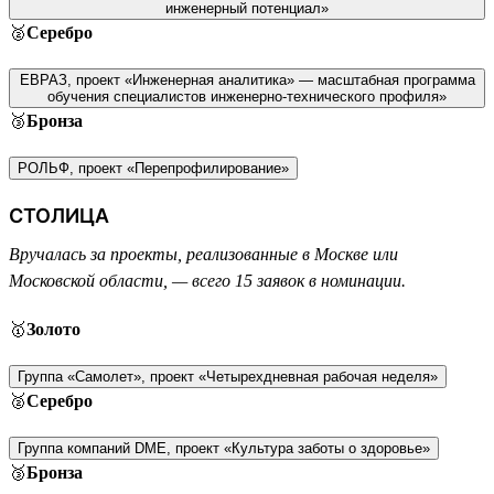
инженерный потенциал»
🥈
Серебро
ЕВРАЗ, проект «Инженерная аналитика» — масштабная программа
обучения специалистов инженерно-технического профиля»
🥉
Бронза
РОЛЬФ, проект «Перепрофилирование»
СТОЛИЦА
Вручалась за проекты, реализованные в Москве или
Московской области, — всего 15 заявок в номинации.
🥇
Золото
Группа «Самолет», проект «Четырехдневная рабочая неделя»
🥈
Серебро
Группа компаний DME, проект «Культура заботы о здоровье»
🥉
Бронза