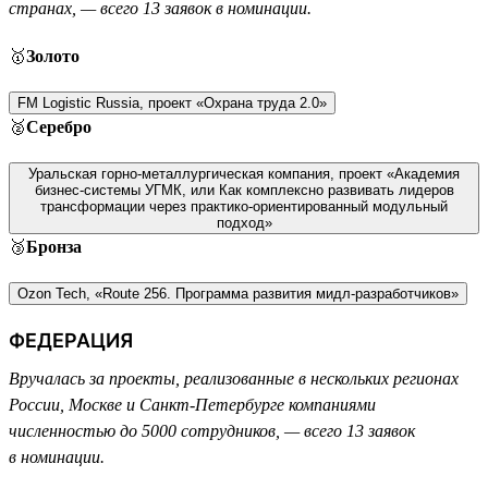
странах, — всего 13 заявок в номинации.
🥇
Золото
FM Logistic Russia, проект «Охрана труда 2.0»
🥈
Серебро
Уральская горно-металлургическая компания, проект «Академия
бизнес-системы УГМК, или Как комплексно развивать лидеров
трансформации через практико-ориентированный модульный
подход»
🥉
Бронза
Ozon Tech, «Route 256. Программа развития мидл-разработчиков»
ФЕДЕРАЦИЯ
Вручалась за проекты, реализованные в нескольких регионах
России, Москве и Санкт-Петербурге компаниями
численностью до 5000 сотрудников, — всего 13 заявок
в номинации.