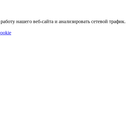
аботу нашего веб-сайта и анализировать сетевой трафик.
ookie