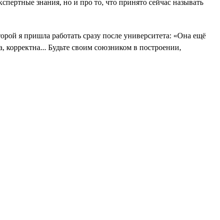
спертные знания, но и про то, что принято сейчас называть
торой я пришла работать сразу после университета: «Она ещё
, корректна... Будьте своим союзником в построении,