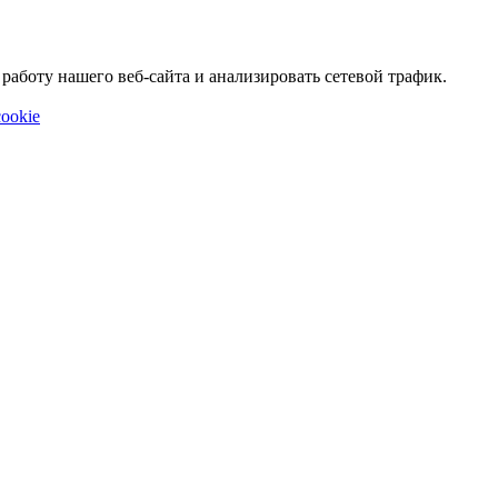
аботу нашего веб-сайта и анализировать сетевой трафик.
ookie