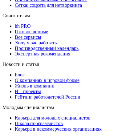
Сетка: соцсеть для нетворкинга
Соискателям
hh PRO
Готовое резюме
Все сервисы
Хочу у вас работать
Производственный календарь
Экспертная рекомендация
Новости и статьи
Блог
О компаниях в игровой форме
Жизнь в компании
ИТ-проекты
Рейтинг работодателей России
Молодым специалистам
Карьера для молодых специалистов
Школа программистов
Карьера в некоммерческих организациях