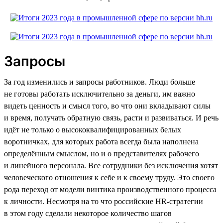
Запросы
За год изменились и запросы работников. Люди больше
не готовы работать исключительно за деньги, им важно
видеть ценность и смысл того, во что они вкладывают силы
и время, получать обратную связь, расти и развиваться. И речь
идёт не только о высококвалифицированных белых
воротничках, для которых работа всегда была наполнена
определённым смыслом, но и о представителях рабочего
и линейного персонала. Все сотрудники без исключения хотят
человеческого отношения к себе и к своему труду. Это своего
рода переход от модели винтика производственного процесса
к личности. Несмотря на то что российские HR-стратегии
в этом году сделали некоторое количество шагов