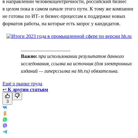
в направлении человекоцентричности, российский бизнес
в целом пока в самом начале этого пути. К тому же компании
не готовы по ИТ- и бизнес-процессам к поддержке новых
форматов работы, на которые есть запрос у кандидатов.
____________________
Важно:
при использовании результатов данного
исследования, ссылка на источник (для электронных
изданий — гиперссылка на hh.ru) обязательна.
Ещё о рынке труда
↩
К другим статьям
3