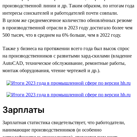
производственной линии и др. Таким образом, по итогам года
интересы соискателей и работодателей почти совпали.
В целом же среднемесячное количество обновлённых резюме
в производственной отрасли в 2023 году достигало более чем
500 тысяч, что в среднем на 6% больше, чем в 2022 году.
Также у бизнеса на протяжении всего года был высок спрос
на производственников с развитыми хард-скилами (владение
AutoCAD, техническое обслуживание, ремонтные работы,
монтаж оборудования, чтение чертежей и др.).
Зарплаты
Зарплатная статистика свидетельствует, что работодатели,
нанимающие производственников (и особенно