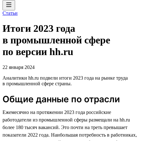
Статьи
Итоги 2023 года
в промышленной сфере
по версии hh.ru
22 января 2024
Аналитики hh.ru подвели итоги 2023 года на рынке труда
в промышленной сфере страны.
Общие данные по отрасли
Ежемесячно на протяжении 2023 года российские
работодатели из промышленной сферы размещали на hh.ru
более 180 тысяч вакансий. Это почти на треть превышает
показатели 2022 года. Наибольшая потребность в работниках,