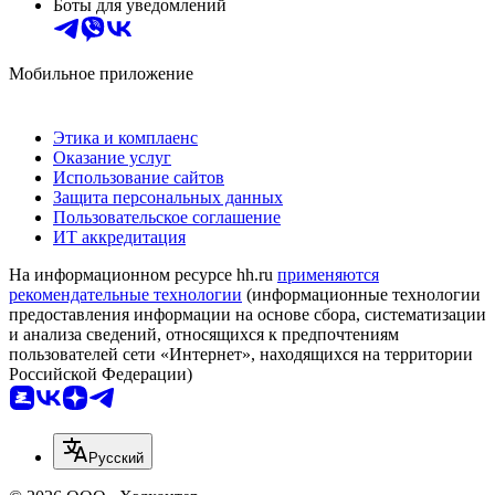
Боты для уведомлений
Мобильное приложение
Этика и комплаенс
Оказание услуг
Использование сайтов
Защита персональных данных
Пользовательское соглашение
ИТ аккредитация
На информационном ресурсе hh.ru
применяются
рекомендательные технологии
(информационные технологии
предоставления информации на основе сбора, систематизации
и анализа сведений, относящихся к предпочтениям
пользователей сети «Интернет», находящихся на территории
Российской Федерации)
Русский