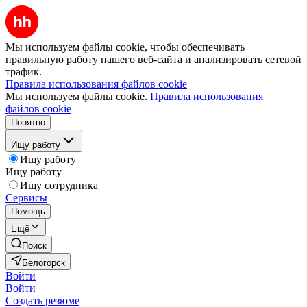
Мы используем файлы cookie, чтобы обеспечивать
правильную работу нашего веб-сайта и анализировать сетевой
трафик.
Правила использования файлов cookie
Мы используем файлы cookie.
Правила использования
файлов cookie
Понятно
Ищу работу
Ищу работу
Ищу работу
Ищу сотрудника
Сервисы
Помощь
Ещё
Поиск
Белогорск
Войти
Войти
Создать резюме