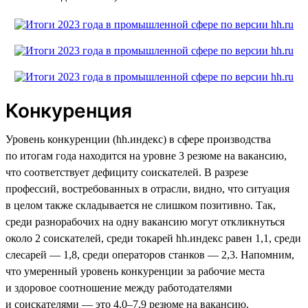
Конкуренция
Уровень конкуренции (hh.индекс) в сфере производства
по итогам года находится на уровне 3 резюме на вакансию,
что соответствует дефициту соискателей. В разрезе
профессий, востребованных в отрасли, видно, что ситуация
в целом также складывается не слишком позитивно. Так,
среди разнорабочих на одну вакансию могут откликнуться
около 2 соискателей, среди токарей hh.индекс равен 1,1, среди
слесарей — 1,8, среди операторов станков — 2,3. Напомним,
что умеренный уровень конкуренции за рабочие места
и здоровое соотношение между работодателями
и соискателями — это 4,0–7,9 резюме на вакансию.