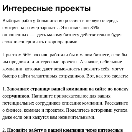
Интересные проекты
Выбирая работу, большинство россиян в первую очередь
смотрят на размер зарплаты. Это отмечают 85%
опрошенных — здесь малому бизнесу действительно будет
сложно соперничать с корпорациями.
При этом 56% россиян работали бы в малом бизнесе, если бы
им предложили интересные проекты. А значит, небольшие
компании, которые дают возможность проявить себя, могут
быстро найти талантливых сотрудников. Вот, как это сделать:
1.
Заполните страницу вашей компании на сайте по поиску
сотрудников
. Напишите привлекательное для ваших
потенциальных сотрудников описание компании. Расскажите
о бизнесе, команде и проектах. Поделитесь историями успеха,
даже если они кажутся вам незначительными.
2.
Продайте работу в вашей компании через интересные