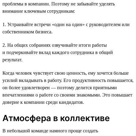
проблемы в компании. Поэтому не забывайте уделять
внимание ключевым сотрудникам:
1. Устраивайте встречи «один на один» с руководителем или
собственником бизнеса.
2. На общих собраниях озвучивайте итоги работы
и подчеркивайте вклад каждого сотрудника в общий
результат.
Когда человек чувствует свою ценность, ему хочется больше
усилий вкладывать в работу. Его продуктивность повышается,
он более удовлетворен — поэтому делится приятными
впечатлениями о работе со своими знакомыми. Это повышает
доверие к компании среди кандидатов.
Атмосфера в коллективе
В небольшой команде намного проще создать