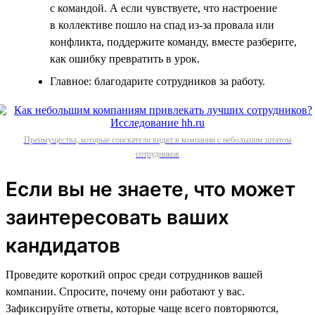
с командой. А если чувствуете, что настроение
в коллективе пошло на спад из-за провала или
конфликта, поддержите команду, вместе разберите,
как ошибку превратить в урок.
Главное: благодарите сотрудников за работу.
Преимущества, которые соискатели видят в компании с небольшим штатом
сотрудников
Если вы не знаете, что может
заинтересовать ваших
кандидатов
Проведите короткий опрос среди сотрудников вашей
компании. Спросите, почему они работают у вас.
Зафиксируйте ответы, которые чаще всего повторяются,