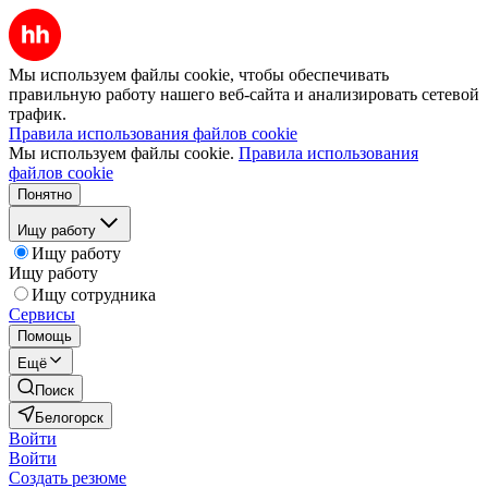
Мы используем файлы cookie, чтобы обеспечивать
правильную работу нашего веб-сайта и анализировать сетевой
трафик.
Правила использования файлов cookie
Мы используем файлы cookie.
Правила использования
файлов cookie
Понятно
Ищу работу
Ищу работу
Ищу работу
Ищу сотрудника
Сервисы
Помощь
Ещё
Поиск
Белогорск
Войти
Войти
Создать резюме