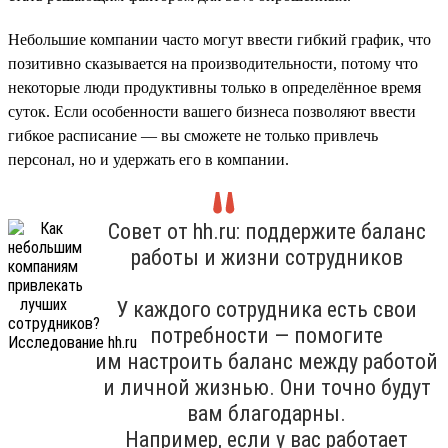
Небольшие компании часто могут ввести гибкий график, что
позитивно сказывается на производительности, потому что
некоторые люди продуктивны только в определённое время
суток. Если особенности вашего бизнеса позволяют ввести
гибкое расписание — вы сможете не только привлечь
персонал, но и удержать его в компании.
Совет от hh.ru: поддержите баланс
работы и жизни сотрудников
У каждого сотрудника есть свои
потребности — помогите
им настроить баланс между работой
и личной жизнью. Они точно будут
вам благодарны.
Например, если у вас работает