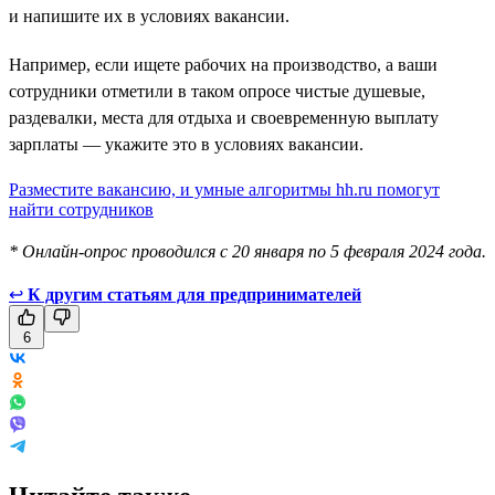
и напишите их в условиях вакансии.
Например, если ищете рабочих на производство, а ваши
сотрудники отметили в таком опросе чистые душевые,
раздевалки, места для отдыха и своевременную выплату
зарплаты — укажите это в условиях вакансии.
Разместите вакансию, и умные алгоритмы hh.ru помогут
найти сотрудников
* Онлайн-опрос проводился с 20 января по 5 февраля 2024 года.
↩
К другим статьям для предпринимателей
6