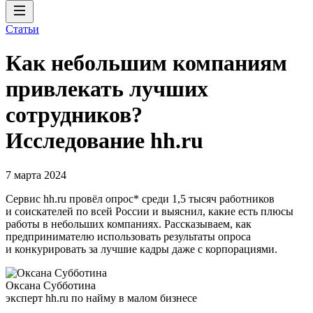
Статьи
Как небольшим компаниям
привлекать лучших
сотрудников?
Исследование hh.ru
7 марта 2024
Сервис hh.ru провёл опрос* среди 1,5 тысяч работников
и соискателей по всей России и выяснил, какие есть плюсы
работы в небольших компаниях. Рассказываем, как
предпринимателю использовать результаты опроса
и конкурировать за лучшие кадры даже с корпорациями.
Оксана Субботина
эксперт hh.ru по найму в малом бизнесе