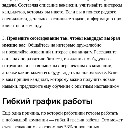
задачи
. Составляя описание вакансии, учитывайте интересы
кандидатов, которых вы ищете. Если вы в поиске редкого
специалиста, детальнее распишите задачи, информацию про
клиентов и команду.
3.
Проведите собеседование так, чтобы кандидат выбрал
именно вас
. Общайтесь на интервью дружелюбно
и проявляйте искренний интерес к кандидату. Расскажите
о планах по развитию бизнеса, ожиданиях от будущего
сотрудника и его возможных перспективах в компании,
а также какие задачи его будут ждать на новом месте. Если
к вам пришел кандидат, которому важно получить новые
навыки, предложите ему обучение с опытным наставником.
Гибкий график работы
Ещё одна причина, по которой работники готовы работать
в небольшой компании — гибкий график работы. Это может
стать решающим фактором для 53% опрошенных.