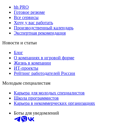
hh PRO
Готовое резюме
Все сервисы
Хочу у вас работать
Производственный календарь
Экспертная рекомендация
Новости и статьи
Блог
О компаниях в игровой форме
Жизнь в компании
ИТ-проекты
Рейтинг работодателей России
Молодым специалистам
Карьера для молодых специалистов
Школа программистов
Карьера в некоммерческих организациях
Боты для уведомлений