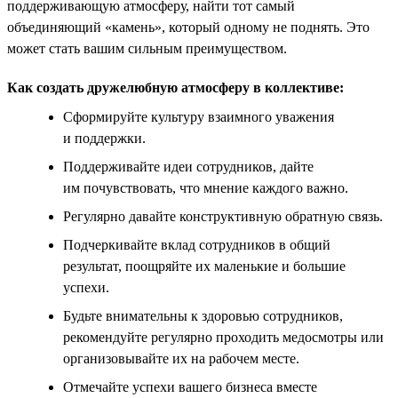
поддерживающую атмосферу, найти тот самый
объединяющий «камень», который одному не поднять. Это
может стать вашим сильным преимуществом.
Как создать дружелюбную атмосферу в коллективе:
Сформируйте культуру взаимного уважения
и поддержки.
Поддерживайте идеи сотрудников, дайте
им почувствовать, что мнение каждого важно.
Регулярно давайте конструктивную обратную связь.
Подчеркивайте вклад сотрудников в общий
результат, поощряйте их маленькие и большие
успехи.
Будьте внимательны к здоровью сотрудников,
рекомендуйте регулярно проходить медосмотры или
организовывайте их на рабочем месте.
Отмечайте успехи вашего бизнеса вместе