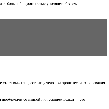
 он с большой вероятностью упомянет об этом.
 стоит выяснять, есть ли у человека хронические заболевания
я проблемами со спиной или сердцем нельзя — это