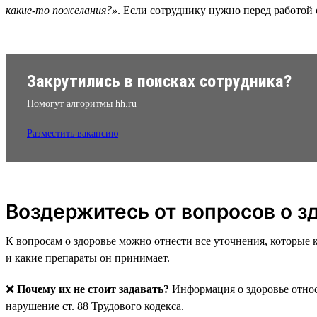
какие-то пожелания?»
. Если сотруднику нужно перед работой 
Закрутились в поисках сотрудника?
Помогут алгоритмы hh.ru
Разместить вакансию
Воздержитесь от вопросов о з
К вопросам о здоровье можно отнести все уточнения, которые к
и какие препараты он принимает.
❌
Почему их не стоит задавать?
Информация о здоровье отно
нарушение ст. 88 Трудового кодекса.