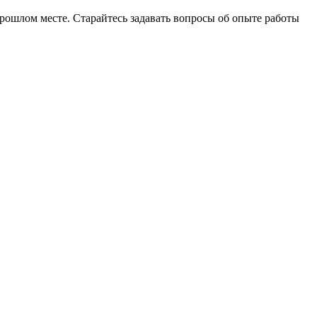
рошлом месте. Старайтесь задавать вопросы об опыте работы