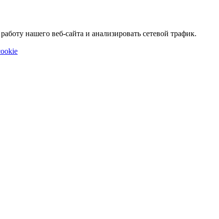
аботу нашего веб-сайта и анализировать сетевой трафик.
ookie