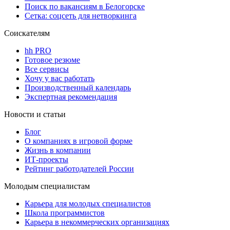
Поиск по вакансиям в Белогорске
Сетка: соцсеть для нетворкинга
Соискателям
hh PRO
Готовое резюме
Все сервисы
Хочу у вас работать
Производственный календарь
Экспертная рекомендация
Новости и статьи
Блог
О компаниях в игровой форме
Жизнь в компании
ИТ-проекты
Рейтинг работодателей России
Молодым специалистам
Карьера для молодых специалистов
Школа программистов
Карьера в некоммерческих организациях