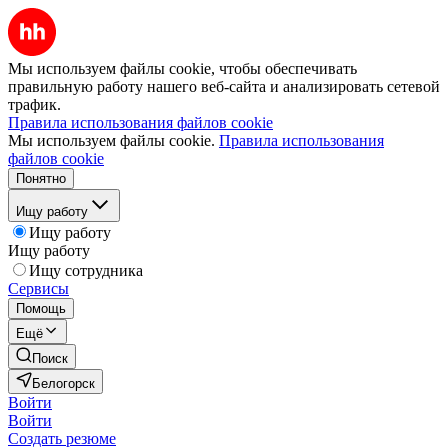
Мы используем файлы cookie, чтобы обеспечивать
правильную работу нашего веб-сайта и анализировать сетевой
трафик.
Правила использования файлов cookie
Мы используем файлы cookie.
Правила использования
файлов cookie
Понятно
Ищу работу
Ищу работу
Ищу работу
Ищу сотрудника
Сервисы
Помощь
Ещё
Поиск
Белогорск
Войти
Войти
Создать резюме