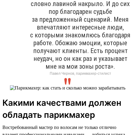
словно лавиной накрыло. И до сих
пор благодарен судьбе
за предложенный сценарий. Меня
впечатляют интересные люди,
с которыми знакомлюсь благодаря
работе. Обожаю эмоции, которые
получают клиенты. Есть процент
неудач, но он как раз и указывает
мне на мои зоны роста».
Павел Чернов, парикмахер-стилист
Какими качествами должен
обладать парикмахер
Востребованный мастер по волосам не только отлично
владеет профессиональными навыками — добиться успеха