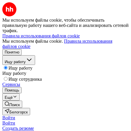
Мы используем файлы cookie, чтобы обеспечивать
правильную работу нашего веб-сайта и анализировать сетевой
трафик.
Правила использования файлов cookie
Мы используем файлы cookie.
Правила использования
файлов cookie
Понятно
Ищу работу
Ищу работу
Ищу работу
Ищу сотрудника
Сервисы
Помощь
Ещё
Поиск
Белогорск
Войти
Войти
Создать резюме