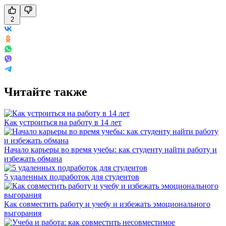
2
Читайте также
Как устроиться на работу в 14 лет
Начало карьеры во время учебы: как студенту найти работу и
избежать обмана
5 удаленных подработок для студентов
Как совместить работу и учебу и избежать эмоционального
выгорания