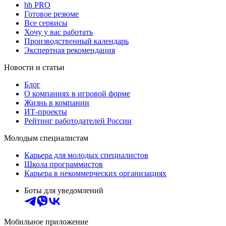
hh PRO
Готовое резюме
Все сервисы
Хочу у вас работать
Производственный календарь
Экспертная рекомендация
Новости и статьи
Блог
О компаниях в игровой форме
Жизнь в компании
ИТ-проекты
Рейтинг работодателей России
Молодым специалистам
Карьера для молодых специалистов
Школа программистов
Карьера в некоммерческих организациях
Боты для уведомлений
Мобильное приложение