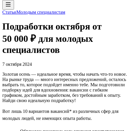
Статьи
Молодым специалистам
Подработки октября от
50 000 ₽ для молодых
специалистов
7 октября 2024
Золотая осень — идеальное время, чтобы начать что-то новое.
На рынке труда — много интересных предложений, осталось
выбрать то, которое подойдет именно тебе. Мы подготовили
подборку идей для вдохновения: вакансии с гибким
графиком, достойным заработком, без требований к опыту.
Найди свою идеальную подработку!
Вот лишь 10 вариантов вакансий* из различных сфер для
молодых людей, не имеющих опыта работы.