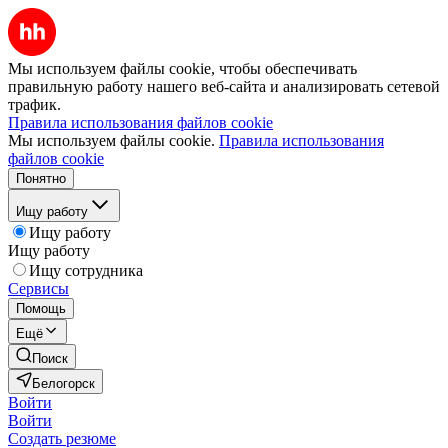
Мы используем файлы cookie, чтобы обеспечивать
правильную работу нашего веб-сайта и анализировать сетевой
трафик.
Правила использования файлов cookie
Мы используем файлы cookie.
Правила использования
файлов cookie
Понятно
Ищу работу
Ищу работу
Ищу работу
Ищу сотрудника
Сервисы
Помощь
Ещё
Поиск
Белогорск
Войти
Войти
Создать резюме