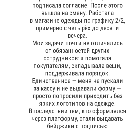
подписала согласие. После этого
вышла на смену. Работала
в магазине одежды по графику 2/2,
примерно с четырёх до десяти
вечера.
Мои задачи почти не отличались
от обязанностей других
сотрудников: я помогала
покупателям, складывала вещи,
поддерживала порядок.
Единственное — меня не пускали
за кассу и не выдавали форму —
просто попросили приходить без
ярких логотипов на одежде.
Впоследствии тем, кто оформлялся
через платформу, стали выдавать
бейджики с подписью