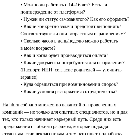
• Можно ли работать с 14–16 лет? Есть ли
подтверждение от платформы?
• Нужен ли статус самозанятого? Как его оформить?
• Какие конкретно задачи предстоит выполнять?
Соответствуют ли они возрастным ограничениям?
• Сколько часов в день/неделю можно работать
в моём возрасте?
• Как и когда будет производиться оплата?
• Какие документы потребуются для оформления?
(Паспорт, ИНН, согласие родителей — уточнить
заранее)
• Куда обращаться при возникновении споров?
• Какие условия расторжения сотрудничества?
На hh.ru собрано множество вакансий от проверенных
компаний — не только для опытных специалистов, но и для
тех, кто только начинает карьерный путь. Среди них есть
предложения с гибким графиком, которые подходят
студентам, старшеклассникам и тем, кто ищет подработку.