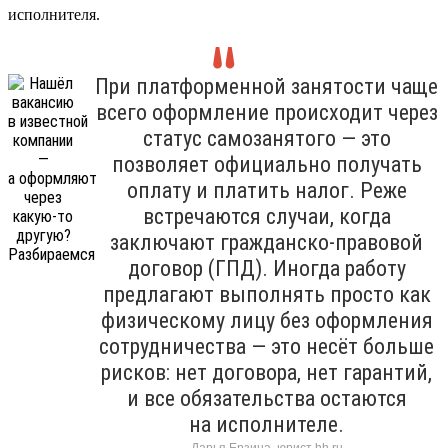
исполнителя.
При платформенной занятости чаще
всего оформление происходит через
статус самозанятого — это
позволяет официально получать
оплату и платить налог. Реже
встречаются случаи, когда
заключают гражданско-правовой
договор (ГПД). Иногда работу
предлагают выполнять просто как
физическому лицу без оформления
сотрудничества — это несёт больше
рисков: нет договора, нет гарантий,
и все обязательства остаются
на исполнителе.
Дарья Ерзина, юрист hh.ru