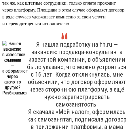
так же, как штатные сотрудники, только оплата проходит
через платформу. Площадка в этом случае оформляет договор,
в ряде случаев удерживает комиссию за свои услуги
и переводит деньги исполнителю.
Я нашла подработку на hh.ru —
вакансию продавца-консультанта
известной компании, в объявлении
было указано, что можно устроиться
с 16 лет. Когда откликнулась, мне
объяснили, что договор оформляют
через стороннюю платформу, а ещё
нужно зарегистрировать
самозанятость.
Я скачала «Мой налог», оформилась
как самозанятая, подписала договор
в приложении платформы, а мама