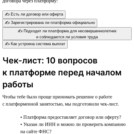
договора через платформу:
✍️ Есть ли договор или оферта
✍️ Зарегистрирована ли платформа официально
✍️ Подходит ли платформа для несовершеннолетних
и соблюдаются ли условия труда
✍️ Как устроена система выплат
Чек-лист: 10 вопросов
к платформе перед началом
работы
Чтобы тебе было проще принимать решение о работе
с платформенной занятостью, мы подготовили чек-лист.
• Платформа предоставляет договор или оферту?
• Указан ли ИНН и можно ли проверить компанию
на сайте ФНС?