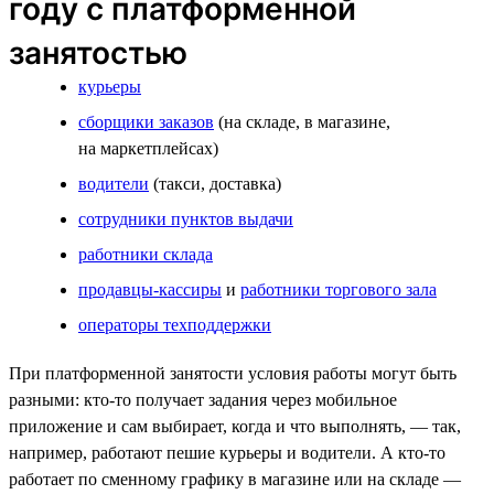
году с платформенной
занятостью
курьеры
сборщики заказов
(на складе, в магазине,
на маркетплейсах)
водители
(такси, доставка)
сотрудники пунктов выдачи
работники склада
продавцы-кассиры
и
работники торгового зала
операторы техподдержки
При платформенной занятости условия работы могут быть
разными: кто-то получает задания через мобильное
приложение и сам выбирает, когда и что выполнять, — так,
например, работают пешие курьеры и водители. А кто-то
работает по сменному графику в магазине или на складе —