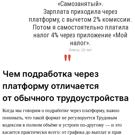
«Самозанятый».
Зарплата приходила через
платформу, с вычетом 2% комиссии.
Потом я самостоятельно платила
налог 4% через приложение «Мой
налог».
Алиса, 16 лет
Чем подработка через
платформу отличается
от обычного трудоустройства
Когда мы говорим о подработке через платформу, важно
понимать, что такой формат не регулируется Трудовым
кодексом в полном объёме и устроен по-другому — и это
касается практически всего: от графика до выплат и прав