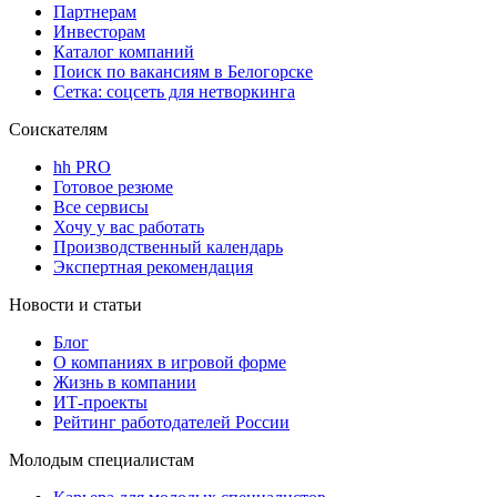
Партнерам
Инвесторам
Каталог компаний
Поиск по вакансиям в Белогорске
Сетка: соцсеть для нетворкинга
Соискателям
hh PRO
Готовое резюме
Все сервисы
Хочу у вас работать
Производственный календарь
Экспертная рекомендация
Новости и статьи
Блог
О компаниях в игровой форме
Жизнь в компании
ИТ-проекты
Рейтинг работодателей России
Молодым специалистам