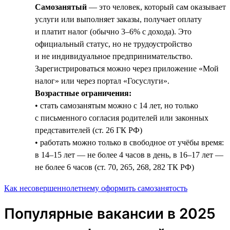
Самозанятый
— это человек, который сам оказывает
услуги или выполняет заказы, получает оплату
и платит налог (обычно 3–6% с дохода). Это
официальный статус, но не трудоустройство
и не индивидуальное предпринимательство.
Зарегистрироваться можно через приложение «Мой
налог» или через портал «Госуслуги».
Возрастные ограничения:
• стать самозанятым можно с 14 лет, но только
с письменного согласия родителей или законных
представителей (ст. 26 ГК РФ)
• работать можно только в свободное от учёбы время:
в 14–15 лет — не более 4 часов в день, в 16–17 лет —
не более 6 часов (ст. 70, 265, 268, 282 ТК РФ)
Как несовершеннолетнему оформить самозанятость
Популярные вакансии в 2025