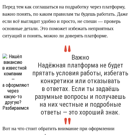
Перед тем как соглашаться на подработку через платформу,
важно понять, по каким правилам ты будешь работать. Даже
если всё выглядит удобно и просто, не спеши — проверь
основные детали. Это поможет избежать неприятных
ситуаций и понять, можно ли доверять платформе.
Важно
Надёжная платформа не будет
прятать условия работы, избегать
конкретики или отказывать
в ответах. Если ты задаёшь
разумные вопросы и получаешь
на них честные и подробные
ответы — это хороший знак.
Вот на что стоит обратить внимание при оформлении