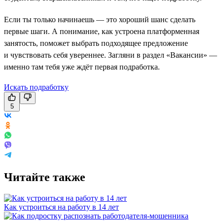
Если ты только начинаешь — это хороший шанс сделать
первые шаги. А понимание, как устроена платформенная
занятость, поможет выбрать подходящее предложение
и чувствовать себя увереннее. Загляни в раздел «Вакансии» —
именно там тебя уже ждёт первая подработка.
Искать подработку
5
Читайте также
Как устроиться на работу в 14 лет