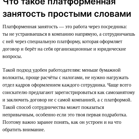
Что такое платформенная
занятость простыми словами
Платформенная занятость — это работа через посредника:
ты не устраиваешься в компанию напрямую, а сотрудничаешь
с ней через специальную платформу, которая оформляет
договор и берёт на себя организационные и юридические
вопросы.
Такой подход удобен работодателям: меньше бумажной
волокиты, проще расчёты с налогами, не нужно нагружать
отдел кадров оформлением каждого сотрудника. Чаще всего
соискателю предлагают зарегистрироваться как самозанятому
и заключить договор не с самой компанией, а с платформой.
Такой способ сотрудничества может показаться
непривычным, особенно если это твоя первая подработка.
Поэтому важно заранее понять, как он устроен и на что
обратить внимание.