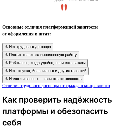
Основные отличия платформенной занятости
от оформления в штат:
⚠️ Нет трудового договора
⚠️ Платят только за выполненную работу
⚠️ Работаешь, когда удобно, если есть заказы
⚠️ Нет отпуска, больничного и других гарантий
⚠️ Налоги и взносы — твоя ответственность
Отличия трудового договора от гражданско-правового
Как проверить надёжность
платформы и обезопасить
себя