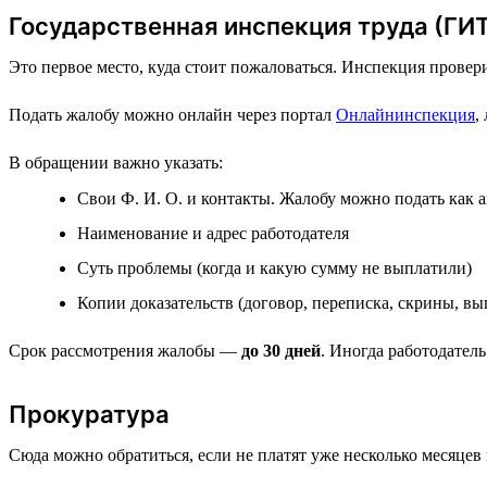
Государственная инспекция труда (ГИ
Это первое место, куда стоит пожаловаться. Инспекция провер
Подать жалобу можно онлайн через портал
Онлайнинспекция
,
В обращении важно указать:
Свои Ф. И. О. и контакты. Жалобу можно подать как а
Наименование и адрес работодателя
Суть проблемы (когда и какую сумму не выплатили)
Копии доказательств (договор, переписка, скрины, вы
Срок рассмотрения жалобы —
до 30 дней
. Иногда работодател
Прокуратура
Сюда можно обратиться, если не платят уже несколько месяцев 