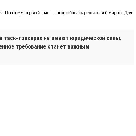
ая. Поэтому первый шаг — попробовать решить всё мирно. Для
в таск-трекерах не имеют юридической силы.
менное требование станет важным