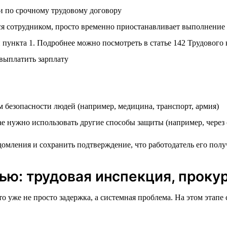
ли по срочному трудовому договору
ся сотрудником, просто временно приостанавливает выполнение
 пункта 1. Подробнее можно посмотреть в статье 142 Трудового 
 выплатить зарплату
м безопасности людей (например, медицина, транспорт, армия)
е нужно использовать другие способы защиты (например, через 
омления и сохранить подтверждение, что работодатель его полу
ью: трудовая инспекция, прокур
 уже не просто задержка, а системная проблема. На этом этапе