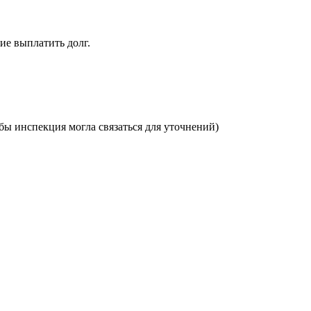
ие выплатить долг.
бы инспекция могла связаться для уточнений)