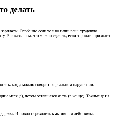
то делать
й зарплаты. Особенно если только начинаешь трудовую
ту. Рассказываем, что можно сделать, если зарплата приходит
понять, когда можно говорить о реальном нарушении.
дине месяца), потом оставшаяся часть (в конце). Точные даты
держка. И повод переходить к активным действиям.