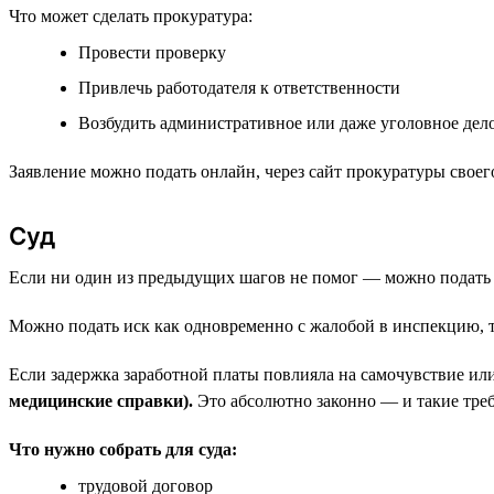
Что может сделать прокуратура:
Провести проверку
Привлечь работодателя к ответственности
Возбудить административное или даже уголовное дело
Заявление можно подать онлайн, через сайт прокуратуры свое
Суд
Если ни один из предыдущих шагов не помог — можно подать в с
Можно подать иск как одновременно с жалобой в инспекцию, т
Если задержка заработной платы повлияла на самочувствие ил
медицинские справки).
Это абсолютно законно — и такие треб
Что нужно собрать для суда:
трудовой договор