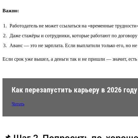
Важно:
Работодатель не может ссылаться на «временные трудности
Даже стажёры и сотрудники, которые работают по договору
Аванс — это не зарплата. Если выплатили только его, но н
Если срок уже вышел, а деньги так и не пришли — значит, ест
Как перезапустить карьеру в 2026 году
Читать
📌 Шаг 2. Попросить по-хорош