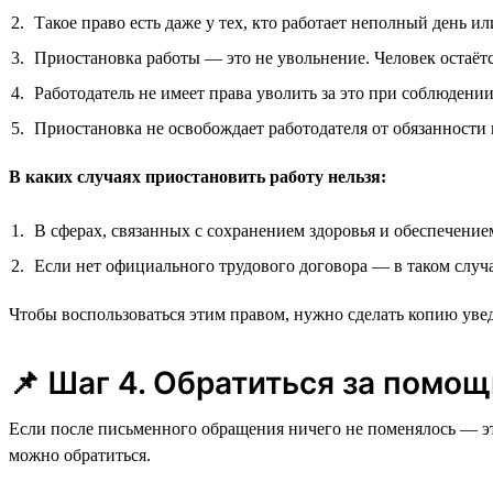
Такое право есть даже у тех, кто работает неполный день и
Приостановка работы — это не увольнение. Человек остаёт
Работодатель не имеет права уволить за это при соблюдении
Приостановка не освобождает работодателя от обязанности
В каких случаях приостановить работу нельзя:
В сферах, связанных с сохранением здоровья и обеспечение
Если нет официального трудового договора — в таком случа
Чтобы воспользоваться этим правом, нужно сделать копию увед
📌 Шаг 4. Обратиться за помощ
Если после письменного обращения ничего не поменялось — это
можно обратиться.