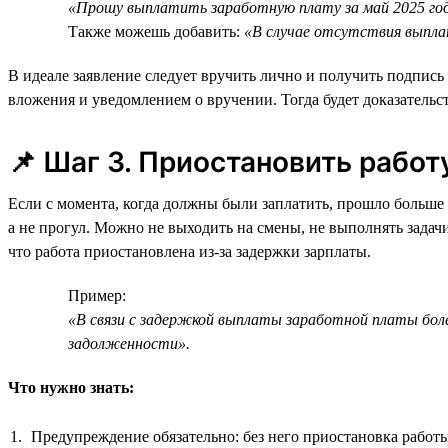
«Прошу выплатить заработную плату за май 2025 год
Также можешь добавить:
«В случае отсутствия выпла
В идеале заявление следует вручить лично и получить подпись
вложения и уведомлением о вручении. Тогда будет доказательс
📌 Шаг 3. Приостановить работ
Если с момента, когда должны были заплатить, прошло больше 1
а не прогул. Можно не выходить на смены, не выполнять задачи
что работа приостановлена из-за задержки зарплаты.
Пример:
«В связи с задержкой выплаты заработной платы боле
задолженности».
Что нужно знать:
Предупреждение обязательно: без него приостановка работы