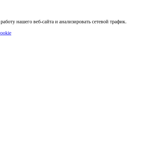
аботу нашего веб-сайта и анализировать сетевой трафик.
ookie