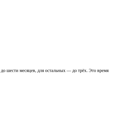
до шести месяцев, для остальных — до трёх. Это время