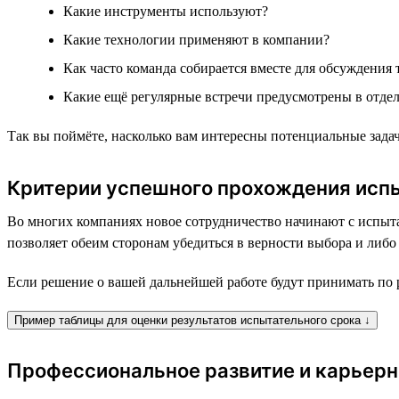
Какие инструменты используют?
Какие технологии применяют в компании?
Как часто команда собирается вместе для обсуждения 
Какие ещё регулярные встречи предусмотрены в отдел
Так вы поймёте, насколько вам интересны потенциальные зада
Критерии успешного прохождения исп
Во многих компаниях новое сотрудничество начинают с испыта
позволяет обеим сторонам убедиться в верности выбора и либо
Если решение о вашей дальнейшей работе будут принимать по р
Пример таблицы для оценки результатов испытательного срока ↓
Профессиональное развитие и карьерн