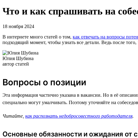
Что и как спрашивать на собе
18 ноября 2024
В интернете много статей о том,
как отвечать на вопросы поте
подходящий момент, чтобы узнать все детали. Ведь после того,
Юлия Шубина
автор статей
Вопросы о позиции
Эта информация частично указана в вакансии. Но в её описани
специально могут умалчивать. Поэтому уточняйте на собеседова
Читайте,
как распознать недобросовестного работодателя
.
Основные обязанности и ожидания от 