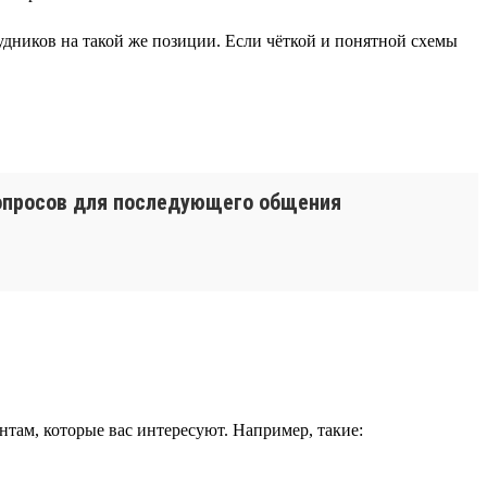
рудников на такой же позиции. Если чёткой и понятной схемы
вопросов для последующего общения
нтам, которые вас интересуют. Например, такие: