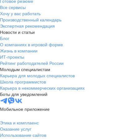
Готовое резюме
Все сервисы
Хочу у вас работать
Производственный календарь
Экспертная рекомендация
Новости и статьи
Блог
О компаниях в игровой форме
Жизнь в компании
ИТ-проекты
Рейтинг работодателей России
Молодым специалистам
Карьера для молодых специалистов
Школа программистов
Карьера в некоммерческих организациях
Боты для уведомлений
Мобильное приложение
Этика и комплаенс
Оказание услуг
Использование сайтов