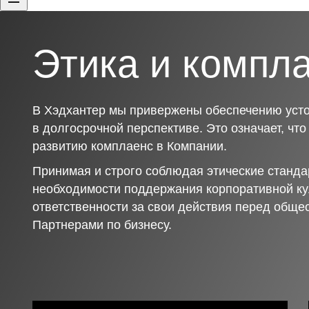
Этика и компл
В Хэдхантер мы привержены обеспечению усто
в долгосрочной перспективе. Это означает, чт
развитию комплаенс в Компании.
Принимая и строго соблюдая этические станда
необходимости поддержания корпоративной ку
ответственности за свои действия перед обще
Партнерами по бизнесу.