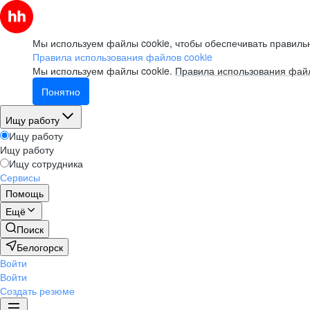
Мы используем файлы cookie, чтобы обеспечивать правильн
Правила использования файлов cookie
Мы используем файлы cookie.
Правила использования файл
Понятно
Ищу работу
Ищу работу
Ищу работу
Ищу сотрудника
Сервисы
Помощь
Ещё
Поиск
Белогорск
Войти
Войти
Создать резюме