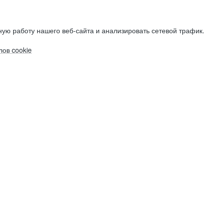
ую работу нашего веб-сайта и анализировать сетевой трафик.
ов cookie