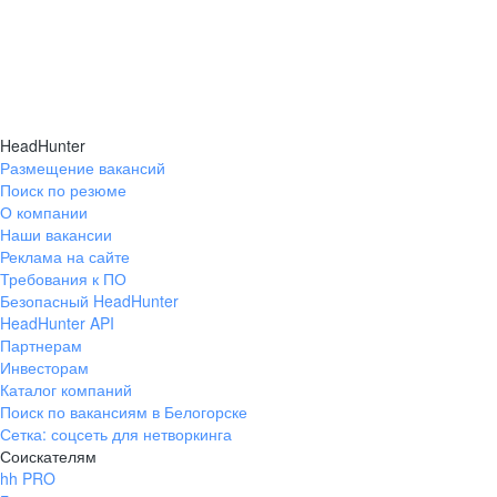
HeadHunter
Размещение вакансий
Поиск по резюме
О компании
Наши вакансии
Реклама на сайте
Требования к ПО
Безопасный HeadHunter
HeadHunter API
Партнерам
Инвесторам
Каталог компаний
Поиск по вакансиям в Белогорске
Сетка: соцсеть для нетворкинга
Соискателям
hh PRO