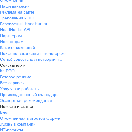
О компании
Наши вакансии
Реклама на сайте
Требования к ПО
Безопасный HeadHunter
HeadHunter API
Партнерам
Инвесторам
Каталог компаний
Поиск по вакансиям в Белогорске
Сетка: соцсеть для нетворкинга
Соискателям
hh PRO
Готовое резюме
Все сервисы
Хочу у вас работать
Производственный календарь
Экспертная рекомендация
Новости и статьи
Блог
О компаниях в игровой форме
Жизнь в компании
ИТ-проекты