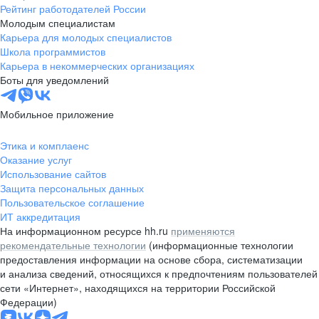
Рейтинг работодателей России
Молодым специалистам
Карьера для молодых специалистов
Школа программистов
Карьера в некоммерческих организациях
Боты для уведомлений
Мобильное приложение
Этика и комплаенс
Оказание услуг
Использование сайтов
Защита персональных данных
Пользовательское соглашение
ИТ аккредитация
На информационном ресурсе hh.ru
применяются
рекомендательные технологии
(информационные технологии
предоставления информации на основе сбора, систематизации
и анализа сведений, относящихся к предпочтениям пользователей
сети «Интернет», находящихся на территории Российской
Федерации)