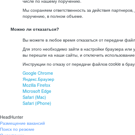
числе по нашему поручению.
Мы сохраняем ответственность за действия партнеров
поручению, в полном объеме.
Можно ли отказаться?
Вы можете в любое время отказаться от передачи файл
Для этого необходимо зайти в настройки браузера или у
вы перешли на наши сайты, и отключить использование
Инструкции по отказу от передачи файлов cookie в брау
Google Chrome
Яндекс.Браузер
Mozilla Firefox
Microsoft Edge
Safari (Mac)
Safari (iPhone)
HeadHunter
Размещение вакансий
Поиск по резюме