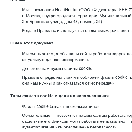
Мы — компания HeadHunter (ООО «Хэдхантер», ИНН 77
г. Москва, внутригородская территория Муниципальный 
2-я
Брестская улица, дом 48, помещ. 25).
Когда в Правилах используются слова «мы», речь идет
О чём этот документ
Мы очень хотим, чтобы наши сайты работали корректно
актуальную для вас информацию.
Для этого нам нужны файлы cookie.
Правила определяют, как мы собираем файлы cookie, к
они нам нужны и как отказаться от их передачи.
Типы файлов cookie и цели их использования
Файлы cookie бывают нескольких типов:
Обязательные — позволяют нашим сайтам работать корр
отдельные его функции могут работать неправильно. 
аутентификация или обеспечение безопасности.