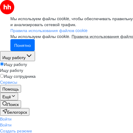
Мы используем файлы cookie, чтобы обеспечивать правильну
и анализировать сетевой трафик.
Правила использования файлов cookie
Мы используем файлы cookie.
Правила использования файло
Понятно
Ищу работу
Ищу работу
Ищу работу
Ищу сотрудника
Сервисы
Помощь
Ещё
Поиск
Белогорск
Войти
Войти
Создать резюме