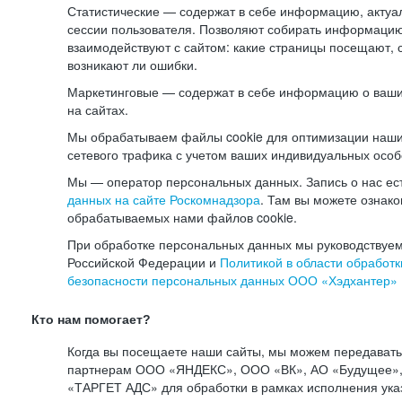
Статистические — содержат в себе информацию, актуа
сессии пользователя. Позволяют собирать информацию 
взаимодействуют с сайтом: какие страницы посещают, 
возникают ли ошибки.
Маркетинговые — содержат в себе информацию о ваши
на сайтах.
Мы обрабатываем файлы cookie для оптимизации наши
сетевого трафика с учетом ваших индивидуальных особ
Мы — оператор персональных данных. Запись о нас ес
данных на сайте Роскомнадзора
. Там вы можете ознак
обрабатываемых нами файлов cookie.
При обработке персональных данных мы руководствуем
Российской Федерации и
Политикой в области обработк
безопасности персональных данных ООО «Хэдхантер»
Кто нам помогает?
Когда вы посещаете наши сайты, мы можем передават
партнерам ООО «ЯНДЕКС», ООО «ВК», АО «Будущее», 
«ТАРГЕТ АДС» для обработки в рамках исполнения ука