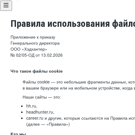
Правила использования файло
Приложение к приказу
Генерального директора
ООО «Хэдхантер»
№ 02/05-ОД от 13.02.2026
Что такое файлы cookie
Файлы cookie — это небольшие фрагменты данных, ко
в вашем браузере или на мобильном устройстве, когда 
Наши сайты — это:
hh.ru,
headhunter.ru,
career.ru и другие, которые ссылаются на Правила и
(далее — «Правила»)
Кто мы