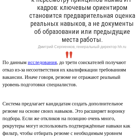
кадров: ключевым ориентиром
становится предварительная оценка
реальных навыков, а не документы
об образовании или предыдущие
места работы.
Дмитрий Сергиенков, генеральный директор hh.ru
По данным
исследования
, до трети соискателей получают
отказ из-за несоответствия их квалификации требованиям
вакансии. Иначе говоря, резюме не отражают реальный
уровень подготовки специалистов.
Система предлагает кандидатам создать дополнительное
резюме на основе своих навыков. Это расширяет воронку
подбора. Если же откликов на позицию очень много,
рекрутеры могут использовать подтверждённые навыки как
фильтр, чтобы отбирать резюме с необходимым уровнем