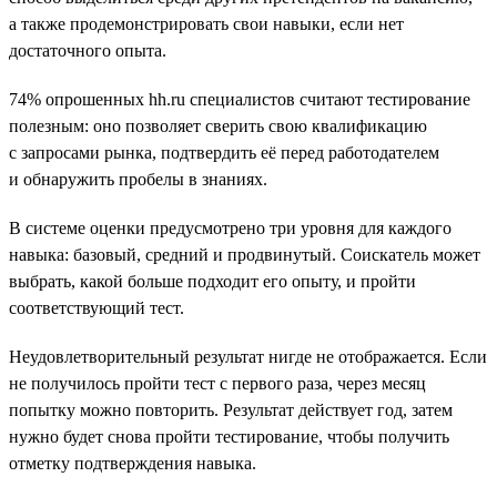
а также продемонстрировать свои навыки, если нет
достаточного опыта.
74% опрошенных hh.ru специалистов считают тестирование
полезным: оно позволяет сверить свою квалификацию
с запросами рынка, подтвердить её перед работодателем
и обнаружить пробелы в знаниях.
В системе оценки предусмотрено три уровня для каждого
навыка: базовый, средний и продвинутый. Соискатель может
выбрать, какой больше подходит его опыту, и пройти
соответствующий тест.
Неудовлетворительный результат нигде не отображается. Если
не получилось пройти тест с первого раза, через месяц
попытку можно повторить. Результат действует год, затем
нужно будет снова пройти тестирование, чтобы получить
отметку подтверждения навыка.