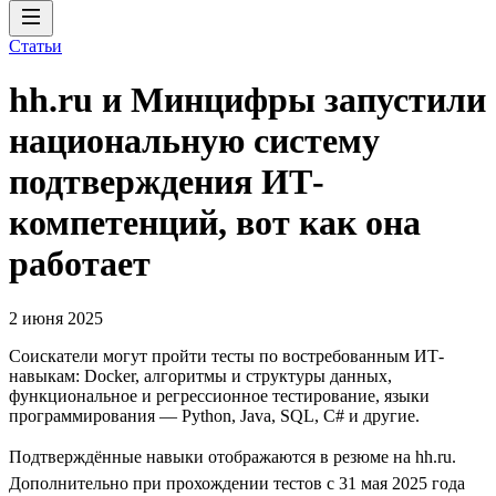
Статьи
hh.ru и Минцифры запустили
национальную систему
подтверждения ИТ-
компетенций, вот как она
работает
2 июня 2025
Соискатели могут пройти тесты по востребованным ИТ-
навыкам: Docker, алгоритмы и структуры данных,
функциональное и регрессионное тестирование, языки
программирования — Python, Java, SQL, C# и другие.
Подтверждённые навыки отображаются в резюме на hh.ru.
Дополнительно при прохождении тестов с 31 мая 2025 года