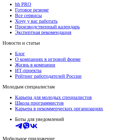
hh PRO
Готовое резюме
Все сервисы
Хочу у вас работать
Производственный календарь
Экспертная рекомендация
Новости и статьи
Блог
О компаниях в игровой форме
Жизнь в компании
ИТ-проекты
Рейтинг работодателей России
Молодым специалистам
Карьера для молодых специалистов
Школа программистов
Карьера в некоммерческих организациях
Боты для уведомлений
Мобильное приложение