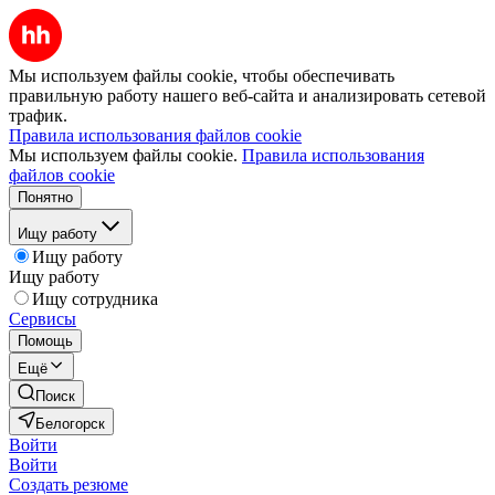
Мы используем файлы cookie, чтобы обеспечивать
правильную работу нашего веб-сайта и анализировать сетевой
трафик.
Правила использования файлов cookie
Мы используем файлы cookie.
Правила использования
файлов cookie
Понятно
Ищу работу
Ищу работу
Ищу работу
Ищу сотрудника
Сервисы
Помощь
Ещё
Поиск
Белогорск
Войти
Войти
Создать резюме