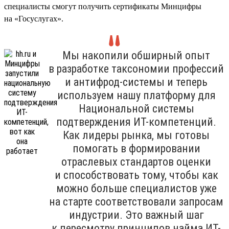
специалисты смогут получить сертификаты Минцифры
на «Госуслугах».
Мы накопили обширный опыт
в разработке таксономии профессий
и антифрод-системы и теперь
используем нашу платформу для
Национальной системы
подтверждения ИТ-компетенций.
Как лидеры рынка, мы готовы
помогать в формировании
отраслевых стандартов оценки
и способствовать тому, чтобы как
можно больше специалистов уже
на старте соответствовали запросам
индустрии. Это важный шаг
к пересмотру принципов найма ИТ-