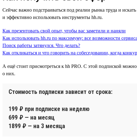
Сейчас важно подстраиваться под реалии рынка труда и искать 
и эффективно использовать инструменты hh.ru.
Как презентовать свой опыт, чтобы вас заметили и наняли
Как использовать hh.ru по максимуму: все возможности сервиса
Поиск работы затянулся. Что делать?
Как откликаться и что говорить на собеседовании, когда конку
А ещё стоит присмотреться к hh PRO. С этой подпиской можно
о них.
Стоимость подписки зависит от срока:
199 ₽ при подписке на неделю
699 ₽ — на месяц
1899 ₽ — на 3 месяца