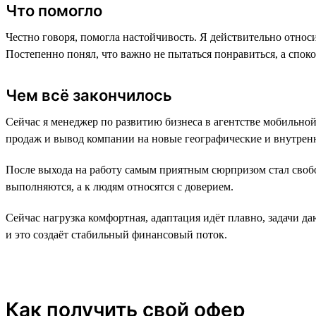
Что помогло
Честно говоря, помогла настойчивость. Я действительно относи
Постепенно понял, что важно не пытаться понравиться, а спок
Чем всё закончилось
Сейчас я менеджер по развитию бизнеса в агентстве мобильно
продаж и вывод компании на новые географические и внутренн
После выхода на работу самым приятным сюрпризом стал свобо
выполняются, а к людям относятся с доверием.
Сейчас нагрузка комфортная, адаптация идёт плавно, задачи да
и это создаёт стабильный финансовый поток.
Как получить свой офер