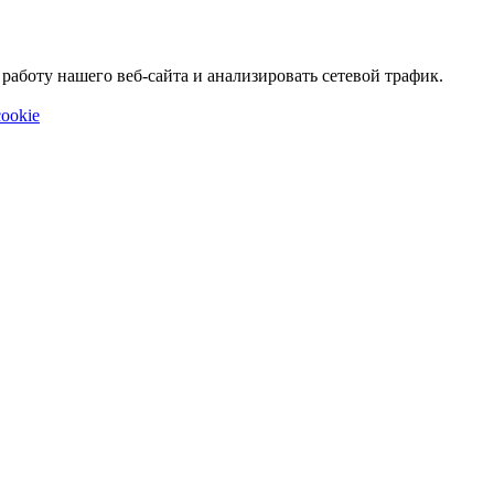
аботу нашего веб-сайта и анализировать сетевой трафик.
ookie