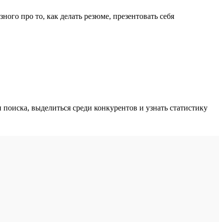
ного про то, как делать резюме, презентовать себя
поиска, выделиться среди конкурентов и узнать статистику