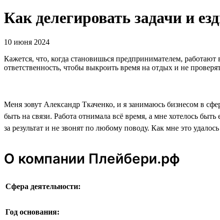
Как делегировать задачи и езд
10 июня 2024
Кажется, что, когда становишься предпринимателем, работают вс
ответственность, чтобы выкроить время на отдых и не проверят
Меня зовут Александр Ткаченко, и я занимаюсь бизнесом в сфер
быть на связи. Работа отнимала всё время, а мне хотелось быть 
за результат и не звонят по любому поводу. Как мне это удалось
О компании Плейбери.рф
Сфера деятельности:
Год основания: