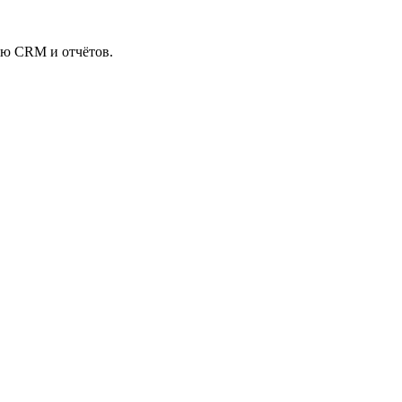
ью CRM и отчётов.