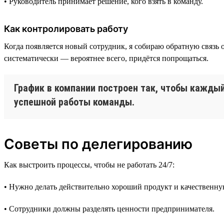
• Руководитель принимает решение, кого взять в команду.
Как контролировать работу
Когда появляется новый сотрудник, я собираю обратную связь о
систематически — вероятнее всего, придётся попрощаться.
График в компании построен так, чтобы каждый
успешной работы команды.
Советы по делегированию
Как выстроить процессы, чтобы не работать 24/7:
• Нужно делать действительно хороший продукт и качественну
• Сотрудники должны разделять ценности предпринимателя.