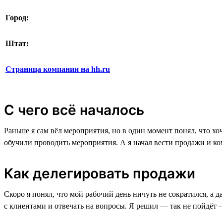
Город:
Штат:
Страница компании на hh.ru
С чего всё началось
Раньше я сам вёл мероприятия, но в один момент понял, что хо
обучили проводить мероприятия. А я начал вести продажи и к
Как делегировать продажи
Скоро я понял, что мой рабочий день ничуть не сократился, а 
с клиентами и отвечать на вопросы. Я решил — так не пойдёт