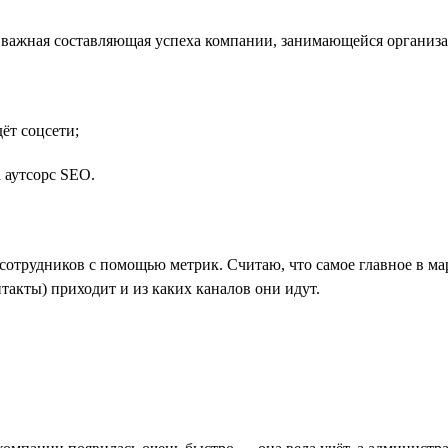
 важная составляющая успеха компании, занимающейся организа
ёт соцсети;
 аутсорс SEO.
сотрудников с помощью метрик. Считаю, что самое главное в ма
такты) приходит и из каких каналов они идут.