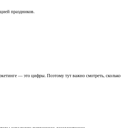
цией праздников.
ркетинге — это цифры. Поэтому тут важно смотреть, сколько