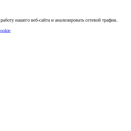
аботу нашего веб-сайта и анализировать сетевой трафик.
ookie