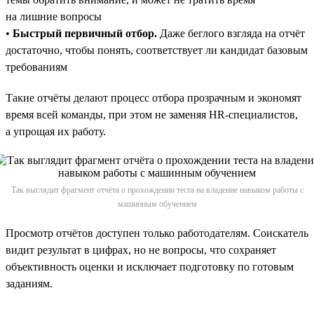
на лишние вопросы
•
Быстрый первичный отбор.
Даже беглого взгляда на отчёт
достаточно, чтобы понять, соответствует ли кандидат базовым
требованиям
Такие отчёты делают процесс отбора прозрачным и экономят
время всей команды, при этом не заменяя HR-специалистов,
а упрощая их работу.
Так выглядит фрагмент отчёта о прохождении теста на владение навыком работы с
машинным обучением
Просмотр отчётов доступен только работодателям. Соискатель
видит результат в цифрах, но не вопросы, что сохраняет
объективность оценки и исключает подготовку по готовым
заданиям.