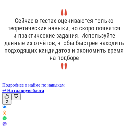
Сейчас в тестах оцениваются только
теоретические навыки, но скоро появятся
и практические задания. Используйте
данные из отчётов, чтобы быстрее находить
подходящих кандидатов и экономить время
на подборе
Подробнее о найме по навыкам
↩
На главную блога
2