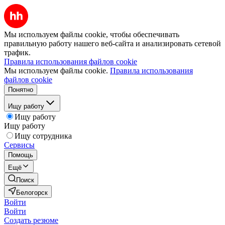
Мы используем файлы cookie, чтобы обеспечивать
правильную работу нашего веб-сайта и анализировать сетевой
трафик.
Правила использования файлов cookie
Мы используем файлы cookie.
Правила использования
файлов cookie
Понятно
Ищу работу
Ищу работу
Ищу работу
Ищу сотрудника
Сервисы
Помощь
Ещё
Поиск
Белогорск
Войти
Войти
Создать резюме