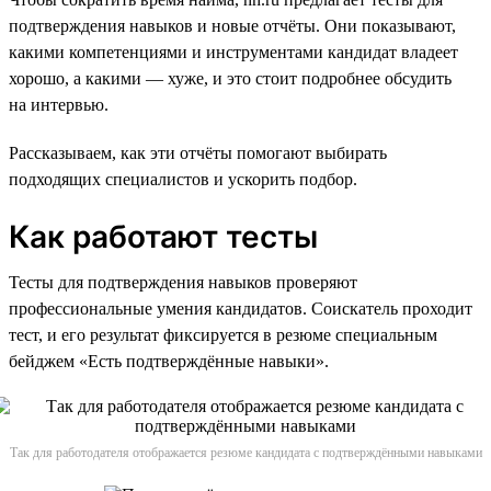
подтверждения навыков и новые отчёты. Они показывают,
какими компетенциями и инструментами кандидат владеет
хорошо, а какими — хуже, и это стоит подробнее обсудить
на интервью.
Рассказываем, как эти отчёты помогают выбирать
подходящих специалистов и ускорить подбор.
Как работают тесты
Тесты для подтверждения навыков проверяют
профессиональные умения кандидатов. Соискатель проходит
тест, и его результат фиксируется в резюме специальным
бейджем «Есть подтверждённые навыки».
Так для работодателя отображается резюме кандидата с подтверждёнными навыками