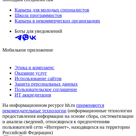
Карьера для молодых специалистов
Школа программистов
Карьера в некоммерческих организациях
Боты для уведомлений
Мобильное приложение
Этика и комплаенс
Оказание услуг
Использование сайтов
Защита персональных данных
Пользовательское соглашение
ИТ аккредитация
На информационном ресурсе hh.ru
применяются
рекомендательные технологии
(информационные технологии
предоставления информации на основе сбора, систематизации
и анализа сведений, относящихся к предпочтениям
пользователей сети «Интернет», находящихся на территории
Российской Федерации)