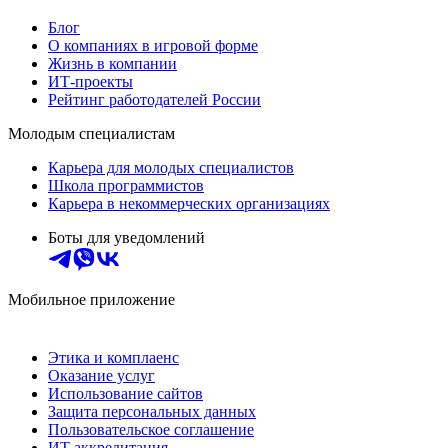
Блог
О компаниях в игровой форме
Жизнь в компании
ИТ-проекты
Рейтинг работодателей России
Молодым специалистам
Карьера для молодых специалистов
Школа программистов
Карьера в некоммерческих организациях
Боты для уведомлений
Мобильное приложение
Этика и комплаенс
Оказание услуг
Использование сайтов
Защита персональных данных
Пользовательское соглашение
ИТ аккредитация