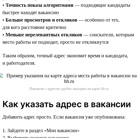
•
Точность показа алгоритмами
— подходящие кандидаты
быстрее находят вакансию
•
Больше просмотров и откликов
— особенно от тех,
для кого расстояние критично
•
Меньше нерелевантных откликов
— соискатели, которым
место работы не подходит, просто не откликнутся
Таким образом, точный адрес экономит время и кандидата,
и работодателя.
Вакансии с адресом удобно находить на карте hh.ru
Как указать адрес в вакансии
Добавить адрес просто. Если вакансия уже опубликована:
1. Зайдите в раздел «Мои вакансии»
2. Выберите нужную вакансию