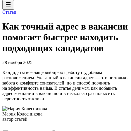
Статьи
Как точный адрес в вакансии
помогает быстрее находить
подходящих кандидатов
28 ноября 2025
Кандидаты всё чаще выбирают работу с удобным
расположением. Указанный в вакансии адрес — это не только
забота о комфорте соискателей, но и способ повлиять
на эффективность найма. В статье делимся, как добавить
адрес компании в вакансию и в несколько раз повысить
вероятность отклика.
Мария Колесникова
автор статей