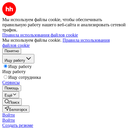
Мы используем файлы cookie, чтобы обеспечивать
правильную работу нашего веб-сайта и анализировать сетевой
трафик.
Правила использования файлов cookie
Мы используем файлы cookie.
Правила использования
файлов cookie
Понятно
Ищу работу
Ищу работу
Ищу работу
Ищу сотрудника
Сервисы
Помощь
Ещё
Поиск
Белогорск
Войти
Войти
Создать резюме