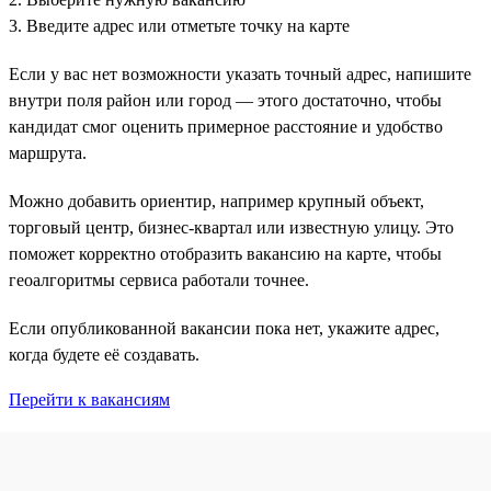
3. Введите адрес или отметьте точку на карте
Если у вас нет возможности указать точный адрес, напишите
внутри поля район или город — этого достаточно, чтобы
кандидат смог оценить примерное расстояние и удобство
маршрута.
Можно добавить ориентир, например крупный объект,
торговый центр, бизнес-квартал или известную улицу. Это
поможет корректно отобразить вакансию на карте, чтобы
геоалгоритмы сервиса работали точнее.
Если опубликованной вакансии пока нет, укажите адрес,
когда будете её создавать.
Перейти к вакансиям