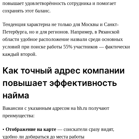
повышает удовлетворённость сотрудника и помогает
сохранять этот баланс.
Тенденция характерна не только для Москвы и Санкт-
Петербурга, но и для регионов. Например, в Рязанской
области удобное расположение назвали среди основных
условий при поиске работы 55% участников — фактически
каждый второй.
Как точный адрес компании
повышает эффективность
найма
Вакансии с указанным адресом на hh.ru получают
преимущества:
•
Отображение на карте
— соискатели сразу видят,
удобно ли добираться до места работы