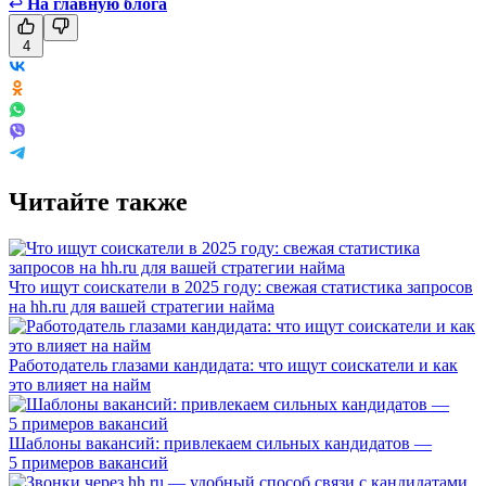
↩
На главную блога
4
Читайте также
Что ищут соискатели в 2025 году: свежая статистика запросов
на hh.ru для вашей стратегии найма
Работодатель глазами кандидата: что ищут соискатели и как
это влияет на найм
Шаблоны вакансий: привлекаем сильных кандидатов —
5 примеров вакансий