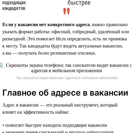
быстрее
Если у вакансии нет конкретного адреса
, важно правильно
указать формат работы: офисный, гибридный, удалённый или
разъездной. Это помогает hh.ru определить, есть ли привязка
к месту. Так кандидаты будут видеть актуальные вакансии,
а вы — получать более релевантные отклики.
Так соискатели видят вакансии с адресом в мобильном приложении
Главное об адресе в вакансии
Адрес в вакансии — это реальный инструмент, который
влияет на эффективность найма:
• помогает быстрее находить подходящие вакансии
• экономит время соискателей и ресурсы работодателя