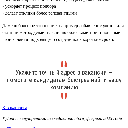
• ускоряет процесс подбора
• делает отклики более релевантными
Даже небольшое уточнение, например добавление улицы или
станции метро, делает вакансию более заметной и повышает
шансы найти подходящего сотрудника в короткие сроки.
Укажите точный адрес в вакансии —
помогите кандидатам быстрее найти вашу
компанию
К вакансиям
* Данные внутреннего исследования hh.ru, февраль 2025 года