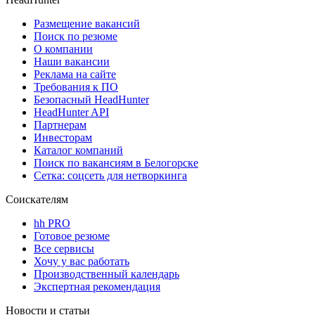
Размещение вакансий
Поиск по резюме
О компании
Наши вакансии
Реклама на сайте
Требования к ПО
Безопасный HeadHunter
HeadHunter API
Партнерам
Инвесторам
Каталог компаний
Поиск по вакансиям в Белогорске
Сетка: соцсеть для нетворкинга
Соискателям
hh PRO
Готовое резюме
Все сервисы
Хочу у вас работать
Производственный календарь
Экспертная рекомендация
Новости и статьи