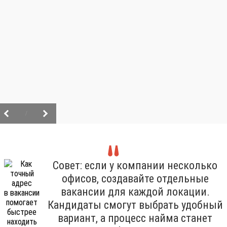
/
Совет: если у компании несколько
офисов, создавайте отдельные
вакансии для каждой локации.
Кандидаты смогут выбрать удобный
вариант, а процесс найма станет