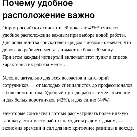
Почему удобное
расположение важно
Опрос российских соискателей показал: 43%* считают
удобное расположение важным при выборе новой работы.
Для большинства соискателей «рядом с домом» означает, что
дорога до рабочего места занимает не более 30 минут.
При этом каждый четвёртый включает этот пункт в список
характеристик работы мечты.
Условие актуально для всех возрастов и категорий
сотрудников — от молодых специалистов до профессионалов
с большим опытом. Удобный путь до работы имеет значение
и для белых воротничков (42%), и для синих (44%).
Некоторые соискатели готовы рассматривать более низкую
зарплату, если место работы находится рядом с домом, —
экономия времени и сил для них критичнее разницы в доходе.