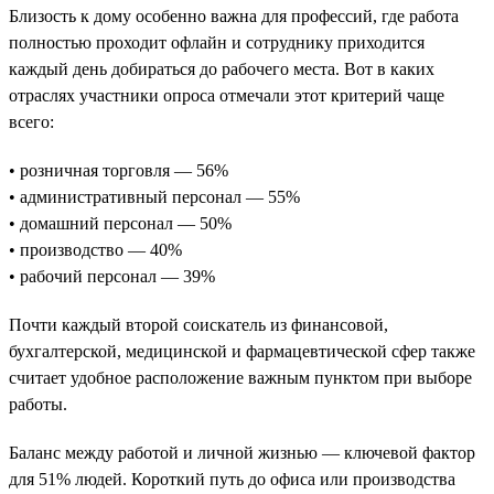
Близость к дому особенно важна для профессий, где работа
полностью проходит офлайн и сотруднику приходится
каждый день добираться до рабочего места. Вот в каких
отраслях участники опроса отмечали этот критерий чаще
всего:
• розничная торговля — 56%
• административный персонал — 55%
• домашний персонал — 50%
• производство — 40%
• рабочий персонал — 39%
Почти каждый второй соискатель из финансовой,
бухгалтерской, медицинской и фармацевтической сфер также
считает удобное расположение важным пунктом при выборе
работы.
Баланс между работой и личной жизнью — ключевой фактор
для 51% людей. Короткий путь до офиса или производства