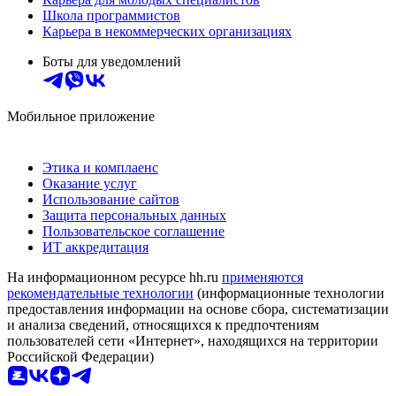
Школа программистов
Карьера в некоммерческих организациях
Боты для уведомлений
Мобильное приложение
Этика и комплаенс
Оказание услуг
Использование сайтов
Защита персональных данных
Пользовательское соглашение
ИТ аккредитация
На информационном ресурсе hh.ru
применяются
рекомендательные технологии
(информационные технологии
предоставления информации на основе сбора, систематизации
и анализа сведений, относящихся к предпочтениям
пользователей сети «Интернет», находящихся на территории
Российской Федерации)