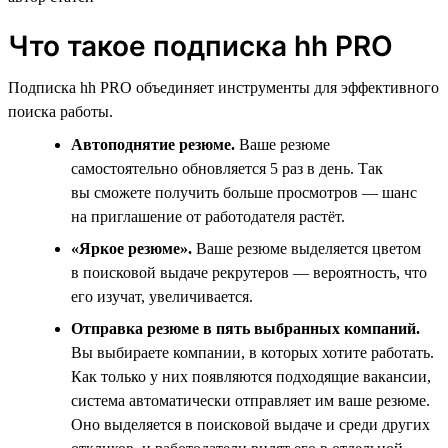
Что такое подписка hh PRO
Подписка hh PRO объединяет инструменты для эффективного
поиска работы.
Автоподнятие резюме.
Ваше резюме
самостоятельно обновляется 5 раз в день. Так
вы сможете получить больше просмотров — шанс
на приглашение от работодателя растёт.
«Яркое резюме».
Ваше резюме выделяется цветом
в поисковой выдаче рекрутеров — вероятность, что
его изучат, увеличивается.
Отправка резюме в пять выбранных компаний.
Вы выбираете компании, в которых хотите работать.
Как только у них появляются подходящие вакансии,
система автоматически отправляет им ваше резюме.
Оно выделяется в поисковой выдаче и среди других