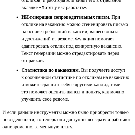
откликов, и работодатели видят его в отдельной
вкладке «Хотят у вас работать».
ИИ-генерация сопроводительных писем.
При
отклике на вакансию можно сгененировать письмо
на основе требований вакансии, вашего опыта
и достижений из резюме. Функция помогает
адаптировать отклик под конкретную вакансию.
Текст генерации можно отредактировать перед
отправкой.
Статистика по вакансиям.
Вы получаете доступ
к обобщённой статистике по откликам на вакансию
и можете сравнить себя с другими кандидатами —
это поможет оценить шансы и понять, как можно
улучшить своё резюме.
И если раньше инструменты можно было приобрести только
по отдельности, то теперь они доступны все сразу и работают
одновременно, за меньшую плату.