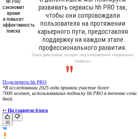
развивать сервисы hh PRO так,
чтобы они сопровождали
пользователя на протяжении
карьерного пути, предоставляя
поддержку на каждом этапе
профессионального развития.
Ольга Дмитриева, продакт-лид направления «Карьерные
сервисы»
Подключить hh PRO
*В исследовании 2025 года приняли участие более
7000 человек, использовавших подписку hh PRO в течение семи
дней.
↩
На главную блога
20