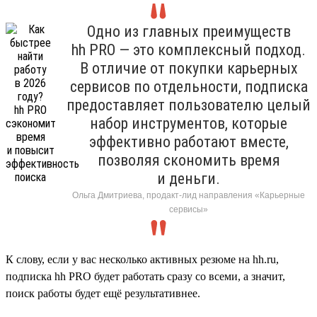
Одно из главных преимуществ
hh PRO — это комплексный подход.
В отличие от покупки карьерных
сервисов по отдельности, подписка
предоставляет пользователю целый
набор инструментов, которые
эффективно работают вместе,
позволяя скономить время
и деньги.
Ольга Дмитриева, продакт-лид направления «Карьерные
сервисы»
К слову, если у вас несколько активных резюме на hh.ru,
подписка hh PRO будет работать сразу со всеми, а значит,
поиск работы будет ещё результативнее.