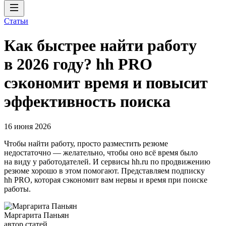
Статьи
Как быстрее найти работу
в 2026 году? hh PRO
сэкономит время и повысит
эффективность поиска
16 июня 2026
Чтобы найти работу, просто разместить резюме
недостаточно — желательно, чтобы оно всё время было
на виду у работодателей. И сервисы hh.ru по продвижению
резюме хорошо в этом помогают. Представляем подписку
hh PRO, которая сэкономит вам нервы и время при поиске
работы.
Маргарита Паньян
автор статей