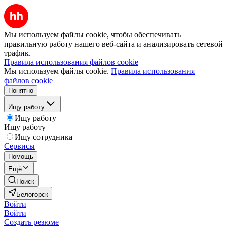
Мы используем файлы cookie, чтобы обеспечивать
правильную работу нашего веб-сайта и анализировать сетевой
трафик.
Правила использования файлов cookie
Мы используем файлы cookie.
Правила использования
файлов cookie
Понятно
Ищу работу
Ищу работу
Ищу работу
Ищу сотрудника
Сервисы
Помощь
Ещё
Поиск
Белогорск
Войти
Войти
Создать резюме