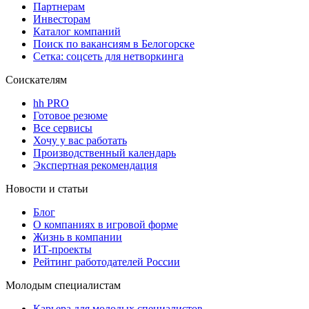
Партнерам
Инвесторам
Каталог компаний
Поиск по вакансиям в Белогорске
Сетка: соцсеть для нетворкинга
Соискателям
hh PRO
Готовое резюме
Все сервисы
Хочу у вас работать
Производственный календарь
Экспертная рекомендация
Новости и статьи
Блог
О компаниях в игровой форме
Жизнь в компании
ИТ-проекты
Рейтинг работодателей России
Молодым специалистам
Карьера для молодых специалистов