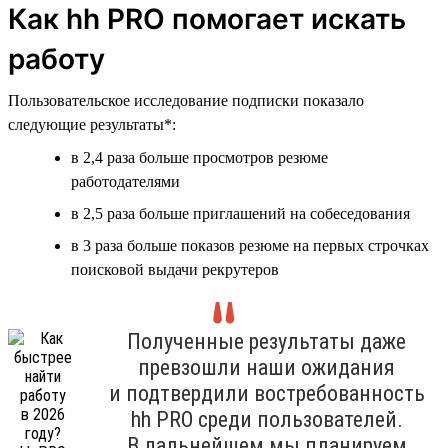
Как hh PRO помогает искать
работу
Пользовательское исследование подписки показало
следующие результаты*:
в 2,4 раза больше просмотров резюме
работодателями
в 2,5 раза больше приглашений на собеседования
в 3 раза больше показов резюме на первых строчках
поисковой выдачи рекрутеров
Полученные результаты даже
превзошли наши ожидания
и подтвердили востребованность
hh PRO среди пользователей.
В дальнейшем мы планируем