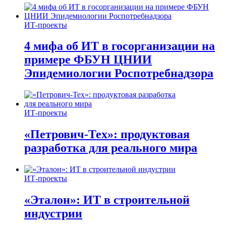
ИТ-проекты
4 мифа об ИТ в госорганизации на
примере ФБУН ЦНИИ
Эпидемиологии Роспотребнадзора
ИТ-проекты
«Петрович-Тех»: продуктовая
разработка для реального мира
ИТ-проекты
«Эталон»: ИТ в строительной
индустрии