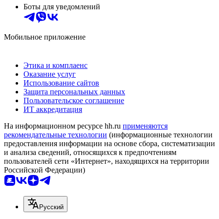
Боты для уведомлений
Мобильное приложение
Этика и комплаенс
Оказание услуг
Использование сайтов
Защита персональных данных
Пользовательское соглашение
ИТ аккредитация
На информационном ресурсе hh.ru
применяются
рекомендательные технологии
(информационные технологии
предоставления информации на основе сбора, систематизации
и анализа сведений, относящихся к предпочтениям
пользователей сети «Интернет», находящихся на территории
Российской Федерации)
Русский