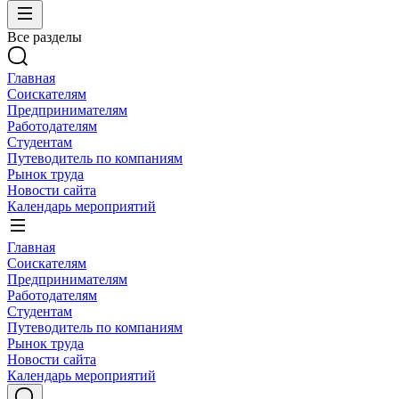
Все разделы
Главная
Соискателям
Предпринимателям
Работодателям
Студентам
Путеводитель по компаниям
Рынок труда
Новости сайта
Календарь мероприятий
Главная
Соискателям
Предпринимателям
Работодателям
Студентам
Путеводитель по компаниям
Рынок труда
Новости сайта
Календарь мероприятий