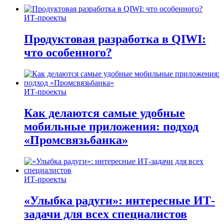
ИТ-проекты
Продуктовая разработка в QIWI:
что особенного?
ИТ-проекты
Как делаются самые удобные
мобильные приложения: подход
«Промсвязьбанка»
ИТ-проекты
«Улыбка радуги»: интересные ИТ-
задачи для всех специалистов