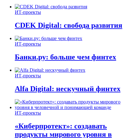
ИТ-проекты
CDEK Digital: свобода развития
ИТ-проекты
Банки.ру: больше чем финтех
ИТ-проекты
Alfa Digital: нескучный финтех
ИТ-проекты
«Киберпротект»: создавать
продукты мирового уровня в