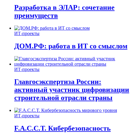
Разработка в ЭЛАР: сочетание
преимуществ
ИТ-проекты
ДОМ.РФ: работа в ИТ со смыслом
ИТ-проекты
Главгосэкспертиза России:
активный участник цифровизации
строительной отрасли страны
ИТ-проекты
F.A.C.C.T. Кибербезопасность