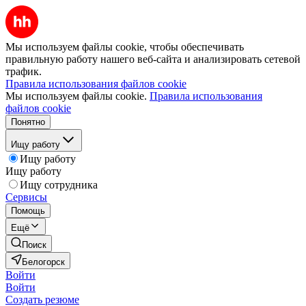
Мы используем файлы cookie, чтобы обеспечивать
правильную работу нашего веб-сайта и анализировать сетевой
трафик.
Правила использования файлов cookie
Мы используем файлы cookie.
Правила использования
файлов cookie
Понятно
Ищу работу
Ищу работу
Ищу работу
Ищу сотрудника
Сервисы
Помощь
Ещё
Поиск
Белогорск
Войти
Войти
Создать резюме