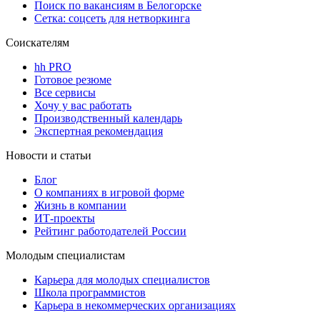
Поиск по вакансиям в Белогорске
Сетка: соцсеть для нетворкинга
Соискателям
hh PRO
Готовое резюме
Все сервисы
Хочу у вас работать
Производственный календарь
Экспертная рекомендация
Новости и статьи
Блог
О компаниях в игровой форме
Жизнь в компании
ИТ-проекты
Рейтинг работодателей России
Молодым специалистам
Карьера для молодых специалистов
Школа программистов
Карьера в некоммерческих организациях