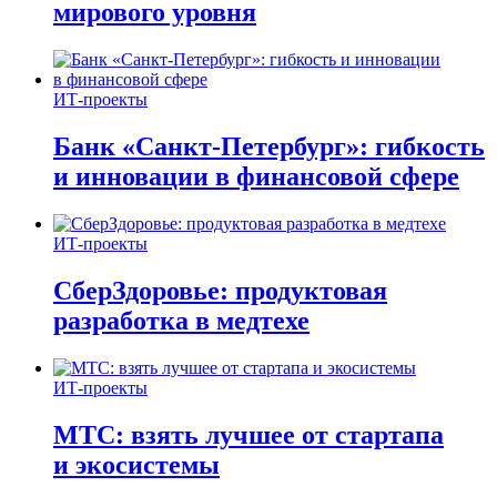
мирового уровня
ИТ-проекты
Банк «Санкт-Петербург»: гибкость
и инновации в финансовой сфере
ИТ-проекты
СберЗдоровье: продуктовая
разработка в медтехе
ИТ-проекты
МТС: взять лучшее от стартапа
и экосистемы