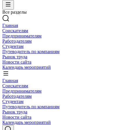
Все разделы
Главная
Соискателям
Предпринимателям
Работодателям
Студентам
Путеводитель по компаниям
Рынок труда
Новости сайта
Календарь мероприятий
Главная
Соискателям
Предпринимателям
Работодателям
Студентам
Путеводитель по компаниям
Рынок труда
Новости сайта
Календарь мероприятий