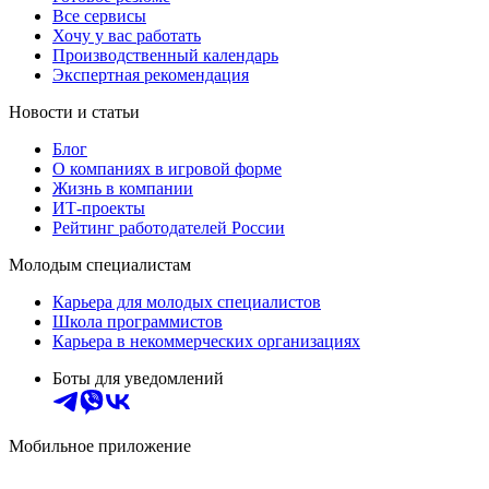
Все сервисы
Хочу у вас работать
Производственный календарь
Экспертная рекомендация
Новости и статьи
Блог
О компаниях в игровой форме
Жизнь в компании
ИТ-проекты
Рейтинг работодателей России
Молодым специалистам
Карьера для молодых специалистов
Школа программистов
Карьера в некоммерческих организациях
Боты для уведомлений
Мобильное приложение