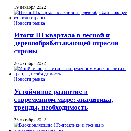
19 декабря 2022
Новости рынка
Итоги III квартала в лесной и
деревообрабатывающей отрасли
страны
26 октября 2022
Новости рынка
Устойчивое развитие в
современном мире: аналитика,
тренды, необходимость
25 октября 2022