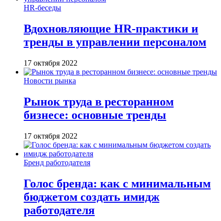
HR-беседы
Вдохновляющие HR-практики и
тренды в управлении персоналом
17 октября 2022
Новости рынка
Рынок труда в ресторанном
бизнесе: основные тренды
17 октября 2022
Бренд работодателя
Голос бренда: как с минимальным
бюджетом создать имидж
работодателя