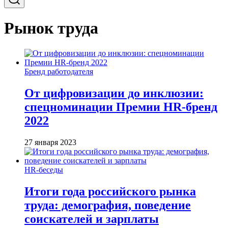
Рынок труда
Бренд работодателя
От цифровизации до инклюзии:
спецноминации Премии HR-бренд
2022
27 января 2023
HR-беседы
Итоги года российского рынка
труда: демография, поведение
соискателей и зарплаты