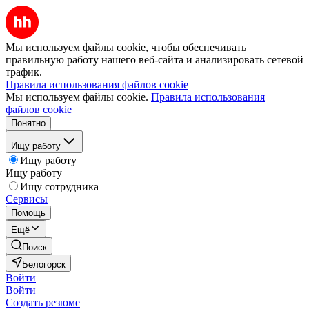
Мы используем файлы cookie, чтобы обеспечивать
правильную работу нашего веб-сайта и анализировать сетевой
трафик.
Правила использования файлов cookie
Мы используем файлы cookie.
Правила использования
файлов cookie
Понятно
Ищу работу
Ищу работу
Ищу работу
Ищу сотрудника
Сервисы
Помощь
Ещё
Поиск
Белогорск
Войти
Войти
Создать резюме