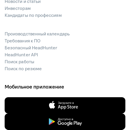
Новости и статьи
Инвесторам
Кандидаты по профессиям
Производственный календарь
Требования к ПО
Безопасный HeadHunter
HeadHunter API
Поиск работы
Поиск по резюме
Мобильное приложение