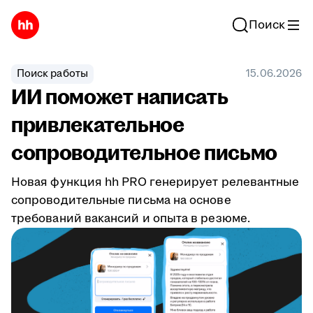
Поиск
Поиск работы
15.06.2026
ИИ поможет написать
привлекательное
сопроводительное письмо
Новая функция hh PRO генерирует релевантные
сопроводительные письма на основе
требований вакансий и опыта в резюме.