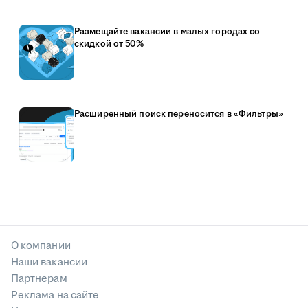
Размещайте вакансии в малых городах со
скидкой от 50%
Расширенный поиск переносится в «Фильтры»
О компании
Наши вакансии
Партнерам
Реклама на сайте