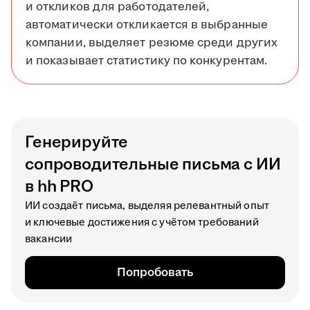
и откликов для работодателей,
автоматически откликается в выбранные
компании, выделяет резюме среди других
и показывает статистику по конкурентам.
Генерируйте
сопроводительные письма с ИИ
в hh PRO
ИИ создаёт письма, выделяя релевантный опыт
и ключевые достижения с учётом требований
вакансии
Попробовать