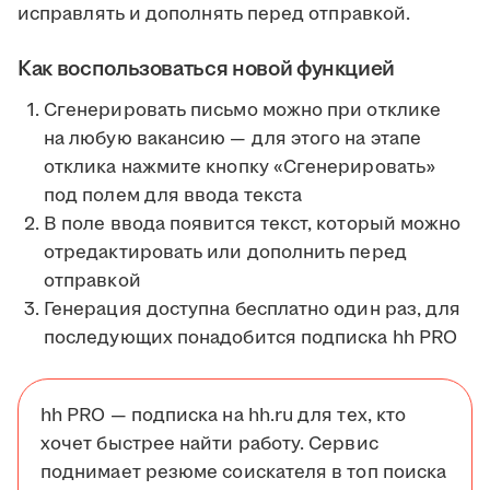
исправлять и дополнять перед отправкой.
Как воспользоваться новой функцией
Сгенерировать письмо можно при отклике
на любую вакансию — для этого на этапе
отклика нажмите кнопку «Сгенерировать»
под полем для ввода текста
В поле ввода появится текст, который можно
отредактировать или дополнить перед
отправкой
Генерация доступна бесплатно один раз, для
последующих понадобится подписка hh PRO
hh PRO — подписка на hh.ru для тех, кто
хочет быстрее найти работу. Сервис
поднимает резюме соискателя в топ поиска