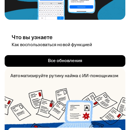
Что вы узнаете
Как воспользоваться новой функцией
Все обновления
Автоматизируйте рутину найма с ИИ-помощником