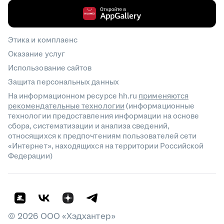
Этика и комплаенс
Оказание услуг
Использование сайтов
Защита персональных данных
На информационном ресурсе hh.ru
применяются
рекомендательные технологии
(информационные
технологии предоставления информации на основе
сбора, систематизации и анализа сведений,
относящихся к предпочтениям пользователей сети
«Интернет», находящихся на территории Российской
Федерации)
©
2026
ООО «Хэдхантер»