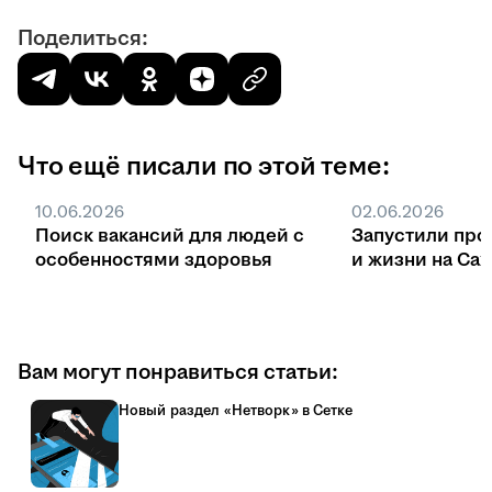
Поделиться:
Что ещё писали по этой теме:
10.06.2026
02.06.2026
Поиск вакансий для людей с
Запустили про
особенностями здоровья
и жизни на Са
Вам могут понравиться статьи:
Новый раздел «Нетворк» в Сетке