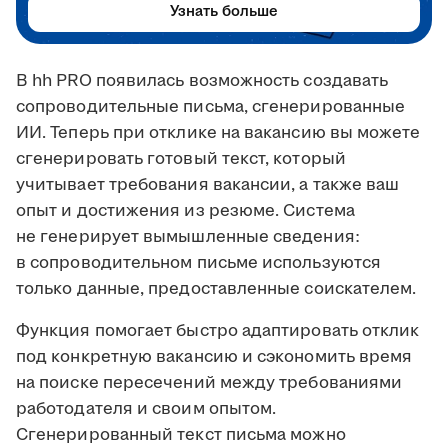
Узнать больше
В hh PRO появилась возможность создавать
сопроводительные письма, сгенерированные
ИИ. Теперь при отклике на вакансию вы можете
сгенерировать готовый текст, который
учитывает требования вакансии, а также ваш
опыт и достижения из резюме. Система
не генерирует вымышленные сведения:
в сопроводительном письме используются
только данные, предоставленные соискателем.
Функция помогает быстро адаптировать отклик
под конкретную вакансию и сэкономить время
на поиске пересечений между требованиями
работодателя и своим опытом.
Сгенерированный текст письма можно