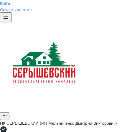
Войти
Создать резюме
ПК СЕРЫШЕВСКИЙ (ИП Мельниченко Дмитрий Викторович)