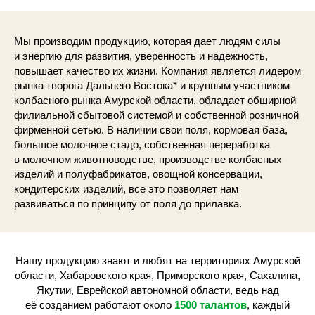
Мы производим продукцию, которая дает людям силы
и энергию для развития, уверенность и надежность,
повышает качество их жизни. Компания является лидером
рынка творога Дальнего Востока* и крупным участником
колбасного рынка Амурской области, обладает обширной
филиальной сбытовой системой и собственной розничной
фирменной сетью. В наличии свои поля, кормовая база,
большое молочное стадо, собственная переработка
в молочном животноводстве, производстве колбасных
изделий и полуфабрикатов, овощной консервации,
кондитерских изделий, все это позволяет нам
развиваться по принципу от поля до прилавка.
Нашу продукцию знают и любят на территориях Амурской
области, Хабаровского края, Приморского края, Сахалина,
Якутии, Еврейской автономной области, ведь над
её созданием работают около
1500 талантов
, каждый