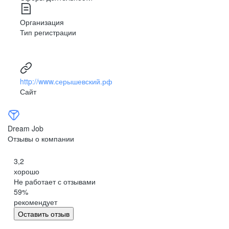
Организация
Тип регистрации
http://www.серышевский.рф
Сайт
Dream Job
Отзывы о компании
3,2
хорошо
Не работает с отзывами
59
%
рекомендует
Оставить отзыв