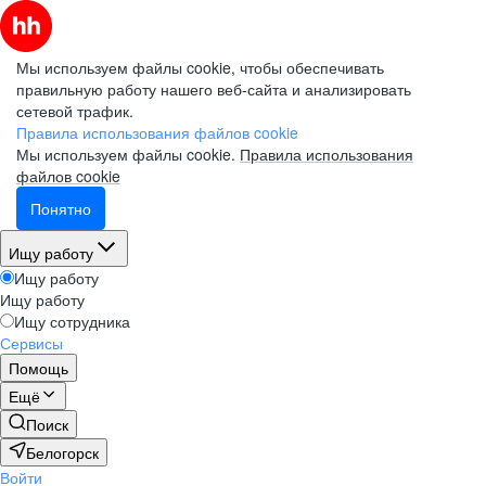
Мы используем файлы cookie, чтобы обеспечивать
правильную работу нашего веб-сайта и анализировать
сетевой трафик.
Правила использования файлов cookie
Мы используем файлы cookie.
Правила использования
файлов cookie
Понятно
Ищу работу
Ищу работу
Ищу работу
Ищу сотрудника
Сервисы
Помощь
Ещё
Поиск
Белогорск
Войти