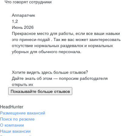
Что говорят сотрудники
Аппаратчик
1,2
Июнь 2026
Прекрасное место для работы, если все ваши навыки
это принеси-подай . Так же вас может заинтересовать
отсутствие нормальных раздевалок и нормальных
уборных для обычного персонала.
Хотите видеть здесь больше отзывов?
Дайте знать об этом — попросим работодателя
открыть их
Показывайте больше отзывов
HeadHunter
Размещение вакансий
Поиск по резюме
О компании
Наши вакансии