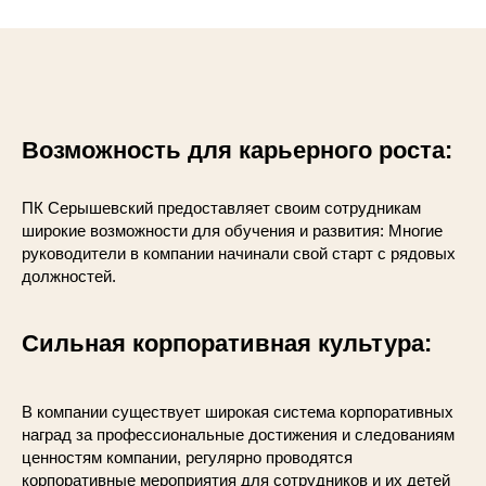
жизненных обстоятельствах
Возможность
для карьерного роста:
ПК Серышевский предоставляет своим сотрудникам
широкие возможности для обучения и развития: Многие
руководители в компании начинали свой старт с рядовых
должностей.
Сильная корпоративная культура:
В компании существует широкая система корпоративных
наград за профессиональные достижения и следованиям
ценностям компании, регулярно проводятся
корпоративные мероприятия для сотрудников и их детей