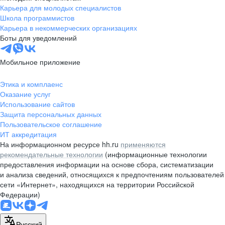
Карьера для молодых специалистов
Школа программистов
Карьера в некоммерческих организациях
Боты для уведомлений
Мобильное приложение
Этика и комплаенс
Оказание услуг
Использование сайтов
Защита персональных данных
Пользовательское соглашение
ИТ аккредитация
На информационном ресурсе hh.ru
применяются
рекомендательные технологии
(информационные технологии
предоставления информации на основе сбора, систематизации
и анализа сведений, относящихся к предпочтениям пользователей
сети «Интернет», находящихся на территории Российской
Федерации)
Русский