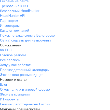
Реклама на сайте
Требования к ПО
Безопасный HeadHunter
HeadHunter API
Партнерам
Инвесторам
Каталог компаний
Поиск по вакансиям в Белогорске
Сетка: соцсеть для нетворкинга
Соискателям
hh PRO
Готовое резюме
Все сервисы
Хочу у вас работать
Производственный календарь
Экспертная рекомендация
Новости и статьи
Блог
О компаниях в игровой форме
Жизнь в компании
ИТ-проекты
Рейтинг работодателей России
Молодым специалистам