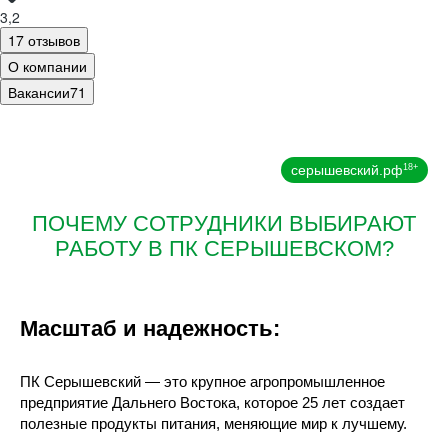
3,2
17 отзывов
О компании
Вакансии
71
серышевский.рф
18+
ПОЧЕМУ СОТРУДНИКИ ВЫБИРАЮТ
РАБОТУ В ПК СЕРЫШЕВСКОМ?
Масштаб и надежность:
ПК Серышевский — это крупное агропромышленное
предприятие Дальнего Востока, которое 25 лет создает
полезные продукты питания, меняющие мир к лучшему.