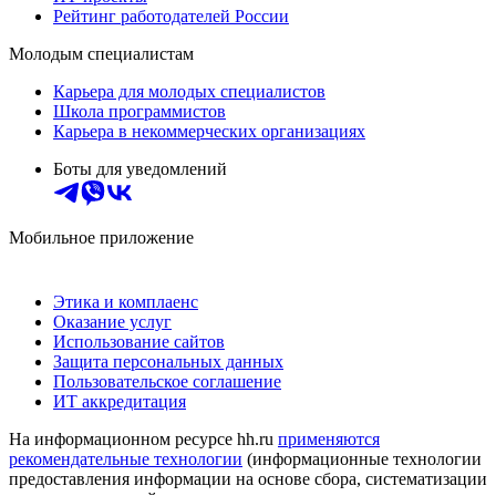
Рейтинг работодателей России
Молодым специалистам
Карьера для молодых специалистов
Школа программистов
Карьера в некоммерческих организациях
Боты для уведомлений
Мобильное приложение
Этика и комплаенс
Оказание услуг
Использование сайтов
Защита персональных данных
Пользовательское соглашение
ИТ аккредитация
На информационном ресурсе hh.ru
применяются
рекомендательные технологии
(информационные технологии
предоставления информации на основе сбора, систематизации