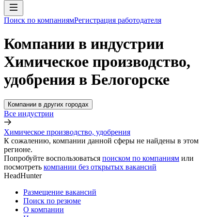
Поиск по компаниям
Регистрация работодателя
Компании в индустрии
Химическое производство,
удобрения в Белогорске
Компании в других городах
Все индустрии
Химическое производство, удобрения
К сожалению, компании данной сферы не найдены в этом
регионе.
Попробуйте воспользоваться
поиском по компаниям
или
посмотреть
компании без открытых вакансий
HeadHunter
Размещение вакансий
Поиск по резюме
О компании