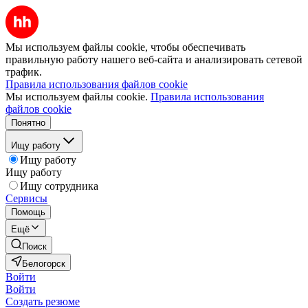
Мы используем файлы cookie, чтобы обеспечивать
правильную работу нашего веб-сайта и анализировать сетевой
трафик.
Правила использования файлов cookie
Мы используем файлы cookie.
Правила использования
файлов cookie
Понятно
Ищу работу
Ищу работу
Ищу работу
Ищу сотрудника
Сервисы
Помощь
Ещё
Поиск
Белогорск
Войти
Войти
Создать резюме