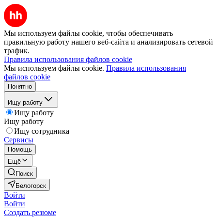
Мы используем файлы cookie, чтобы обеспечивать
правильную работу нашего веб-сайта и анализировать сетевой
трафик.
Правила использования файлов cookie
Мы используем файлы cookie.
Правила использования
файлов cookie
Понятно
Ищу работу
Ищу работу
Ищу работу
Ищу сотрудника
Сервисы
Помощь
Ещё
Поиск
Белогорск
Войти
Войти
Создать резюме