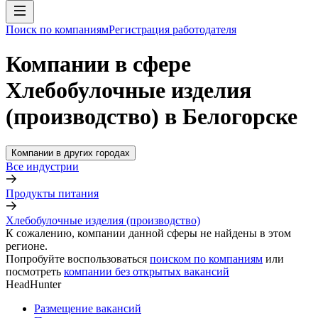
Поиск по компаниям
Регистрация работодателя
Компании в сфере
Хлебобулочные изделия
(производство) в Белогорске
Компании в других городах
Все индустрии
Продукты питания
Хлебобулочные изделия (производство)
К сожалению, компании данной сферы не найдены в этом
регионе.
Попробуйте воспользоваться
поиском по компаниям
или
посмотреть
компании без открытых вакансий
HeadHunter
Размещение вакансий