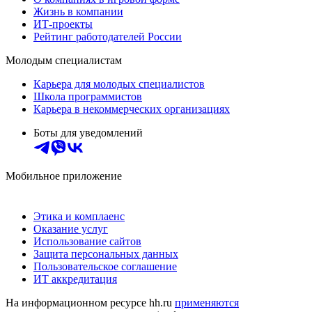
Жизнь в компании
ИТ-проекты
Рейтинг работодателей России
Молодым специалистам
Карьера для молодых специалистов
Школа программистов
Карьера в некоммерческих организациях
Боты для уведомлений
Мобильное приложение
Этика и комплаенс
Оказание услуг
Использование сайтов
Защита персональных данных
Пользовательское соглашение
ИТ аккредитация
На информационном ресурсе hh.ru
применяются