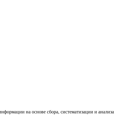
формации на основе сбора, систематизации и анализа