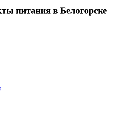
ты питания в Белогорске
)