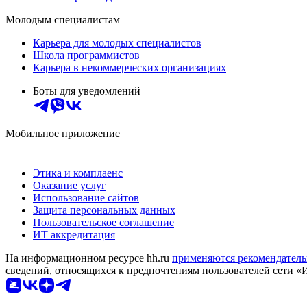
Молодым специалистам
Карьера для молодых специалистов
Школа программистов
Карьера в некоммерческих организациях
Боты для уведомлений
Мобильное приложение
Этика и комплаенс
Оказание услуг
Использование сайтов
Защита персональных данных
Пользовательское соглашение
ИТ аккредитация
На информационном ресурсе hh.ru
применяются рекомендатель
сведений, относящихся к предпочтениям пользователей сети «