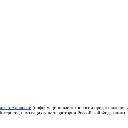
ные технологии
(информационные технологии предоставления ин
Интернет», находящихся на территории Российской Федерации)