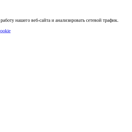
аботу нашего веб-сайта и анализировать сетевой трафик.
ookie