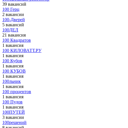
39 вакансий
100 Герц
2 вакансии
100-Дверей
5 вакансий
100ДЕЛ
21 вакансия
100 Квадратов
1 вакансия
100 КИЛОВАТТ.РУ
1 вакансия
100 Кубов
1 вакансия
100 КУБОВ
1 вакансия
100льник
1 вакансия
100 процентов
1 вакансия
100 Пудов
1 вакансия
100ПУТЕЙ
3 вакансии
100решений
8 вакансий