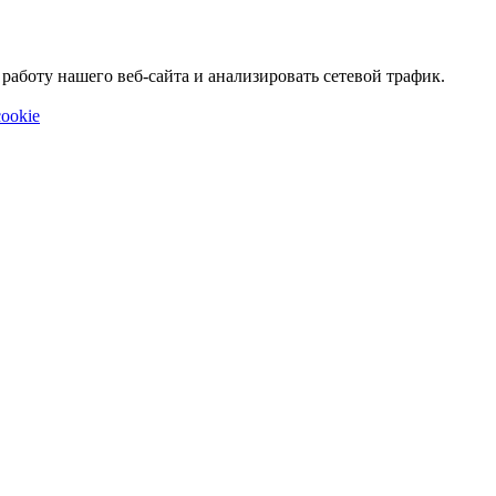
аботу нашего веб-сайта и анализировать сетевой трафик.
ookie