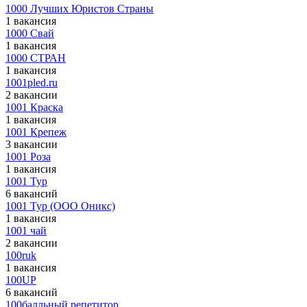
1000 Лучших Юристов Страны
1 вакансия
1000 Свай
1 вакансия
1000 СТРАН
1 вакансия
1001pled.ru
2 вакансии
1001 Краска
1 вакансия
1001 Крепеж
3 вакансии
1001 Роза
1 вакансия
1001 Тур
6 вакансий
1001 Тур (ООО Оникс)
1 вакансия
1001 чай
2 вакансии
100ruk
1 вакансия
100UP
6 вакансий
100балльный репетитор