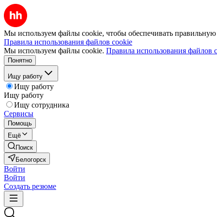
Мы используем файлы cookie, чтобы обеспечивать правильную р
Правила использования файлов cookie
Мы используем файлы cookie.
Правила использования файлов c
Понятно
Ищу работу
Ищу работу
Ищу работу
Ищу сотрудника
Сервисы
Помощь
Ещё
Поиск
Белогорск
Войти
Войти
Создать резюме