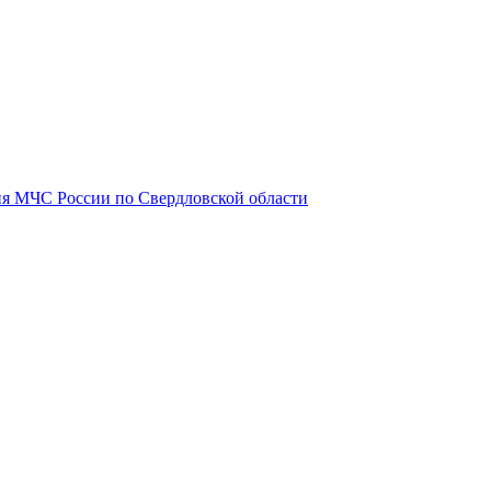
я МЧС России по Свердловской области