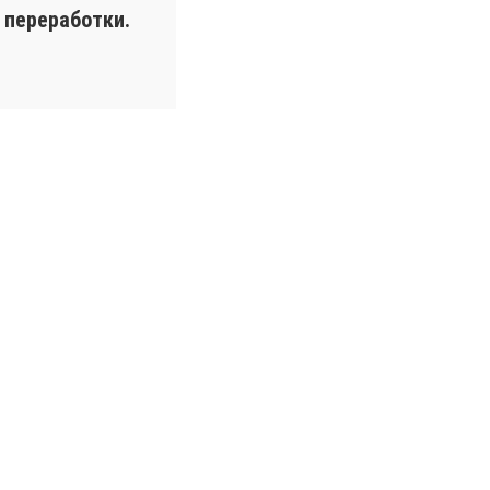
 переработки.