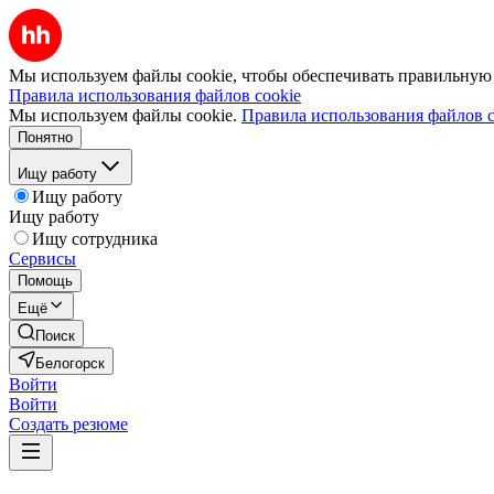
Мы используем файлы cookie, чтобы обеспечивать правильную р
Правила использования файлов cookie
Мы используем файлы cookie.
Правила использования файлов c
Понятно
Ищу работу
Ищу работу
Ищу работу
Ищу сотрудника
Сервисы
Помощь
Ещё
Поиск
Белогорск
Войти
Войти
Создать резюме