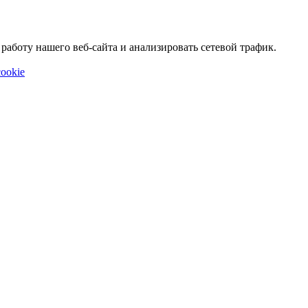
аботу нашего веб-сайта и анализировать сетевой трафик.
ookie