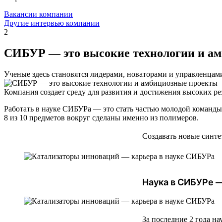
Вакансии компании
Другие интервью компании
2
СИБУР — это высокие технологии и а
Ученые здесь становятся лидерами, новаторами и управленцам
Компания создает среду для развития и достижения высоких ре
Работать в науке СИБУРа — это стать частью молодой команды 
8 из 10 предметов вокруг сделаны именно из полимеров.
Создавать новые синт
Наука в СИБУРе —
За последние 2 года н