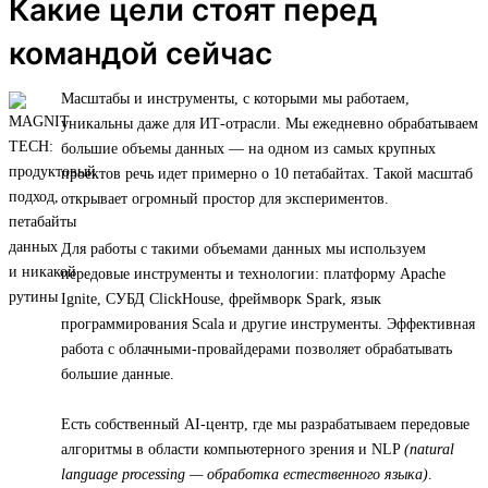
Какие цели стоят перед
командой сейчас
Масштабы и инструменты, с которыми мы работаем,
уникальны даже для ИТ-отрасли. Мы ежедневно обрабатываем
большие объемы данных — на одном из самых крупных
проектов речь идет примерно о 10 петабайтах. Такой масштаб
открывает огромный простор для экспериментов.
Для работы с такими объемами данных мы используем
передовые инструменты и технологии: платформу Apache
Ignite, СУБД ClickHouse, фреймворк Spark, язык
программирования Scala и другие инструменты. Эффективная
работа с облачными-провайдерами позволяет обрабатывать
большие данные.
Есть собственный AI-центр, где мы разрабатываем передовые
алгоритмы в области компьютерного зрения и NLP
(natural
language processing — обработка естественного языка)
.