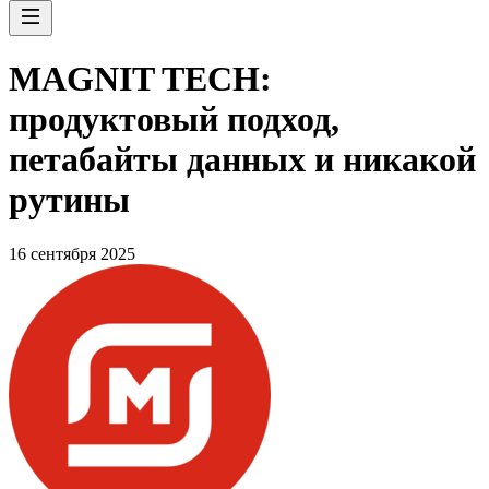
MAGNIT TECH:
продуктовый подход,
петабайты данных и никакой
рутины
16 сентября 2025