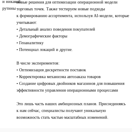
новые решения для оптимизации операционной модели
торговых точек. Также тестируем новые подходы
к формированию ассортимента, используя AI-модели, которые
учитывают:
• Детальный анализ поведения покупателей
• Демографические факторы
• Геоаналитику
• Потенциал локаций и другие.
В числе экспериментов:
• Оптимизация дискретности поставок
• Корректировка механизма автозаказа товаров
• Создание цифровых двойников магазинов для повышения
эффективности управления операционными процессами
Это лишь часть наших амбициозных планов. Присоединяясь
к нам сейчас, специалисты получают уникальную
возможность стать частью масштабных изменений.