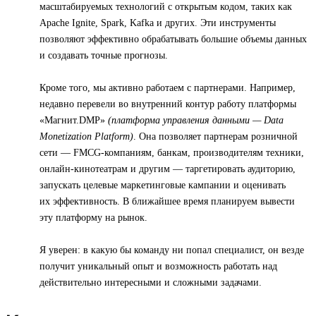
масштабируемых технологий с открытым кодом, таких как
Apache Ignite, Spark, Kafka и других. Эти инструменты
позволяют эффективно обрабатывать большие объемы данных
и создавать точные прогнозы.
Кроме того, мы активно работаем с партнерами. Например,
недавно перевели во внутренний контур работу платформы
«Магнит.DMP»
(платформа управления данными — Data
Monetization Platform)
. Она позволяет партнерам розничной
сети — FMCG-компаниям, банкам, производителям техники,
онлайн-кинотеатрам и другим — таргетировать аудиторию,
запускать целевые маркетинговые кампании и оценивать
их эффективность. В ближайшее время планируем вывести
эту платформу на рынок.
Я уверен: в какую бы команду ни попал специалист, он везде
получит уникальный опыт и возможность работать над
действительно интересными и сложными задачами.