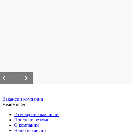
/
Вакансии компании
HeadHunter
Размещение вакансий
Поиск по резюме
О компании
Наши вакансии