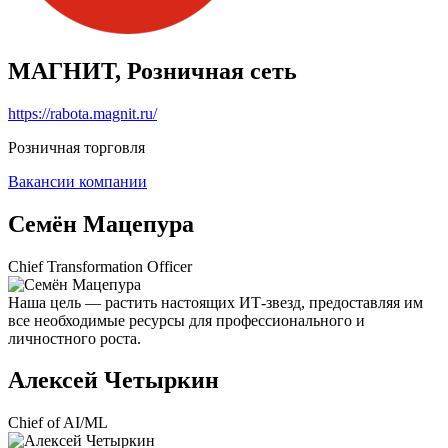
МАГНИТ, Розничная сеть
https://rabota.magnit.ru/
Розничная торговля
Вакансии компании
Семён Мацепура
Chief Transformation Officer
Наша цель — растить настоящих ИТ-звезд, предоставляя им
все необходимые ресурсы для профессионального и
личностного роста.
Алексей Четыркин
Chief of AI/ML