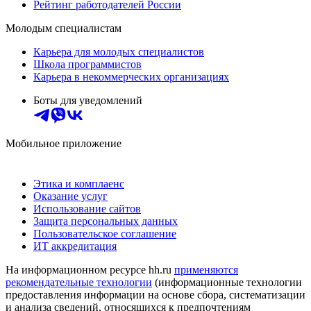
Рейтинг работодателей России
Молодым специалистам
Карьера для молодых специалистов
Школа программистов
Карьера в некоммерческих организациях
Боты для уведомлений
Мобильное приложение
Этика и комплаенс
Оказание услуг
Использование сайтов
Защита персональных данных
Пользовательское соглашение
ИТ аккредитация
На информационном ресурсе hh.ru
применяются
рекомендательные технологии
(информационные технологии
предоставления информации на основе сбора, систематизации
и анализа сведений, относящихся к предпочтениям