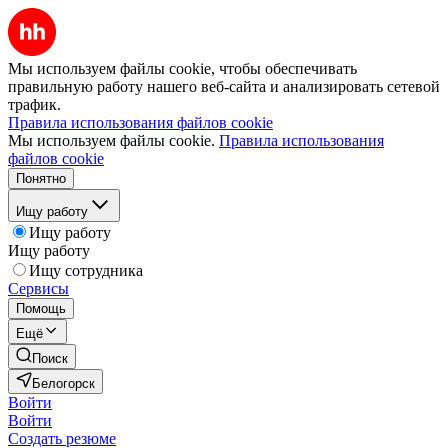
Мы используем файлы cookie, чтобы обеспечивать
правильную работу нашего веб-сайта и анализировать сетевой
трафик.
Правила использования файлов cookie
Мы используем файлы cookie.
Правила использования
файлов cookie
Понятно
Ищу работу
Ищу работу
Ищу работу
Ищу сотрудника
Сервисы
Помощь
Ещё
Поиск
Белогорск
Войти
Войти
Создать резюме