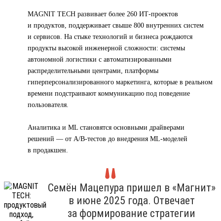
MAGNIT TECH развивает более 260 ИТ-проектов
и продуктов, поддерживает свыше 800 внутренних систем
и сервисов. На стыке технологий и бизнеса рождаются
продукты высокой инженерной сложности: системы
автономной логистики с автоматизированными
распределительными центрами, платформы
гиперперсонализированного маркетинга, которые в реальном
времени подстраивают коммуникацию под поведение
пользователя.
Аналитика и ML становятся основными драйверами
решений — от A/B-тестов до внедрения ML-моделей
в продакшен.
Семён Мацепура пришел в «Магнит»
в июне 2025 года. Отвечает
за формирование стратегии