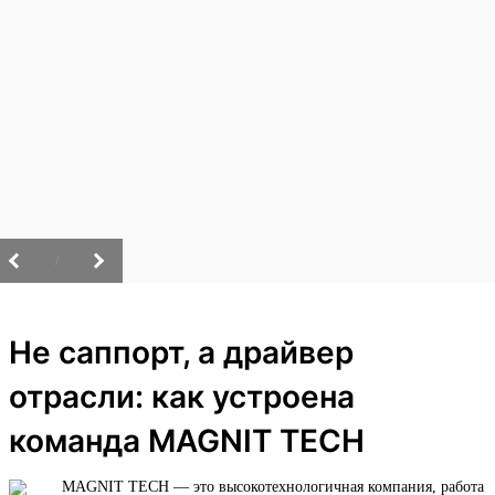
/
Не саппорт, а драйвер
отрасли: как устроена
команда MAGNIT TECH
MAGNIT TECH — это высокотехнологичная компания, работа