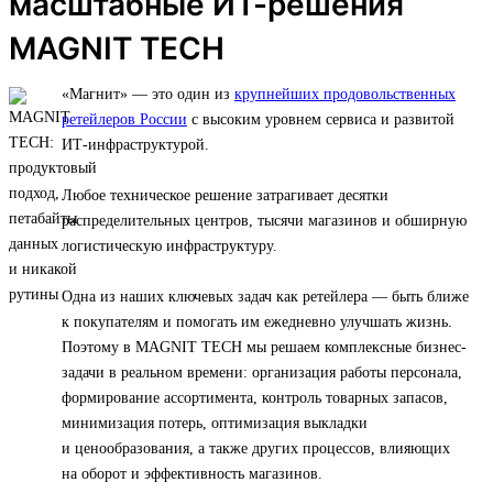
масштабные ИТ-решения
MAGNIT TECH
«Магнит» — это один из
крупнейших продовольственных
ретейлеров России
с высоким уровнем сервиса и развитой
ИТ-инфраструктурой.
Любое техническое решение затрагивает десятки
распределительных центров, тысячи магазинов и обширную
логистическую инфраструктуру.
Одна из наших ключевых задач как ретейлера — быть ближе
к покупателям и помогать им ежедневно улучшать жизнь.
Поэтому в MAGNIT TECH мы решаем комплексные бизнес-
задачи в реальном времени: организация работы персонала,
формирование ассортимента, контроль товарных запасов,
минимизация потерь, оптимизация выкладки
и ценообразования, а также других процессов, влияющих
на оборот и эффективность магазинов.