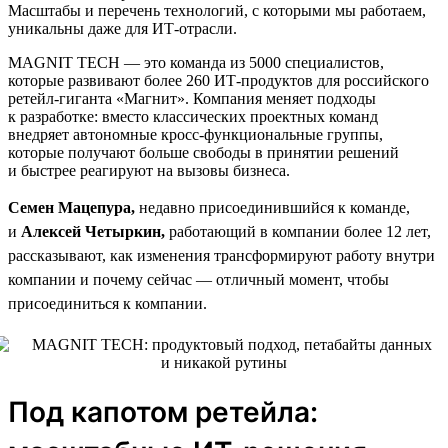
Масштабы и перечень технологий, с которыми мы работаем,
уникальны даже для ИТ-отрасли.
MAGNIT TECH — это команда из 5000 специалистов,
которые развивают более 260 ИТ-продуктов для российского
ретейл-гиганта «Магнит». Компания меняет подходы
к разработке: вместо классических проектных команд
внедряет автономные кросс-функциональные группы,
которые получают больше свободы в принятии решений
и быстрее реагируют на вызовы бизнеса.
Семен Мацепура,
недавно присоединившийся к команде,
и
Алексей Четыркин,
работающий в компании более 12 лет,
рассказывают, как изменения трансформируют работу внутри
компании и почему сейчас — отличный момент, чтобы
присоединиться к компании.
Под капотом ретейла: