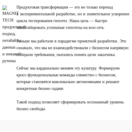
Продуктовая трансформация — это не только переход
к экспериментальной разработке, но и значительное ускорение
цикла тестирования гипотез. Наша цель — быстро
масштабировать успешные гипотезы на всю сеть.
Раньше мы работали в парадигме проектной разработки. Это
означало, что мы не взаимодействовали с бизнесом напрямую:
собирали требования, пытались понять цели заказчика.
Сейчас мы кардинально меняем эту культуру. Формируем
кросс-функциональные команды совместно с бизнесом,
которые становятся максимально автономными и решают
конкретные бизнес-задачи.
Такой подход позволяет сформировать осознанный уровень
бизнес-свободы.