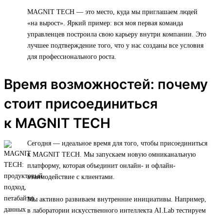
MAGNIT TECH — это место, куда мы приглашаем людей
«на вырост». Яркий пример: вся моя первая команда
управленцев построила свою карьеру внутри компании. Это
лучшее подтверждение того, что у нас созданы все условия
для профессионального роста.
Время возможностей: почему
стоит присоединиться
к MAGNIT TECH
Сегодня — идеальное время для того, чтобы присоединиться
к MAGNIT TECH. Мы запускаем новую омниканальную
платформу, которая объединит онлайн- и офлайн-
взаимодействие с клиентами.
Мы активно развиваем внутренние инициативы. Например,
в лаборатории искусственного интеллекта AI.Lab тестируем