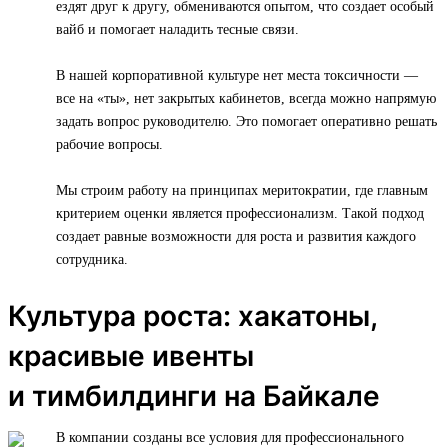
ездят друг к другу, обмениваются опытом, что создает особый
вайб и помогает наладить тесные связи.
В нашей корпоративной культуре нет места токсичности —
все на «ты», нет закрытых кабинетов, всегда можно напрямую
задать вопрос руководителю. Это помогает оперативно решать
рабочие вопросы.
Мы строим работу на принципах меритократии, где главным
критерием оценки является профессионализм. Такой подход
создает равные возможности для роста и развития каждого
сотрудника.
Культура роста: хакатоны,
красивые ивенты
и тимбилдинги на Байкале
В компании созданы все условия для профессионального