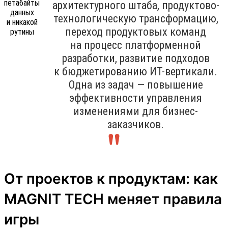
архитектурного штаба, продуктово-
технологическую трансформацию,
переход продуктовых команд
на процесс платформенной
разработки, развитие подходов
к бюджетированию ИТ-вертикали.
Одна из задач — повышение
эффективности управления
изменениями для бизнес-
заказчиков.
От проектов к продуктам: как
MAGNIT TECH меняет правила
игры