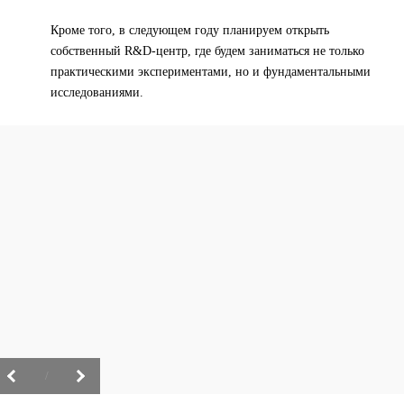
Кроме того, в следующем году планируем открыть
собственный R&D-центр, где будем заниматься не только
практическими экспериментами, но и фундаментальными
исследованиями.
/