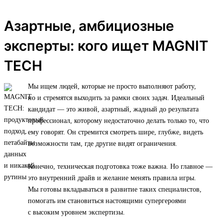
Азартные, амбициозные
эксперты: кого ищет MAGNIT
TECH
Мы ищем людей, которые не просто выполняют работу,
но и стремятся выходить за рамки своих задач. Идеальный
кандидат — это живой, азартный, жадный до результата
профессионал, которому недостаточно делать только то, что
ему говорят. Он стремится смотреть шире, глубже, видеть
возможности там, где другие видят ограничения.
Конечно, техническая подготовка тоже важна. Но главное —
это внутренний драйв и желание менять правила игры.
Мы готовы вкладываться в развитие таких специалистов,
помогать им становиться настоящими супергероями
с высоким уровнем экспертизы.