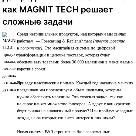
как MAGNIT TECH решает
сложные задачи
Среди нетривиальных продуктов, над которыми мы сейчас
работаем, — Forecasting & Replenishment
(прогнозирование
и пополнение)
. Это масштабная система по цифровой
трансформации в цепочке поставок, которая будет
обеспечивать товарами более 30 000 магазинов в максимально
короткие сроки!
Приведу классический пример. Каждый год накануне майских
праздников мы прогнозируем объем шашлыка, которым
нужно обеспечить магазины. Это сложная задача, так как
на спрос влияет множество факторов. А вдруг у конкурентов
будет скидка на аналогичный продукт? Или пройдут холодные
дожди, из-за которых снизится интерес к пикникам?
Новая система F&R строится на базе современных