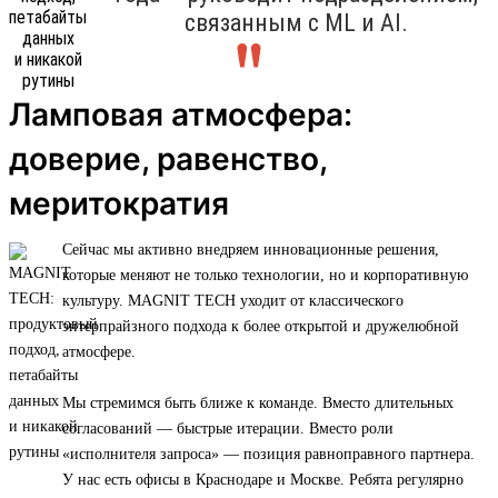
связанным с ML и AI.
Ламповая атмосфера:
доверие, равенство,
меритократия
Сейчас мы активно внедряем инновационные решения,
которые меняют не только технологии, но и корпоративную
культуру. MAGNIT TECH уходит от классического
энтерпрайзного подхода к более открытой и дружелюбной
атмосфере.
Мы стремимся быть ближе к команде. Вместо длительных
согласований — быстрые итерации. Вместо роли
«исполнителя запроса» — позиция равноправного партнера.
У нас есть офисы в Краснодаре и Москве. Ребята регулярно