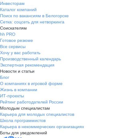
Инвесторам
Каталог компаний
Поиск по вакансиям в Белогорске
Сетка: соцсеть для нетворкинга
Соискателям
hh PRO
Готовое резюме
Все сервисы
Хочу у вас работать
Производственный календарь
Экспертная рекомендация
Новости и статьи
Блог
О компаниях в игровой форме
Жизнь в компании
ИТ-проекты
Рейтинг работодателей России
Молодым специалистам
Карьера для молодых специалистов
Школа программистов
Карьера в некоммерческих организациях
Боты для уведомлений