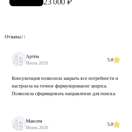
23 000
₽
Отзывы
21
Артём
5.0
Июль 2026
Консультация позволила закрыть все потребности и
настроила на точное формулирование запроса.
Позволила сформировать направление для поиска.
Максим
5.0
Июнь 2026