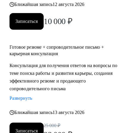
Ближайшая запись
12 августа 2026
10 000
₽
Записаться
Готовое резюме + сопроводительное письмо +
карьерная консультация
Консультация для получения ответов на вопросы по
теме поиска работы и развития карьеры, создания
эффективного резюме и продающего
сопроводительного письма
Развернуть
Ближайшая запись
13 августа 2026
25 000
₽
Записаться