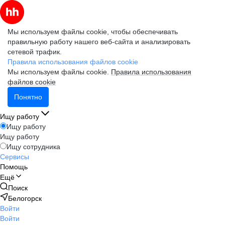
Мы используем файлы cookie, чтобы обеспечивать
правильную работу нашего веб-сайта и анализировать
сетевой трафик.
Правила использования файлов cookie
Мы используем файлы cookie.
Правила использования
файлов cookie
Понятно
Ищу работу
Ищу работу
Ищу работу
Ищу сотрудника
Сервисы
Помощь
Ещё
Поиск
Белогорск
Войти
Войти