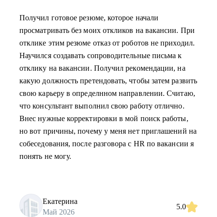
Получил готовое резюме, которое начали
просматривать без моих откликов на вакансии. При
отклике этим резюме отказ от роботов не приходил.
Научился создавать сопроводительные письма к
отклику на вакансии. Получил рекомендации, на
какую должность претендовать, чтобы затем развить
свою карьеру в определнном направлении. Считаю,
что консультант выполнил свою работу отлично.
Внес нужные корректировки в мой поиск работы,
но вот причины, почему у меня нет приглашений на
собеседования, после разговора с HR по вакансии я
понять не могу.
Екатерина
5.0
Май 2026