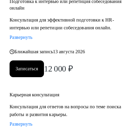
Подготовка к интервью или репетиция собеседования
онлайн
Консультация для эффективной подготовки к HR-
интервью или репетиции собеседования онлайн.
Развернуть
Ближайшая запись
13 августа 2026
12 000
₽
Записаться
Карьерная консультация
Консультация для ответов на вопросы по теме поиска
работы и развития карьеры.
Развернуть