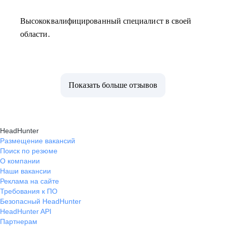
Высококвалифицированный специалист в своей
области.
Показать больше отзывов
HeadHunter
Размещение вакансий
Поиск по резюме
О компании
Наши вакансии
Реклама на сайте
Требования к ПО
Безопасный HeadHunter
HeadHunter API
Партнерам