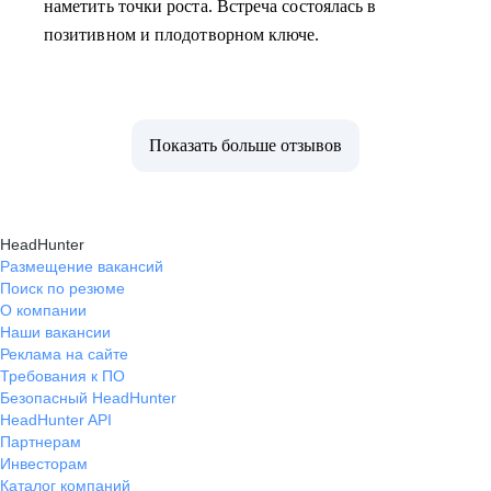
наметить точки роста. Встреча состоялась в
позитивном и плодотворном ключе.
Показать больше отзывов
HeadHunter
Размещение вакансий
Поиск по резюме
О компании
Наши вакансии
Реклама на сайте
Требования к ПО
Безопасный HeadHunter
HeadHunter API
Партнерам
Инвесторам
Каталог компаний