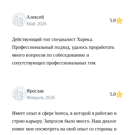
Алексей
5.0
Май 2026
Действующий топ специалист Хорека.
Профессиональный подход, удалось проработать
много вопросов по собеседованию и
сопутствующих профессиональных тем.
Ярослав
5.0
Февраль 2026
Имеет опыт в сфере horeca, в которой я работаю и
строю карьеру. Запросов было много. Наш диалог
помог мне посмотреть на свой опыт со стороны и