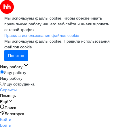
Мы используем файлы cookie, чтобы обеспечивать
правильную работу нашего веб-сайта и анализировать
сетевой трафик.
Правила использования файлов cookie
Мы используем файлы cookie.
Правила использования
файлов cookie
Понятно
Ищу работу
Ищу работу
Ищу работу
Ищу сотрудника
Сервисы
Помощь
Ещё
Поиск
Белогорск
Войти
Войти