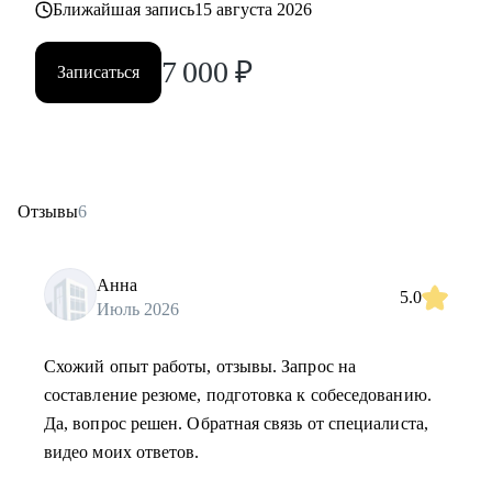
Ближайшая запись
15 августа 2026
7 000
₽
Записаться
Отзывы
6
Анна
5.0
Июль 2026
Схожий опыт работы, отзывы. Запрос на
составление резюме, подготовка к собеседованию.
Да, вопрос решен. Обратная связь от специалиста,
видео моих ответов.