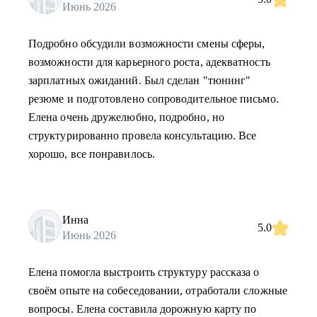
Июнь 2026
Подробно обсудили возможности смены сферы,
возможности для карьерного роста, адекватность
зарплатных ожиданий. Был сделан "тюнинг"
резюме и подготовлено сопроводительное письмо.
Елена очень дружелюбно, подробно, но
структурированно провела консультацию. Все
хорошо, все понравилось.
Инна
5.0
Июнь 2026
Елена помогла выстроить структуру рассказа о
своём опыте на собеседовании, отработали сложные
вопросы. Елена составила дорожную карту по