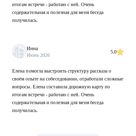
итогам встречи - работаю с ней. Очень
содержательная и полезная для меня беседа
получилась.
Инна
5.0
Июнь 2026
Елена помогла выстроить структуру рассказа о
своём опыте на собеседовании, отработали сложные
вопросы. Елена составила дорожную карту по
итогам встречи - работаю с ней. Очень
содержательная и полезная для меня беседа
получилась.