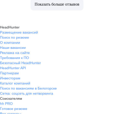
Показать больше отзывов
HeadHunter
Размещение вакансий
Поиск по резюме
О компании
Наши вакансии
Реклама на сайте
Требования к ПО
Безопасный HeadHunter
HeadHunter API
Партнерам
Инвесторам
Каталог компаний
Поиск по вакансиям в Белогорске
Сетка: соцсеть для нетворкинга
Соискателям
hh PRO
Готовое резюме
Все сервисы