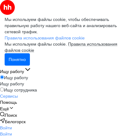
Мы используем файлы cookie, чтобы обеспечивать
правильную работу нашего веб-сайта и анализировать
сетевой трафик.
Правила использования файлов cookie
Мы используем файлы cookie.
Правила использования
файлов cookie
Понятно
Ищу работу
Ищу работу
Ищу работу
Ищу сотрудника
Сервисы
Помощь
Ещё
Поиск
Белогорск
Войти
Войти