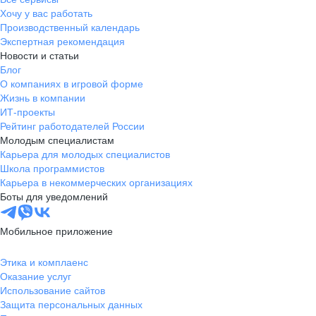
Хочу у вас работать
Производственный календарь
Экспертная рекомендация
Новости и статьи
Блог
О компаниях в игровой форме
Жизнь в компании
ИТ-проекты
Рейтинг работодателей России
Молодым специалистам
Карьера для молодых специалистов
Школа программистов
Карьера в некоммерческих организациях
Боты для уведомлений
Мобильное приложение
Этика и комплаенс
Оказание услуг
Использование сайтов
Защита персональных данных