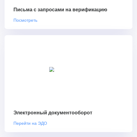
Письма с запросами на верификацию
Посмотреть
Электронный документооборот
Перейти на ЭДО