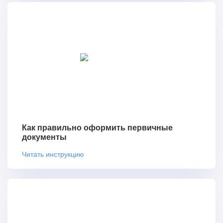
Как правильно оформить первичные
документы
Читать инструкцию