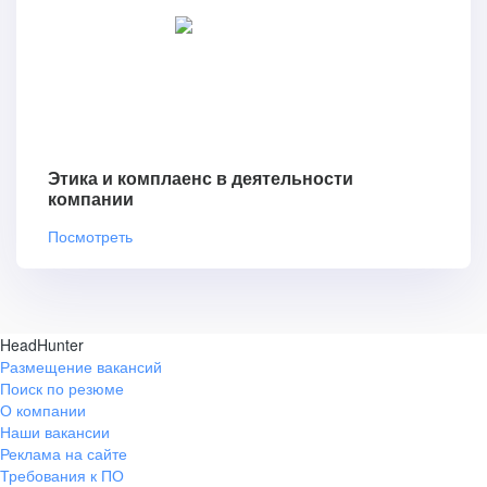
Этика и комплаенс в деятельности
компании
Посмотреть
HeadHunter
Размещение вакансий
Поиск по резюме
О компании
Наши вакансии
Реклама на сайте
Требования к ПО