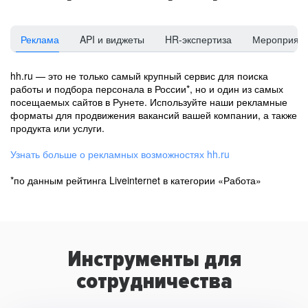
Реклама
API и виджеты
HR-экспертиза
Мероприят
hh.ru — это не только самый крупный сервис для поиска
работы и подбора персонала в России*, но и один из самых
посещаемых сайтов в Рунете. Используйте наши рекламные
форматы для продвижения вакансий вашей компании, а также
продукта или услуги.
Узнать больше о рекламных возможностях hh.ru
*по данным рейтинга Liveinternet в категории «Работа»
Инструменты для
сотрудничества