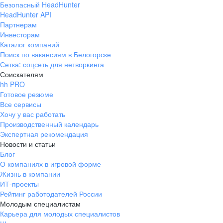
Безопасный HeadHunter
HeadHunter API
Партнерам
Инвесторам
Каталог компаний
Поиск по вакансиям в Белогорске
Сетка: соцсеть для нетворкинга
Соискателям
hh PRO
Готовое резюме
Все сервисы
Хочу у вас работать
Производственный календарь
Экспертная рекомендация
Новости и статьи
Блог
О компаниях в игровой форме
Жизнь в компании
ИТ-проекты
Рейтинг работодателей России
Молодым специалистам
Карьера для молодых специалистов