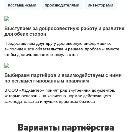
поставщиками
производителями
инвесторами
Выступаем за добросовестную работу и развитие
для обеих сторон
Предоставляем друг другу достоверную информацию,
выполняем все обязательства и решаем проблемы вместе,
чтобы достичь желаемых результатов
Выбираем партнёров и взаимодействуем с ними
по регламентированным правилам
В ООО «Хэдхантер» принят ряд внутренних документов,
которые основаны на ключевых нормах действующего
законодательства и лучших практиках бизнеса
Варианты партнёрства