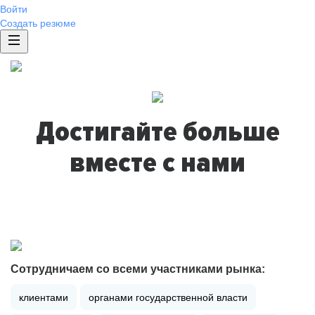
Войти
Создать резюме
Достигайте больше
вместе с нами
Сотрудничаем со всеми участниками рынка:
клиентами
органами государственной власти