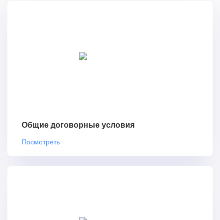
Общие договорные условия
Посмотреть