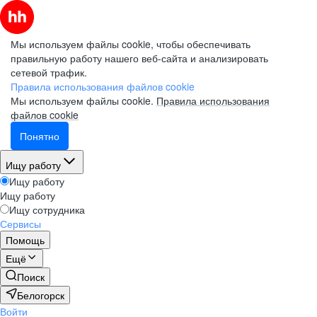
Мы используем файлы cookie, чтобы обеспечивать
правильную работу нашего веб-сайта и анализировать
сетевой трафик.
Правила использования файлов cookie
Мы используем файлы cookie.
Правила использования
файлов cookie
Понятно
Ищу работу
Ищу работу
Ищу работу
Ищу сотрудника
Сервисы
Помощь
Ещё
Поиск
Белогорск
Войти