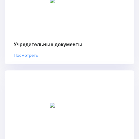
Учредительные документы
Посмотреть