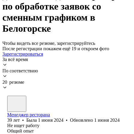
по обработке заявок со
сменным графиком в
Белогорске
Чтобы видеть все резюме, зарегистрируйтесь
После регистрации покажем ещё 19 и откроем фото
Зарегистрироваться
За всё время
По соответствию
20 резюме
Менеджер ресторана
39
лет
•
Была
1 июня 2024
•
Обновлено
1 июня 2024
Не ищет работу
Общий опыт