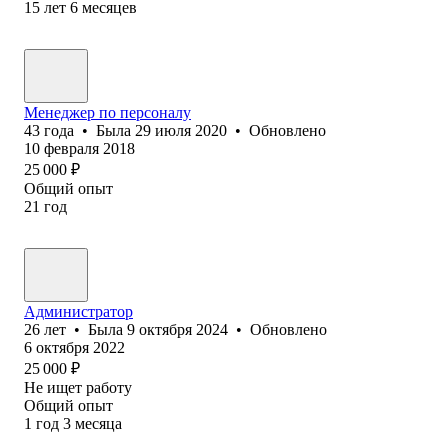
15
лет
6
месяцев
Менеджер по персоналу
43
года
•
Была
29 июля 2020
•
Обновлено
10 февраля 2018
25 000
₽
Общий опыт
21
год
Администратор
26
лет
•
Была
9 октября 2024
•
Обновлено
6 октября 2022
25 000
₽
Не ищет работу
Общий опыт
1
год
3
месяца