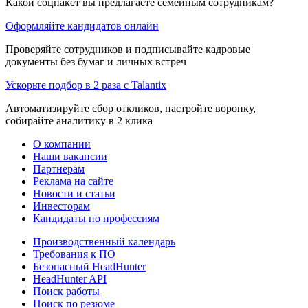
Какой соцпакет вы предлагаете семейным сотрудникам?
Оформляйте кандидатов онлайн
Проверяйте сотрудников и подписывайте кадровые
документы без бумаг и личных встреч
Ускорьте подбор в 2 раза с Talantix
Автоматизируйте сбор откликов, настройте воронку,
собирайте аналитику в 2 клика
О компании
Наши вакансии
Партнерам
Реклама на сайте
Новости и статьи
Инвесторам
Кандидаты по профессиям
Производственный календарь
Требования к ПО
Безопасный HeadHunter
HeadHunter API
Поиск работы
Поиск по резюме