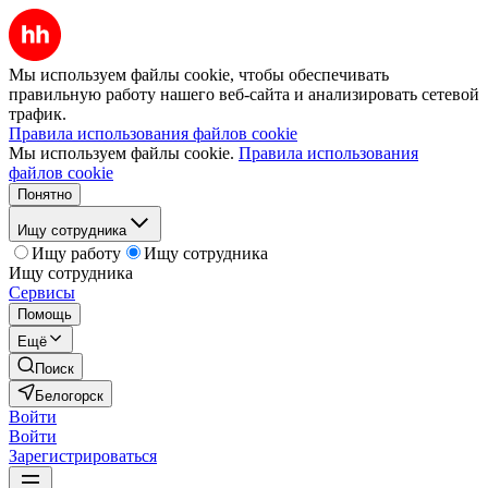
Мы используем файлы cookie, чтобы обеспечивать
правильную работу нашего веб-сайта и анализировать сетевой
трафик.
Правила использования файлов cookie
Мы используем файлы cookie.
Правила использования
файлов cookie
Понятно
Ищу сотрудника
Ищу работу
Ищу сотрудника
Ищу сотрудника
Сервисы
Помощь
Ещё
Поиск
Белогорск
Войти
Войти
Зарегистрироваться