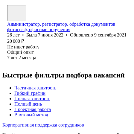
Администратор, регистратор, обработка документов,
фотограф, офисные поручения
26
лет
•
Была
7 июня 2022
•
Обновлено
9 сентября 2021
20 000
₽
Не ищет работу
Общий опыт
7
лет
2
месяца
Быстрые фильтры подбора вакансий
Частичная занятость
Гибкий график
Полная занятость
Полный день
Проектная работа
Вахтовый метод
Корпоративная поддержка сотрудников