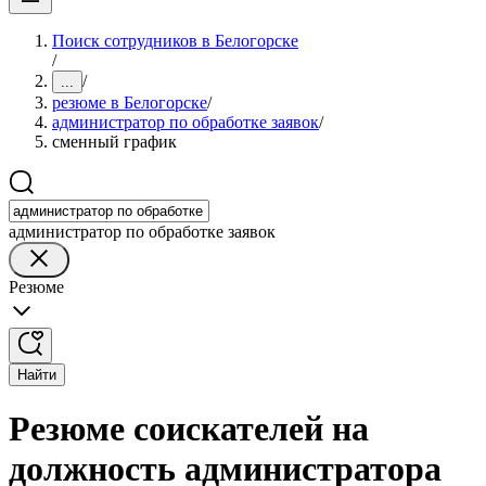
Поиск сотрудников в Белогорске
/
/
...
резюме в Белогорске
/
администратор по обработке заявок
/
сменный график
администратор по обработке заявок
Резюме
Найти
Резюме соискателей на
должность администратора