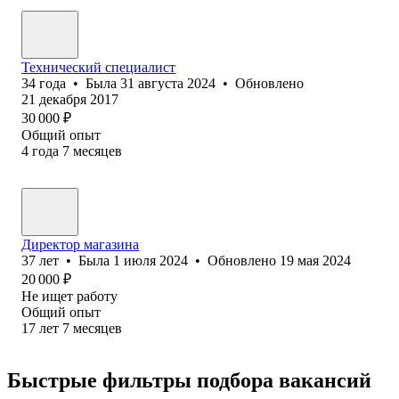
Технический специалист
34
года
•
Была
31 августа 2024
•
Обновлено
21 декабря 2017
30 000
₽
Общий опыт
4
года
7
месяцев
Директор магазина
37
лет
•
Была
1 июля 2024
•
Обновлено
19 мая 2024
20 000
₽
Не ищет работу
Общий опыт
17
лет
7
месяцев
Быстрые фильтры подбора вакансий