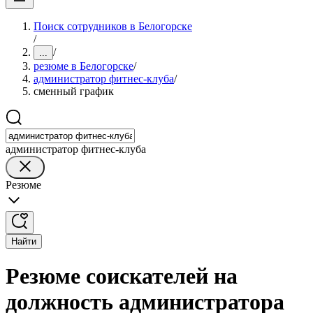
Поиск сотрудников в Белогорске
/
/
...
резюме в Белогорске
/
администратор фитнес-клуба
/
сменный график
администратор фитнес-клуба
Резюме
Найти
Резюме соискателей на
должность администратора