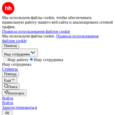
Мы используем файлы cookie, чтобы обеспечивать
правильную работу нашего веб-сайта и анализировать сетевой
трафик.
Правила использования файлов cookie
Мы используем файлы cookie.
Правила использования
файлов cookie
Понятно
Ищу сотрудника
Ищу работу
Ищу сотрудника
Ищу сотрудника
Сервисы
Помощь
Ещё
Поиск
Белогорск
Войти
Войти
Зарегистрироваться