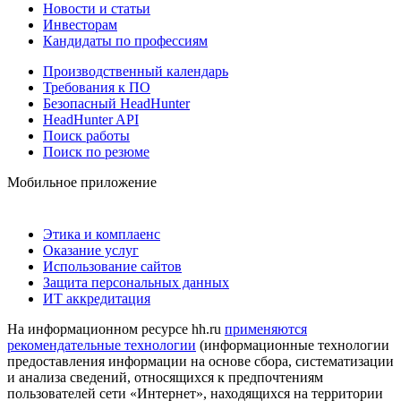
Новости и статьи
Инвесторам
Кандидаты по профессиям
Производственный календарь
Требования к ПО
Безопасный HeadHunter
HeadHunter API
Поиск работы
Поиск по резюме
Мобильное приложение
Этика и комплаенс
Оказание услуг
Использование сайтов
Защита персональных данных
ИТ аккредитация
На информационном ресурсе hh.ru
применяются
рекомендательные технологии
(информационные технологии
предоставления информации на основе сбора, систематизации
и анализа сведений, относящихся к предпочтениям
пользователей сети «Интернет», находящихся на территории