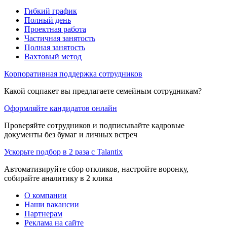
Гибкий график
Полный день
Проектная работа
Частичная занятость
Полная занятость
Вахтовый метод
Корпоративная поддержка сотрудников
Какой соцпакет вы предлагаете семейным сотрудникам?
Оформляйте кандидатов онлайн
Проверяйте сотрудников и подписывайте кадровые
документы без бумаг и личных встреч
Ускорьте подбор в 2 раза с Talantix
Автоматизируйте сбор откликов, настройте воронку,
собирайте аналитику в 2 клика
О компании
Наши вакансии
Партнерам
Реклама на сайте