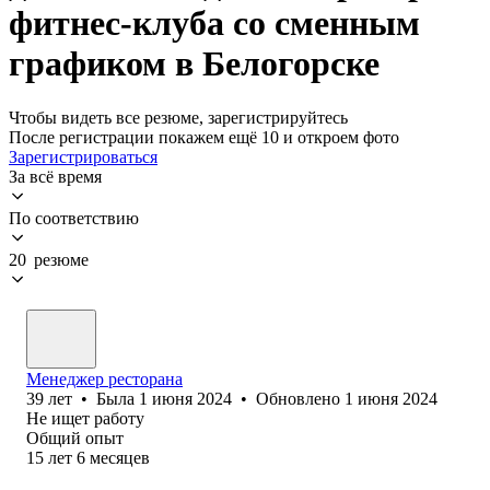
фитнес-клуба со сменным
графиком в Белогорске
Чтобы видеть все резюме, зарегистрируйтесь
После регистрации покажем ещё 10 и откроем фото
Зарегистрироваться
За всё время
По соответствию
20 резюме
Менеджер ресторана
39
лет
•
Была
1 июня 2024
•
Обновлено
1 июня 2024
Не ищет работу
Общий опыт
15
лет
6
месяцев