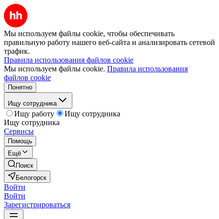
Мы используем файлы cookie, чтобы обеспечивать
правильную работу нашего веб-сайта и анализировать сетевой
трафик.
Правила использования файлов cookie
Мы используем файлы cookie.
Правила использования
файлов cookie
Понятно
Ищу сотрудника
Ищу работу
Ищу сотрудника
Ищу сотрудника
Сервисы
Помощь
Ещё
Поиск
Белогорск
Войти
Войти
Зарегистрироваться