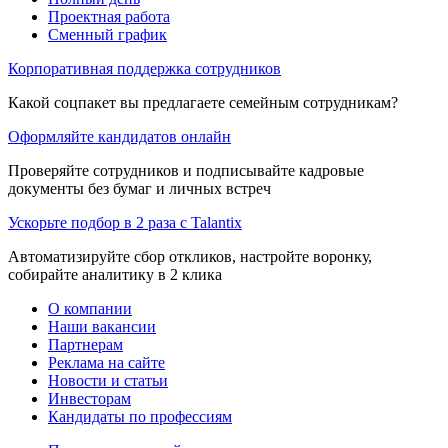
Проектная работа
Сменный график
Корпоративная поддержка сотрудников
Какой соцпакет вы предлагаете семейным сотрудникам?
Оформляйте кандидатов онлайн
Проверяйте сотрудников и подписывайте кадровые
документы без бумаг и личных встреч
Ускорьте подбор в 2 раза с Talantix
Автоматизируйте сбор откликов, настройте воронку,
собирайте аналитику в 2 клика
О компании
Наши вакансии
Партнерам
Реклама на сайте
Новости и статьи
Инвесторам
Кандидаты по профессиям