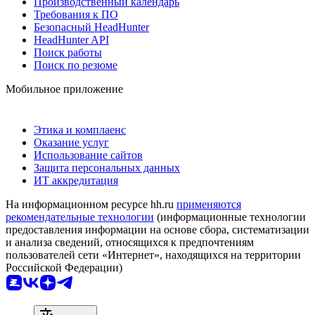
Производственный календарь
Требования к ПО
Безопасный HeadHunter
HeadHunter API
Поиск работы
Поиск по резюме
Мобильное приложение
Этика и комплаенс
Оказание услуг
Использование сайтов
Защита персональных данных
ИТ аккредитация
На информационном ресурсе hh.ru
применяются
рекомендательные технологии
(информационные технологии
предоставления информации на основе сбора, систематизации
и анализа сведений, относящихся к предпочтениям
пользователей сети «Интернет», находящихся на территории
Российской Федерации)