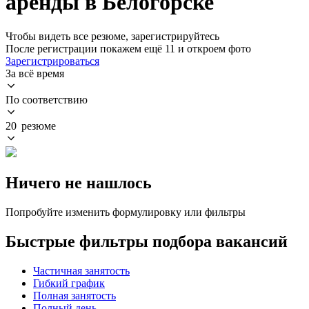
аренды в Белогорске
Чтобы видеть все резюме, зарегистрируйтесь
После регистрации покажем ещё 11 и откроем фото
Зарегистрироваться
За всё время
По соответствию
20 резюме
Ничего не нашлось
Попробуйте изменить формулировку или фильтры
Быстрые фильтры подбора вакансий
Частичная занятость
Гибкий график
Полная занятость
Полный день