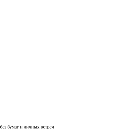
без бумаг и личных встреч