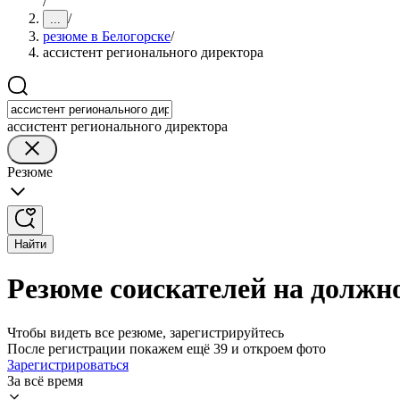
/
/
...
резюме в Белогорске
/
ассистент регионального директора
ассистент регионального директора
Резюме
Найти
Резюме соискателей на должно
Чтобы видеть все резюме, зарегистрируйтесь
После регистрации покажем ещё 39 и откроем фото
Зарегистрироваться
За всё время