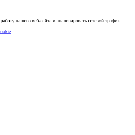
аботу нашего веб-сайта и анализировать сетевой трафик.
ookie