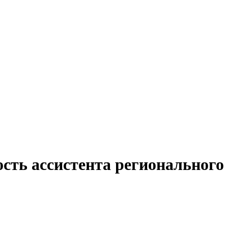
сть ассистента регионального