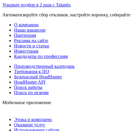
Ускорьте подбор в 2 раза с Talantix
Автоматизируйте сбор откликов, настройте воронку, собирайте
О компании
Наши вакансии
Партнерам
Реклама на сайте
Новости и статьи
Инвесторам
Кандидаты по профессиям
Производственный календарь
Требования к ПО
Безопасный HeadHunter
HeadHunter API
Поиск работы
Поиск по резюме
Мобильное приложение
Этика и комплаенс
Оказание услуг
Использование сайтов