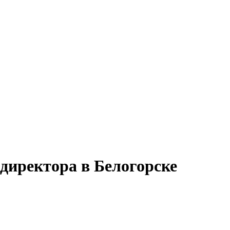
 директора в Белогорске