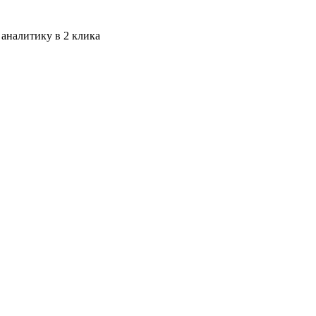
 аналитику в 2 клика