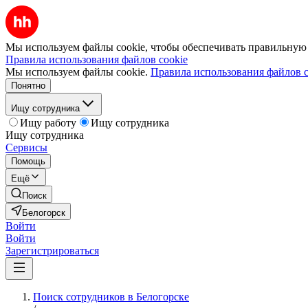
Мы используем файлы cookie, чтобы обеспечивать правильную р
Правила использования файлов cookie
Мы используем файлы cookie.
Правила использования файлов c
Понятно
Ищу сотрудника
Ищу работу
Ищу сотрудника
Ищу сотрудника
Сервисы
Помощь
Ещё
Поиск
Белогорск
Войти
Войти
Зарегистрироваться
Поиск сотрудников в Белогорске