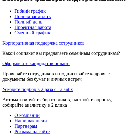
Гибкий график
Полная занятость
Полный день
Проектная работа
Сменный график
Корпоративная поддержка сотрудников
Какой соцпакет вы предлагаете семейным сотрудникам?
Оформляйте кандидатов онлайн
Проверяйте сотрудников и подписывайте кадровые
документы без бумаг и личных встреч
Ускорьте подбор в 2 раза с Talantix
Автоматизируйте сбор откликов, настройте воронку,
собирайте аналитику в 2 клика
О компании
Наши вакансии
Партнерам
Реклама на сайте