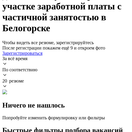
участке заработной платы с
частичной занятостью в
Белогорске
Чтобы видеть все резюме, зарегистрируйтесь
После регистрации покажем ещё 9 и откроем фото
Зарегистрироваться
За всё время
По соответствию
20 резюме
Ничего не нашлось
Попробуйте изменить формулировку или фильтры
Быстрые фильтры подбора вакансий