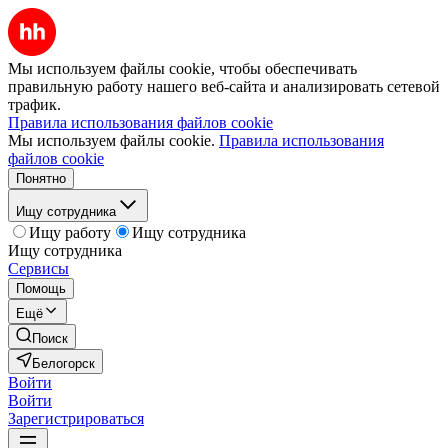
Мы используем файлы cookie, чтобы обеспечивать
правильную работу нашего веб-сайта и анализировать сетевой
трафик.
Правила использования файлов cookie
Мы используем файлы cookie.
Правила использования
файлов cookie
Понятно
Ищу сотрудника
Ищу работу
Ищу сотрудника
Ищу сотрудника
Сервисы
Помощь
Ещё
Поиск
Белогорск
Войти
Войти
Зарегистрироваться