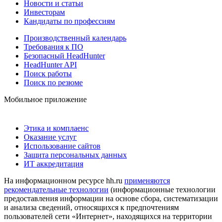
Новости и статьи
Инвесторам
Кандидаты по профессиям
Производственный календарь
Требования к ПО
Безопасный HeadHunter
HeadHunter API
Поиск работы
Поиск по резюме
Мобильное приложение
Этика и комплаенс
Оказание услуг
Использование сайтов
Защита персональных данных
ИТ аккредитация
На информационном ресурсе hh.ru
применяются
рекомендательные технологии
(информационные технологии
предоставления информации на основе сбора, систематизации
и анализа сведений, относящихся к предпочтениям
пользователей сети «Интернет», находящихся на территории