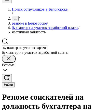
Поиск сотрудников в Белогорске
/
/
...
резюме в Белогорске
/
бухгалтер на участок заработной платы
/
частичная занятость
бухгалтер на участок заработной платы
Резюме
Найти
Резюме соискателей на
должность бухгалтера на