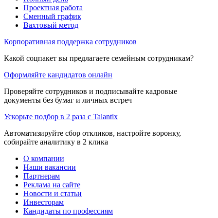
Проектная работа
Сменный график
Вахтовый метод
Корпоративная поддержка сотрудников
Какой соцпакет вы предлагаете семейным сотрудникам?
Оформляйте кандидатов онлайн
Проверяйте сотрудников и подписывайте кадровые
документы без бумаг и личных встреч
Ускорьте подбор в 2 раза с Talantix
Автоматизируйте сбор откликов, настройте воронку,
собирайте аналитику в 2 клика
О компании
Наши вакансии
Партнерам
Реклама на сайте
Новости и статьи
Инвесторам
Кандидаты по профессиям