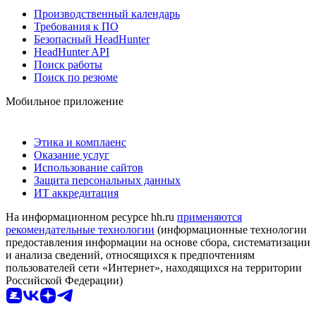
Производственный календарь
Требования к ПО
Безопасный HeadHunter
HeadHunter API
Поиск работы
Поиск по резюме
Мобильное приложение
Этика и комплаенс
Оказание услуг
Использование сайтов
Защита персональных данных
ИТ аккредитация
На информационном ресурсе hh.ru
применяются
рекомендательные технологии
(информационные технологии
предоставления информации на основе сбора, систематизации
и анализа сведений, относящихся к предпочтениям
пользователей сети «Интернет», находящихся на территории
Российской Федерации)