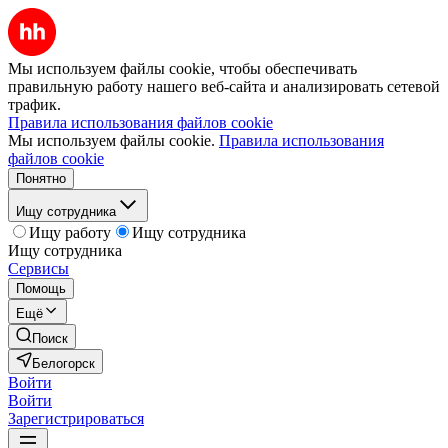
Мы используем файлы cookie, чтобы обеспечивать
правильную работу нашего веб-сайта и анализировать сетевой
трафик.
Правила использования файлов cookie
Мы используем файлы cookie.
Правила использования
файлов cookie
Понятно
Ищу сотрудника
Ищу работу
Ищу сотрудника
Ищу сотрудника
Сервисы
Помощь
Ещё
Поиск
Белогорск
Войти
Войти
Зарегистрироваться