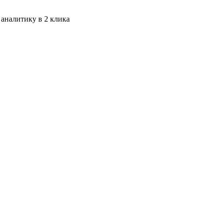
 аналитику в 2 клика