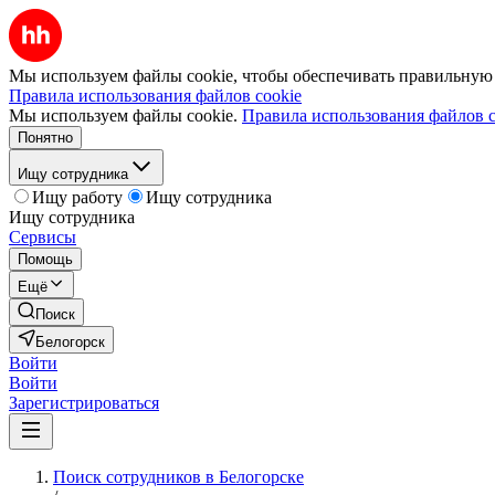
Мы используем файлы cookie, чтобы обеспечивать правильную р
Правила использования файлов cookie
Мы используем файлы cookie.
Правила использования файлов c
Понятно
Ищу сотрудника
Ищу работу
Ищу сотрудника
Ищу сотрудника
Сервисы
Помощь
Ещё
Поиск
Белогорск
Войти
Войти
Зарегистрироваться
Поиск сотрудников в Белогорске