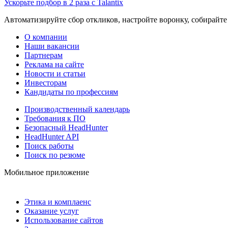
Ускорьте подбор в 2 раза с Talantix
Автоматизируйте сбор откликов, настройте воронку, собирайте
О компании
Наши вакансии
Партнерам
Реклама на сайте
Новости и статьи
Инвесторам
Кандидаты по профессиям
Производственный календарь
Требования к ПО
Безопасный HeadHunter
HeadHunter API
Поиск работы
Поиск по резюме
Мобильное приложение
Этика и комплаенс
Оказание услуг
Использование сайтов