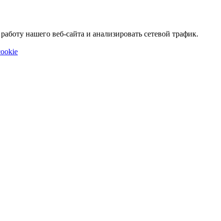
аботу нашего веб-сайта и анализировать сетевой трафик.
ookie