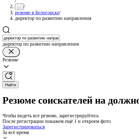
/
/
...
резюме в Белогорске
/
директор по развитию направления
директор по развитию направления
Резюме
Найти
Резюме соискателей на должн
Чтобы видеть все резюме, зарегистрируйтесь
После регистрации покажем ещё 1 и откроем фото
Зарегистрироваться
За всё время