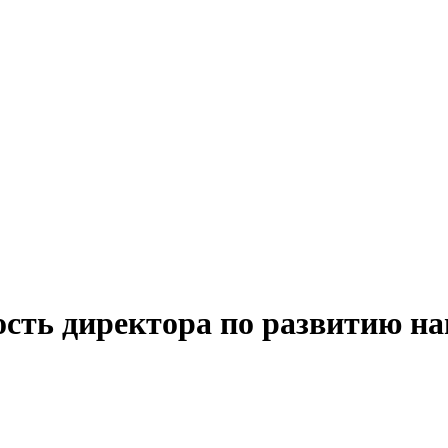
ость директора по развитию на