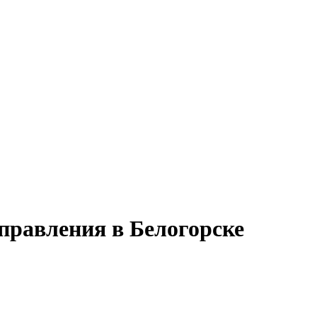
правления в Белогорске