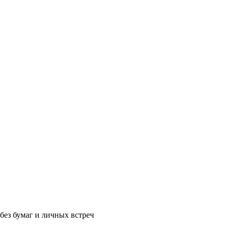
без бумаг и личных встреч