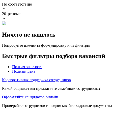
По соответствию
20 резюме
Ничего не нашлось
Попробуйте изменить формулировку или фильтры
Быстрые фильтры подбора вакансий
Полная занятость
Полный день
Корпоративная поддержка сотрудников
Какой соцпакет вы предлагаете семейным сотрудникам?
Оформляйте кандидатов онлайн
Проверяйте сотрудников и подписывайте кадровые документы 