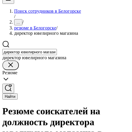
Поиск сотрудников в Белогорске
/
/
...
резюме в Белогорске
/
директор ювелирного магазина
директор ювелирного магазина
Резюме
Найти
Резюме соискателей на
должность директора