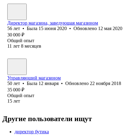
Директор магазина, заведующая магазином
56
лет
•
Была
15 июня 2020
•
Обновлено
12 мая 2020
30 000
₽
Общий опыт
11
лет
8
месяцев
Управляющий магазином
50
лет
•
Была
12 января
•
Обновлено
22 ноября 2018
35 000
₽
Общий опыт
15
лет
Другие пользователи ищут
директор бутика