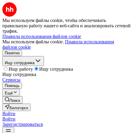
Мы используем файлы cookie, чтобы обеспечивать
правильную работу нашего веб-сайта и анализировать сетевой
трафик.
Правила использования файлов cookie
Мы используем файлы cookie.
Правила использования
файлов cookie
Понятно
Ищу сотрудника
Ищу работу
Ищу сотрудника
Ищу сотрудника
Сервисы
Помощь
Ещё
Поиск
Белогорск
Войти
Войти
Зарегистрироваться