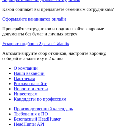
Какой соцпакет вы предлагаете семейным сотрудникам?
Оформляйте кандидатов онлайн
Проверяйте сотрудников и подписывайте кадровые
документы без бумаг и личных встреч
Ускорьте подбор в 2 раза с Talantix
Автоматизируйте сбор откликов, настройте воронку,
собирайте аналитику в 2 клика
О компании
Наши вакансии
Партнерам
Реклама на сайте
Новости и статьи
Инвесторам
Кандидаты по профессиям
Производственный календарь
Требования к ПО
Безопасный HeadHunter
HeadHunter API